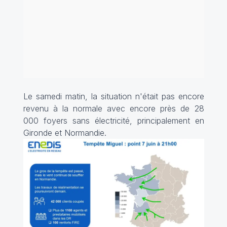
Le samedi matin, la situation n'était pas encore
revenu à la normale avec encore près de 28
000 foyers sans électricité, principalement en
Gironde et Normandie.