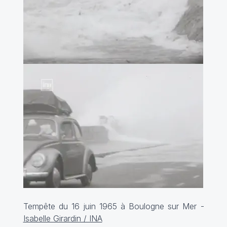
Tempête du 16 juin 1965 à Boulogne sur Mer -
Isabelle Girardin / INA