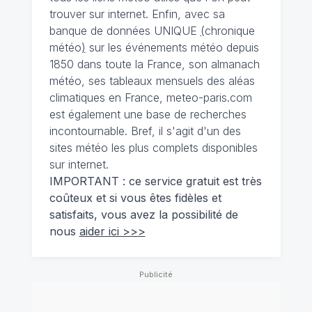
trouver sur internet. Enfin, avec sa
banque de données UNIQUE
(
chronique
météo
)
sur les événements météo depuis
1850 dans toute la France, son almanach
météo, ses tableaux mensuels des aléas
climatiques en France, meteo-paris.com
est également une base de recherches
incontournable. Bref, il s'agit d'un des
sites météo les plus complets disponibles
sur internet.
IMPORTANT : ce service gratuit est très
coûteux et si vous êtes fidèles et
satisfaits, vous avez la possibilité de
nous
aider ici >>>