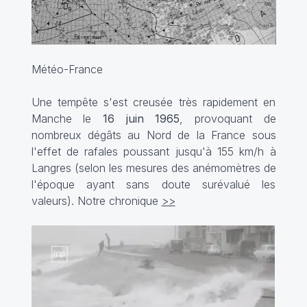
Météo-France
Une tempête s'est creusée très rapidement en
Manche le
16 juin 1965
, provoquant de
nombreux dégâts au Nord de la France sous
l'effet de rafales poussant jusqu'à 155 km/h à
Langres (selon les mesures des anémomètres de
l'époque ayant sans doute surévalué les
valeurs). Notre chronique
>>