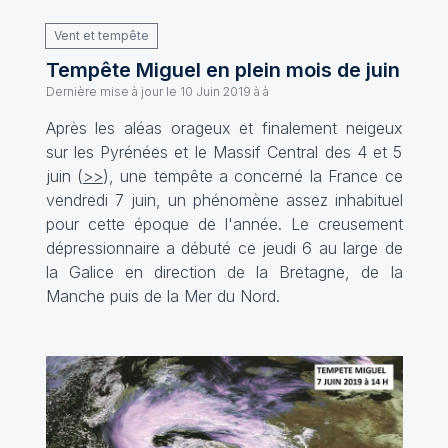
Vent et tempête
Tempête Miguel en plein mois de juin
Dernière mise à jour le
10 Juin 2019 à à
Après les aléas orageux et finalement neigeux
sur les Pyrénées et le Massif Central des 4 et 5
juin (
>>
), une tempête a concerné la France ce
vendredi 7 juin, un phénomène assez inhabituel
pour cette époque de l'année. Le creusement
dépressionnaire a débuté ce jeudi 6 au large de
la Galice en direction de la Bretagne, de la
Manche puis de la Mer du Nord.