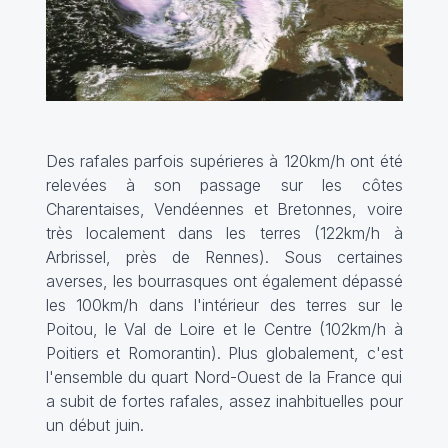
Des rafales parfois supérieres à 120km/h ont été
relevées à son passage sur les côtes
Charentaises, Vendéennes et Bretonnes, voire
très localement dans les terres (122km/h à
Arbrissel, près de Rennes). Sous certaines
averses, les bourrasques ont également dépassé
les 100km/h dans l'intérieur des terres sur le
Poitou, le Val de Loire et le Centre (102km/h à
Poitiers et Romorantin). Plus globalement, c'est
l'ensemble du quart Nord-Ouest de la France qui
a subit de fortes rafales, assez inahbituelles pour
un début juin.