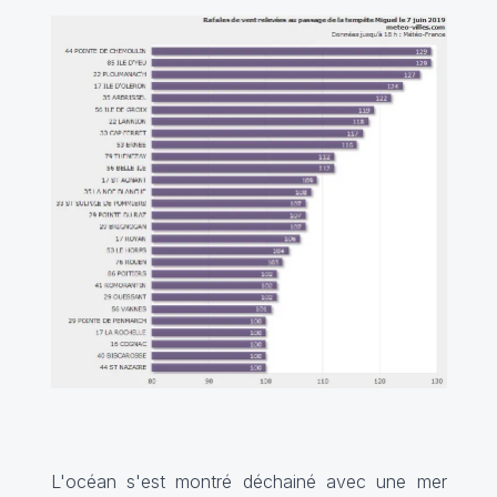
L'océan s'est montré déchainé avec une mer