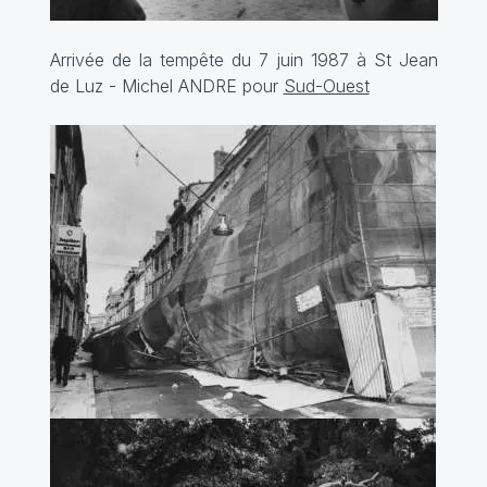
Arrivée de la tempête du 7 juin 1987 à St Jean
de Luz - Michel ANDRE pour
Sud-Ouest