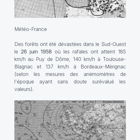
Météo-France
Des forêts ont été dévastées dans le Sud-Ouest
le
26 juin 1958
où les rafales ont atteint 185
km/h au Puy de Dôme, 140 km/h à Toulouse-
Blagnac et 137 km/h à Bordeaux-Mérignac
(selon les mesures des anémomètres de
l'époque ayant sans doute surévalué les
valeurs).