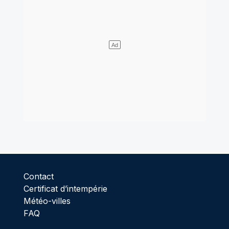
Contact
Certificat d’intempérie
Météo-villes
FAQ