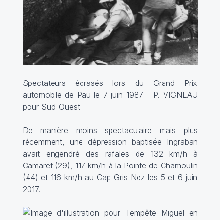
Spectateurs écrasés lors du Grand Prix
automobile de Pau le 7 juin 1987 - P. VIGNEAU
pour
Sud-Ouest
De manière moins spectaculaire mais plus
récemment, une dépression baptisée Ingraban
avait engendré des rafales de 132 km/h à
Camaret (29), 117 km/h à la Pointe de Chamoulin
(44) et 116 km/h au Cap Gris Nez les 5 et 6 juin
2017.