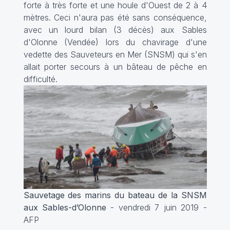
forte à très forte et une houle d'Ouest de 2 à 4
mètres. Ceci n'aura pas été sans conséquence,
avec un lourd bilan (3 décès) aux Sables
d'Olonne (Vendée) lors du chavirage d'une
vedette des Sauveteurs en Mer (SNSM) qui s'en
allait porter secours à un bâteau de pêche en
difficulté.
Sauvetage des marins du bateau de la SNSM
aux Sables-d’Olonne
- vendredi 7 juin 2019 -
AFP