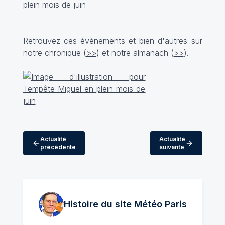
Retrouvez ces évènements et bien d'autres sur
notre chronique (
>>
) et notre almanach (
>>
).
Actualité
Actualité
précédente
suivante
Histoire du site Météo
Paris