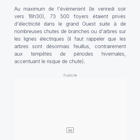
Au maximum de l'évèmenent (le venredi soir
vers 18h30), 73 500 foyers étaient privés
d'électricité dans le grand Ouest suite à de
nombreuses chutes de branches ou d'arbres sur
les lignes électriques (il faut rappeler que les
arbres sont désormais feuillus, contrairement
aux tempêtes de périodes hivernales,
accentuant le risque de chute).