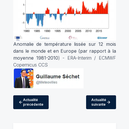
Anomalie de température lissée sur 12 mois
dans le monde et en Europe (par rapport à la
moyenne 1981-2010
) - ERA-Interim / ECMWF
Copernicus CCS
Actualité
Actualité
précédente
suivante