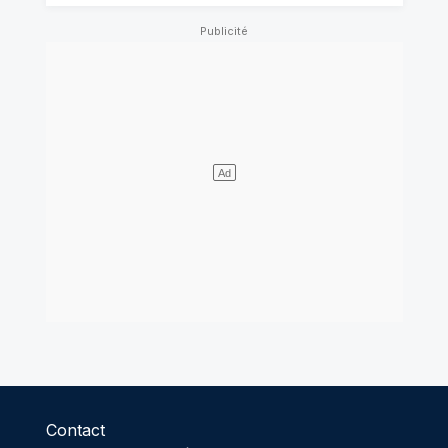
Contact