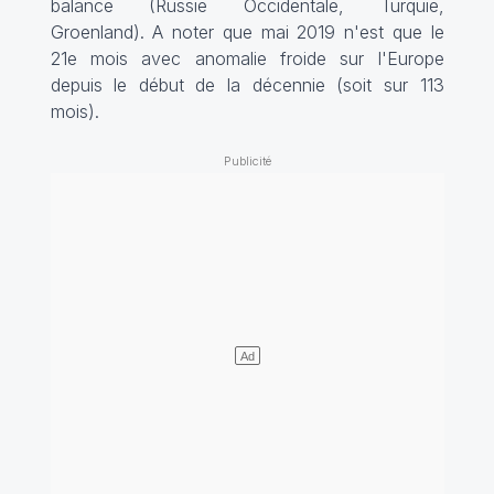
balance (Russie Occidentale, Turquie,
Groenland). A noter que mai 2019 n'est que le
21e mois avec anomalie froide sur l'Europe
depuis le début de la décennie (soit sur 113
mois).