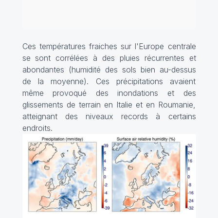
Ces températures fraiches sur l'Europe centrale
se sont corrélées à des pluies récurrentes et
abondantes (humidité des sols bien au-dessus
de la moyenne). Ces précipitations avaient
même provoqué des inondations et des
glissements de terrain en Italie et en Roumanie,
atteignant des niveaux records à certains
endroits.