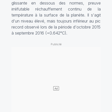
glissante en dessous des normes, preuve
irréfutable réchauffement continu de la
température à la surface de la planète. Il s'agit
d'un niveau élevé, mais toujours inférieur au pic
record observé lors de la période d'octobre 2015
à septembre 2016 (+0.642°C).