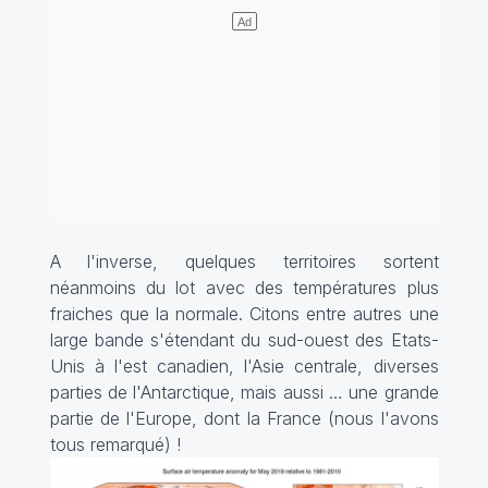
A l'inverse, quelques territoires sortent
néanmoins du lot avec des températures plus
fraiches que la normale. Citons entre autres une
large bande s'étendant du sud-ouest des Etats-
Unis à l'est canadien, l'Asie centrale, diverses
parties de l'Antarctique, mais aussi … une grande
partie de l'Europe, dont la France (nous l'avons
tous remarqué) !