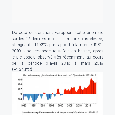
Du côté du continent Européen, cette anomalie
sur les 12 derniers mois est encore plus élevée,
atteignant +1.192°C par rapport à la norme 1981-
2010. Une tendance toutefois en baisse, après
le pic absolu observé très récemment, au cours
de la période d'avril 2018 à mars 2019
(+1.543°C).