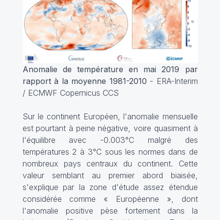
Anomalie de température en mai 2019 par
rapport à la moyenne 1981-2010
- ERA-Interim
/ ECMWF Copernicus CCS
Sur le continent Européen, l'anomalie mensuelle
est pourtant à peine négative, voire quasiment à
l'équilibre avec -0.003°C malgré des
températures 2 à 3°C sous les normes dans de
nombreux pays centraux du continent. Cette
valeur semblant au premier abord biaisée,
s'explique par la zone d'étude assez étendue
considérée comme « Européenne », dont
l'anomalie positive pèse fortement dans la