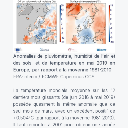
Anomalies de pluviométrie, humidité de l'air et
des sols, et de température en mai 2019 en
Europe, par rapport à la moyenne 1981-2010
-
ERA-Interim / ECMWF Copernicus CCS
La température mondiale moyenne sur les 12
derniers mois glissants (de juin 2018 à mai 2019)
possède quasiment la même anomalie que ce
seul mois de mars, avec un excédent positif de
+0.504°C (par rapport à la moyenne 1981-2010).
Il faut remonter à 2001 pour obtenir une année