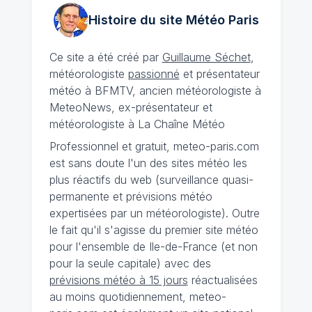
Histoire du site Météo
Paris
Ce site a été créé par
Guillaume Séchet
,
météorologiste
passionné
et présentateur
météo à BFMTV, ancien météorologiste à
MeteoNews, ex-présentateur et
météorologiste à La Chaîne Météo
Professionnel et gratuit, meteo-paris.com
est sans doute l'un des sites météo les
plus réactifs du web (surveillance quasi-
permanente et prévisions météo
expertisées par un météorologiste). Outre
le fait qu'il s'agisse du premier site météo
pour l'ensemble de Ile-de-France (et non
pour la seule capitale) avec des
prévisions météo à 15 jours
réactualisées
au moins quotidiennement, meteo-