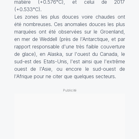
matière (+0.576°C), et celui de 2017
(+0.533°C).
Les zones les plus douces voire chaudes ont
été nombreuses. Ces anomalies douces les plus
marquées ont été observées sur le Groenland,
en mer de Weddell (près de l'Antarctique, et par
rapport responsable d'une très faible couverture
de glace), en Alaska, sur l'ouest du Canada, le
sud-est des Etats-Unis, l'est ainsi que l'extrême
ouest de l'Asie, ou encore le sud-ouest de
l'Afrique pour ne citer que quelques secteurs.