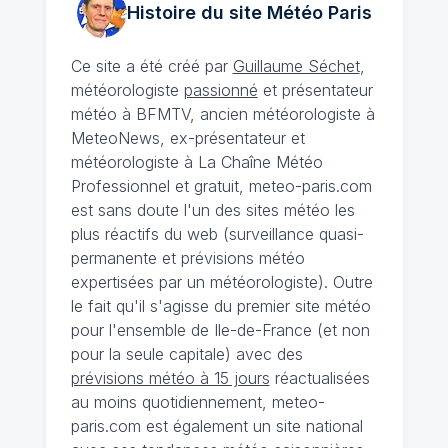
Histoire du site Météo
Paris
Ce site a été créé par
Guillaume Séchet
,
météorologiste
passionné
et présentateur
météo à BFMTV, ancien météorologiste à
MeteoNews, ex-présentateur et
météorologiste à La Chaîne Météo
Professionnel et gratuit, meteo-paris.com
est sans doute l'un des sites météo les
plus réactifs du web (surveillance quasi-
permanente et prévisions météo
expertisées par un météorologiste). Outre
le fait qu'il s'agisse du premier site météo
pour l'ensemble de Ile-de-France (et non
pour la seule capitale) avec des
prévisions météo à 15 jours
réactualisées
au moins quotidiennement, meteo-
paris.com est également un site national