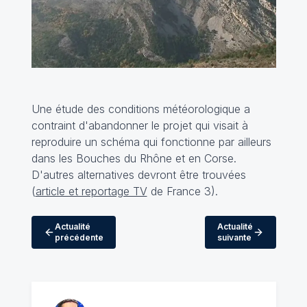
Une étude des conditions météorologique a
contraint d'abandonner le projet qui visait à
reproduire un schéma qui fonctionne par ailleurs
dans les Bouches du Rhône et en Corse.
D'autres alternatives devront être trouvées
(
article et reportage TV
de France 3).
Actualité
Actualité
précédente
suivante