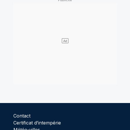
Contact
Certificat d’intempérie
Météo-villes