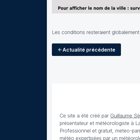
Les conditions resteraient globalemen
Actualité
précédente
Ce site a été créé par
Guillaume S
présentateur et météorologiste à 
Professionnel et gratuit, meteo-par
météo expertisées par un météorolog