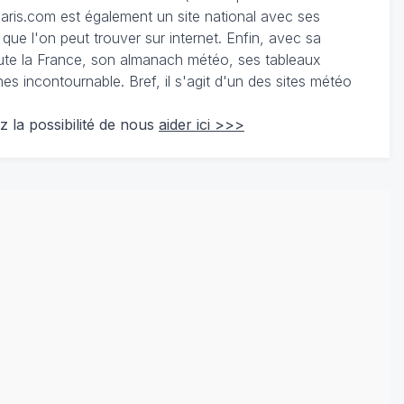
ris.com est également un site national avec ses
 que l'on peut trouver sur internet. Enfin, avec sa
te la France, son almanach météo, ses tableaux
 incontournable. Bref, il s'agit d'un des sites météo
z la possibilité de nous
aider ici >>>