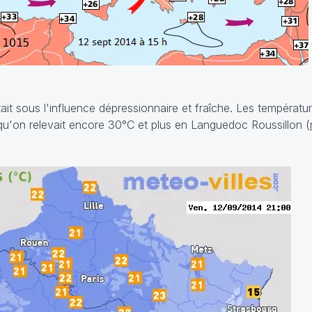
ait sous l'influence dépressionnaire et fraîche. Les températu
 qu'on relevait encore 30°C et plus en Languedoc Roussillon (