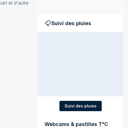
art et d'autre
Suivi des pluies
Suivi des pluies
Webcams & pastilles T°C