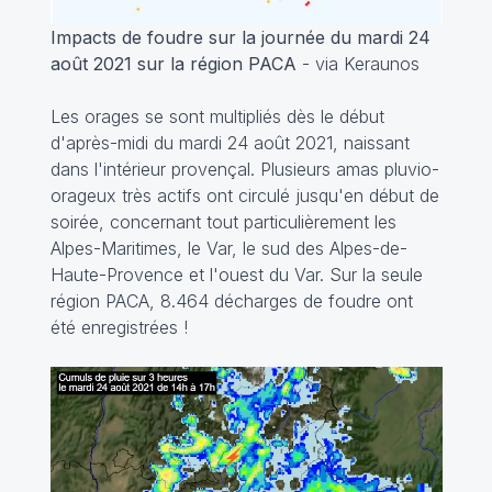
Impacts de foudre sur la journée du mardi 24
août 2021 sur la région PACA
- via Keraunos
Les orages se sont multipliés dès le début
d'après-midi du mardi 24 août 2021, naissant
dans l'intérieur provençal. Plusieurs amas pluvio-
orageux très actifs ont circulé jusqu'en début de
soirée, concernant tout particulièrement les
Alpes-Maritimes, le Var, le sud des Alpes-de-
Haute-Provence et l'ouest du Var. Sur la seule
région PACA, 8.464 décharges de foudre ont
été enregistrées !