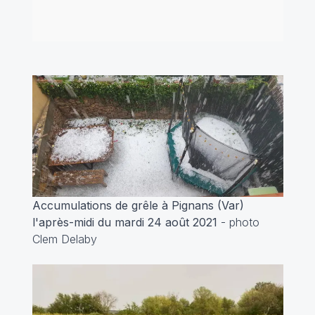
Accumulations de grêle à Pignans (Var)
l'après-midi du mardi 24 août 2021
- photo
Clem Delaby