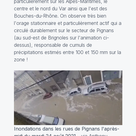
particulièrement sur les Alpes-Maritimes, le
centre et le nord du Var ainsi que l'est des
Bouches-du-Rhône. On observe très bien
l'orage stationnaire et particulièrement actif qui a
circulé durablement sur le secteur de Pignans
(au sud-est de Brignoles sur l'animation ci-
dessus), responsable de cumuls de
précipitations estimés entre 100 et 150 mm sur la
zone !
Inondations dans les rues de Pignans l'après-
midi du mardi 24 août 2021
- via Anthony