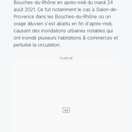
Bouches-du-Rhône en après-midi du mardi 24
août 2021. Ce fut notamment le cas à Salon-de-
Provence dans les Bouches-du-Rhône où un
orage diluvien s'est abattu en fin d'après-midi,
causant des inondations urbaines notables qui
ont inondé plusieurs habitations & commerces et
perturbé la circulation.