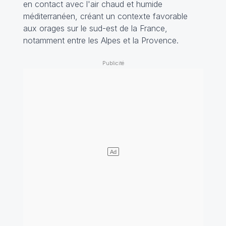
en contact avec l'air chaud et humide
méditerranéen, créant un contexte favorable
aux orages sur le sud-est de la France,
notamment entre les Alpes et la Provence.