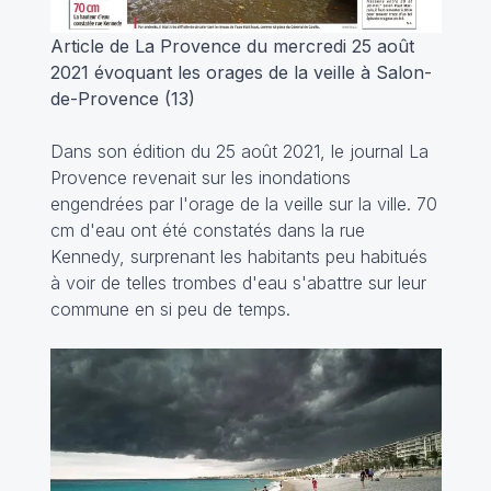
Article de La Provence du mercredi 25 août
2021 évoquant les orages de la veille à Salon-
de-Provence (13)
Dans son édition du 25 août 2021, le journal La
Provence revenait sur les inondations
engendrées par l'orage de la veille sur la ville. 70
cm d'eau ont été constatés dans la rue
Kennedy, surprenant les habitants peu habitués
à voir de telles trombes d'eau s'abattre sur leur
commune en si peu de temps.