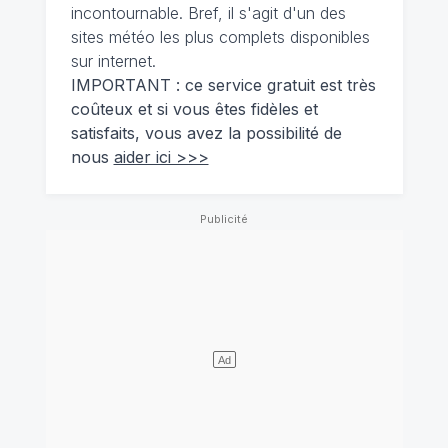
incontournable. Bref, il s'agit d'un des
sites météo les plus complets disponibles
sur internet.
IMPORTANT : ce service gratuit est très
coûteux et si vous êtes fidèles et
satisfaits, vous avez la possibilité de
nous
aider ici >>>