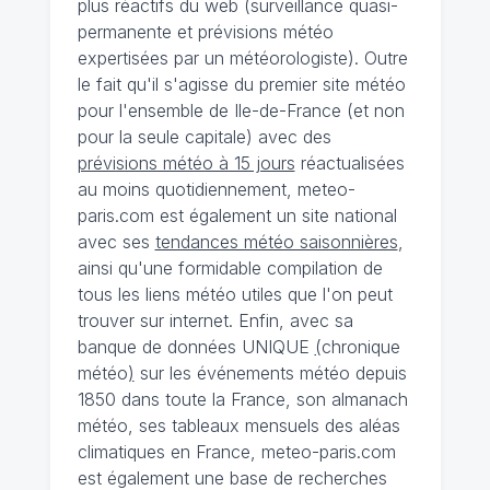
plus réactifs du web (surveillance quasi-
permanente et prévisions météo
expertisées par un météorologiste). Outre
le fait qu'il s'agisse du premier site météo
pour l'ensemble de Ile-de-France (et non
pour la seule capitale) avec des
prévisions météo à 15 jours
réactualisées
au moins quotidiennement, meteo-
paris.com est également un site national
avec ses
tendances météo saisonnières
,
ainsi qu'une formidable compilation de
tous les liens météo utiles que l'on peut
trouver sur internet. Enfin, avec sa
banque de données UNIQUE
(
chronique
météo
)
sur les événements météo depuis
1850 dans toute la France, son almanach
météo, ses tableaux mensuels des aléas
climatiques en France, meteo-paris.com
est également une base de recherches