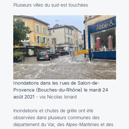
Plusieurs villes du sud-est touchées
Inondations dans les rues de Salon-de-
Provence (Bouches-du-Rhône) le mardi 24
août 2021
- via Nicolas Isnard
Inondations et chutes de grêle ont été
observées dans plusieurs communes des
département du Var, des Alpes-Maritimes et des