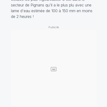
secteur de Pignans qu'il a le plus plu avec une
lame d'eau estimée de 100 à 150 mm en moins
de 2 heures !