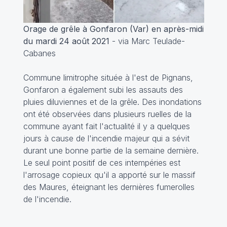
Orage de grêle à Gonfaron (Var) en après-midi
du mardi 24 août 2021
- via Marc Teulade-
Cabanes
Commune limitrophe située à l'est de Pignans,
Gonfaron a également subi les assauts des
pluies diluviennes et de la grêle. Des inondations
ont été observées dans plusieurs ruelles de la
commune ayant fait l'actualité il y a quelques
jours à cause de l'incendie majeur qui a sévit
durant une bonne partie de la semaine dernière.
Le seul point positif de ces intempéries est
l'arrosage copieux qu'il a apporté sur le massif
des Maures, éteignant les dernières fumerolles
de l'incendie.