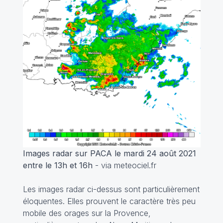
Images radar sur PACA le mardi 24 août 2021
entre le 13h et 16h
- via meteociel.fr
Les images radar ci-dessus sont particulièrement
éloquentes. Elles prouvent le caractère très peu
mobile des orages sur la Provence,