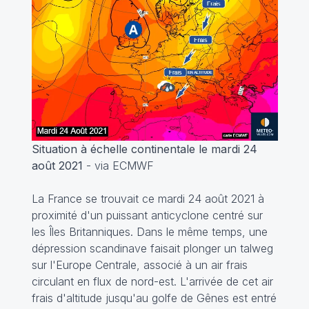
Situation à échelle continentale le mardi 24
août 2021
- via ECMWF
La France se trouvait ce mardi 24 août 2021 à
proximité d'un puissant anticyclone centré sur
les Îles Britanniques. Dans le même temps, une
dépression scandinave faisait plonger un talweg
sur l'Europe Centrale, associé à un air frais
circulant en flux de nord-est. L'arrivée de cet air
frais d'altitude jusqu'au golfe de Gênes est entré