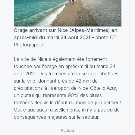
Orage arrivant sur Nice (Alpes-Maritimes) en
après-midi du mardi 24 août 2021
- photo CT
Photographie
La ville de Nice a également été fortement
touchée par l'orage en après-midi du mardi 24
août 2021. Des trombes d'eau se sont abattues
sur la ville, donnant près de 42 mm de
précipitations à l'aéroport de Nice-Côte-d'Azur,
un cumul qui représente 90% des pluies
tombées depuis le début du mois de juin dernier !
Outre quelques ruissellements, il n'y a pas eu de
conséquences majeures sur le secteur.