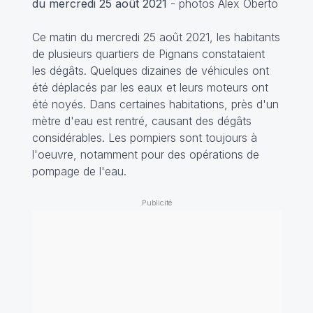
du mercredi 25 août 2021
- photos Alex Oberto
Ce matin du mercredi 25 août 2021, les habitants
de plusieurs quartiers de Pignans constataient
les dégâts. Quelques dizaines de véhicules ont
été déplacés par les eaux et leurs moteurs ont
été noyés. Dans certaines habitations, près d'un
mètre d'eau est rentré, causant des dégâts
considérables. Les pompiers sont toujours à
l'oeuvre, notamment pour des opérations de
pompage de l'eau.