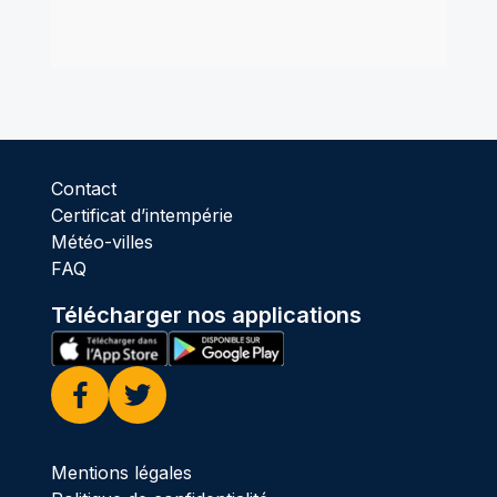
Contact
Certificat d’intempérie
Météo-villes
FAQ
Télécharger nos applications
Facebook
Twitter
Mentions légales