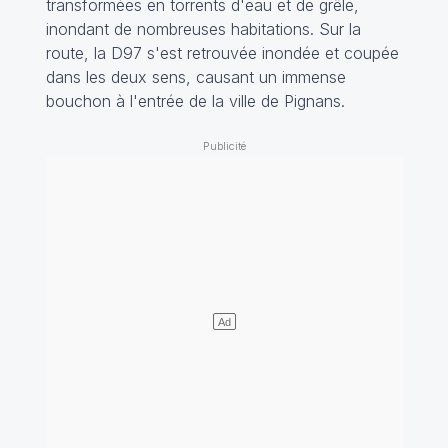
transformées en torrents d'eau et de grêle,
inondant de nombreuses habitations. Sur la
route, la D97 s'est retrouvée inondée et coupée
dans les deux sens, causant un immense
bouchon à l'entrée de la ville de Pignans.