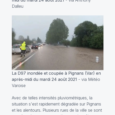
Dalleu
La D97 inondée et coupée à Pignans (Var) en
après-midi du mardi 24 août 2021
- via Météo
Varoise
Avec de telles intensités pluviométriques, la
situation s'est rapidement dégradée sur Pignans
et les alentours. Plusieurs rues de la ville se sont