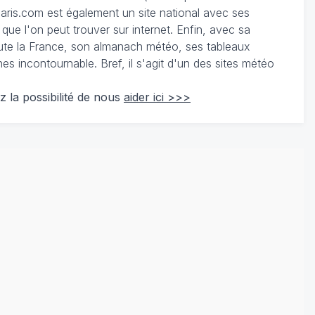
ris.com est également un site national avec ses
 que l'on peut trouver sur internet. Enfin, avec sa
te la France, son almanach météo, ses tableaux
 incontournable. Bref, il s'agit d'un des sites météo
z la possibilité de nous
aider ici >>>