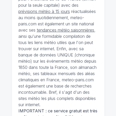
pour la seule capitale) avec des
prévisions météo à 15 jours
réactualisées
au moins quotidiennement, meteo-
paris.com est également un site national
avec ses
tendances météo saisonnières
,
ainsi qu'une formidable compilation de
tous les liens météo utiles que l'on peut
trouver sur internet. Enfin, avec sa
banque de données UNIQUE
(
chronique
météo
)
sur les événements météo depuis
1850 dans toute la France, son almanach
météo, ses tableaux mensuels des aléas
climatiques en France, meteo-paris.com
est également une base de recherches
incontournable. Bref, il s'agit d'un des
sites météo les plus complets disponibles
sur internet.
IMPORTANT : ce service gratuit est très