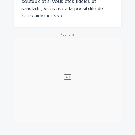
coûteux et si vous êtes fidèles et
satisfaits, vous avez la possibilité de
nous
aider ici >>>