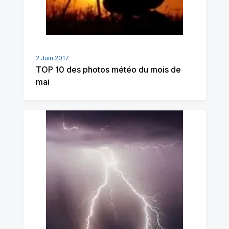
2 Juin 2017
TOP 10 des photos météo du mois de
mai