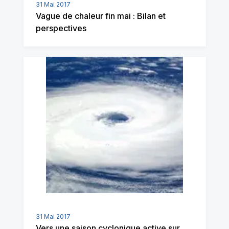
31 Mai 2017
Vague de chaleur fin mai : Bilan et
perspectives
31 Mai 2017
Vers une saison cyclonique active sur