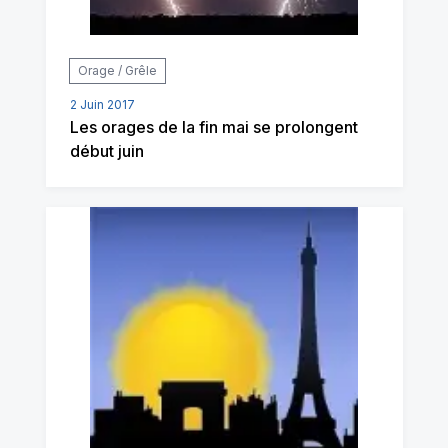
Orage / Grêle
2 Juin 2017
Les orages de la fin mai se prolongent
début juin