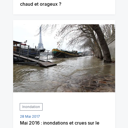
chaud et orageux ?
Inondation
28 Mai 2017
Mai 2016 : inondations et crues sur le