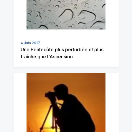
4 Juin 2017
Une Pentecôte plus perturbée et plus
fraîche que l'Ascension