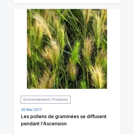
Environnement / Pollution
26 Mai 2017
Les pollens de graminées se diffusent
pendant l'Ascension