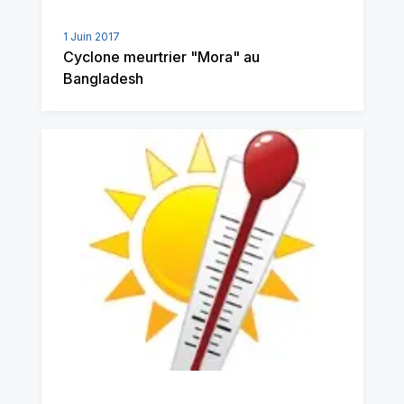
1 Juin 2017
Cyclone meurtrier "Mora" au
Bangladesh