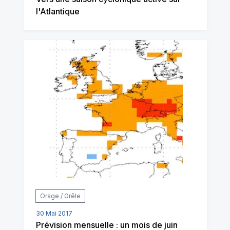
l'Atlantique
Orage / Grêle
30 Mai 2017
Prévision mensuelle : un mois de juin