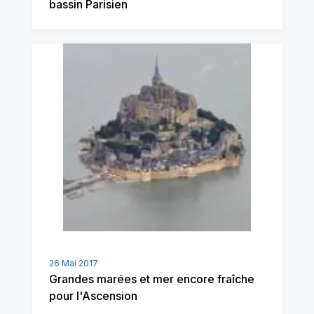
bassin Parisien
26 Mai 2017
Grandes marées et mer encore fraîche
pour l'Ascension