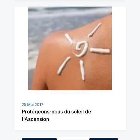
25 Mai 2017
Protégeons-nous du soleil de
l'Ascension