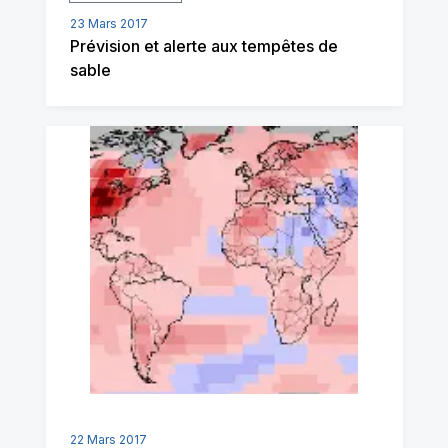
23 Mars 2017
Prévision et alerte aux tempêtes de
sable
22 Mars 2017