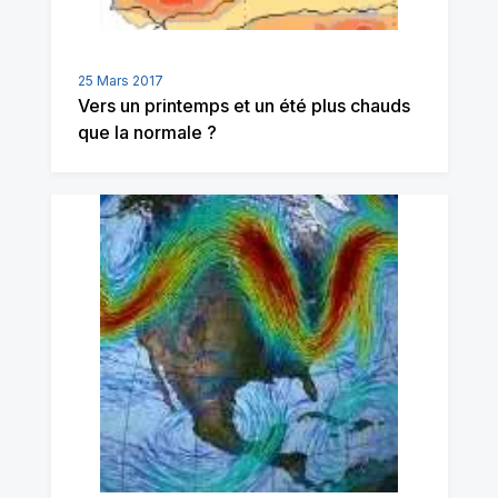
25 Mars 2017
Vers un printemps et un été plus chauds
que la normale ?