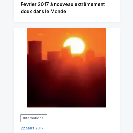
Février 2017 à nouveau extrêmement
doux dans le Monde
International
22 Mars 2017