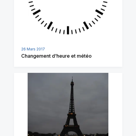
26 Mars 2017
Changement d'heure et météo