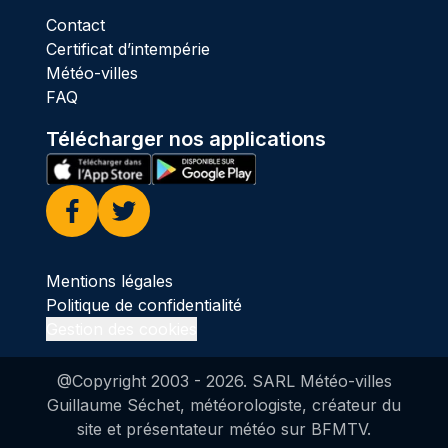
Contact
Certificat d’intempérie
Météo-villes
FAQ
Télécharger nos applications
Facebook
Twitter
Mentions légales
Politique de confidentialité
Gestion des cookies
@Copyright 2003 -
2026
. SARL Météo-villes
Guillaume Séchet, météorologiste, créateur du
site et présentateur météo sur BFMTV.