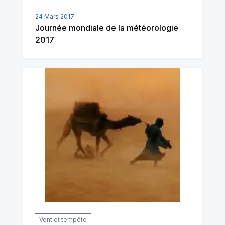
24 Mars 2017
Journée mondiale de la météorologie
2017
Vent et tempête