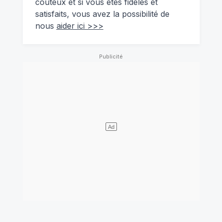
coûteux et si vous êtes fidèles et
satisfaits, vous avez la possibilité de
nous
aider ici >>>