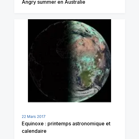
Angry summer en Australie
22 Mars 2017
Equinoxe : printemps astronomique et
calendaire