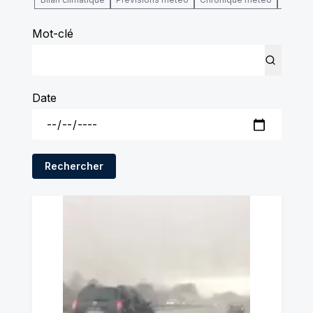
Mot-clé
Date
Rechercher