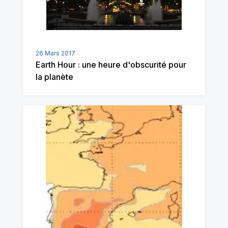
26 Mars 2017
Earth Hour : une heure d'obscurité pour
la planète