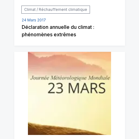
Climat / Réchauffement climatique
24 Mars 2017
Déclaration annuelle du climat :
phénomènes extrêmes