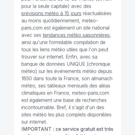
pour la seule capitale) avec des
prévisions météo à 15 jours
réactualisées
au moins quotidiennement, meteo-
paris.com est également un site national
avec ses
tendances météo saisonnières
,
ainsi qu'une formidable compilation de
tous les liens météo utiles que l'on peut
trouver sur internet. Enfin, avec sa
banque de données UNIQUE
(
chronique
météo
)
sur les événements météo depuis
1850 dans toute la France, son almanach
météo, ses tableaux mensuels des aléas
climatiques en France, meteo-paris.com
est également une base de recherches
incontournable. Bref, il s'agit d'un des
sites météo les plus complets disponibles
sur internet.
IMPORTANT : ce service gratuit est très