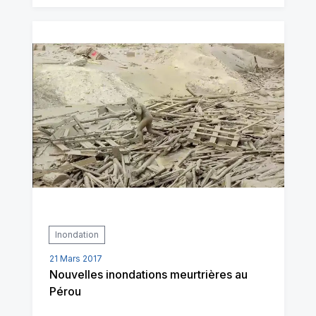
Inondation
21 Mars 2017
Nouvelles inondations meurtrières au
Pérou