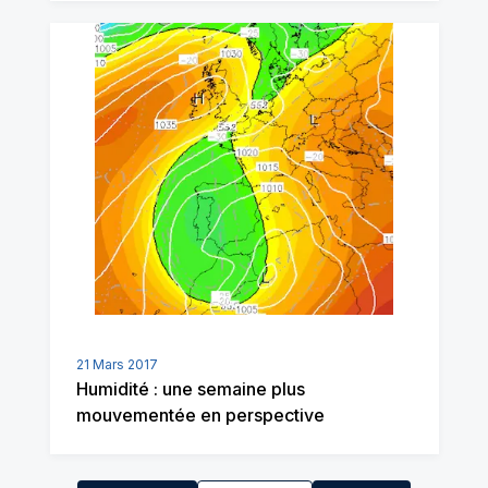
21 Mars 2017
Humidité : une semaine plus
mouvementée en perspective