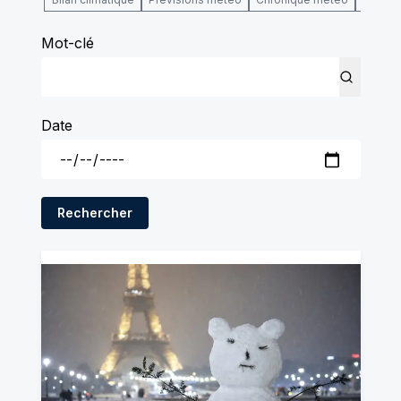
Mot-clé
Date
Rechercher