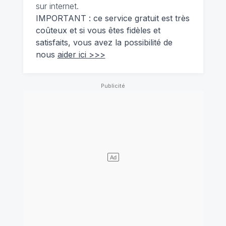
sur internet.
IMPORTANT : ce service gratuit est très
coûteux et si vous êtes fidèles et
satisfaits, vous avez la possibilité de
nous
aider ici >>>