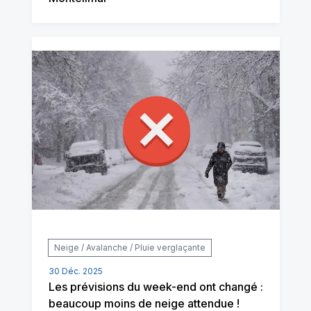
Neige / Avalanche / Pluie verglaçante
30 Déc. 2025
Les prévisions du week-end ont changé :
beaucoup moins de neige attendue !