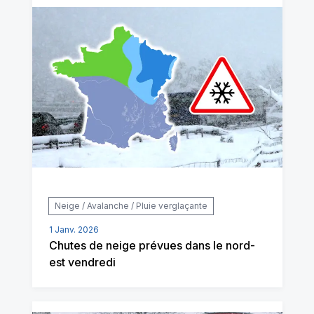
Neige / Avalanche / Pluie verglaçante
1 Janv. 2026
Chutes de neige prévues dans le nord-
est vendredi