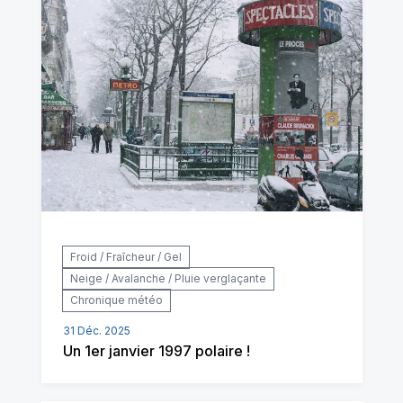
Froid / Fraîcheur / Gel
Neige / Avalanche / Pluie verglaçante
Chronique météo
31 Déc. 2025
Un 1er janvier 1997 polaire !