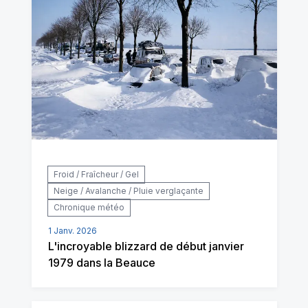
Froid / Fraîcheur / Gel
Neige / Avalanche / Pluie verglaçante
Chronique météo
1 Janv. 2026
L'incroyable blizzard de début janvier
1979 dans la Beauce