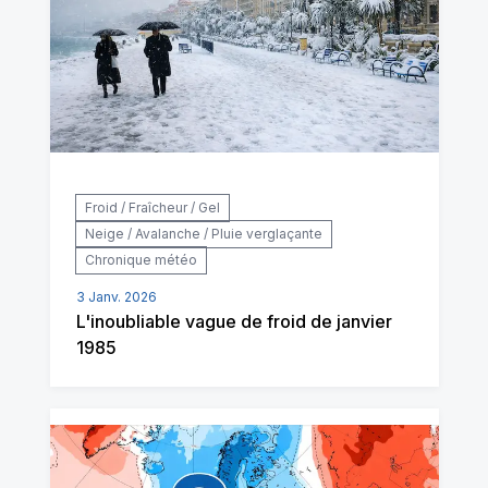
Froid / Fraîcheur / Gel
Neige / Avalanche / Pluie verglaçante
Chronique météo
3 Janv. 2026
L'inoubliable vague de froid de janvier
1985