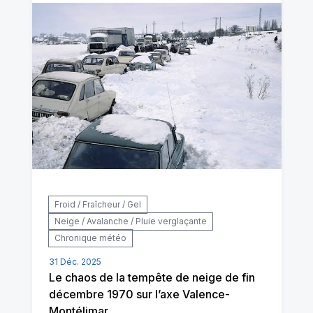
Froid / Fraîcheur / Gel
Neige / Avalanche / Pluie verglaçante
Chronique météo
31 Déc. 2025
Le chaos de la tempête de neige de fin
décembre 1970 sur l’axe Valence-
Montélimar