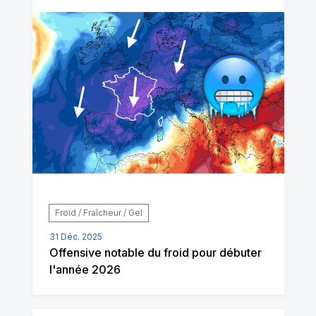
Froid / Fraîcheur / Gel
31 Déc. 2025
Offensive notable du froid pour débuter
l'année 2026