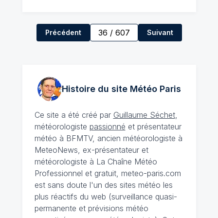
36
/
607
Précédent
Suivant
Histoire du site Météo
Paris
Ce site a été créé par
Guillaume Séchet
,
météorologiste
passionné
et présentateur
météo à BFMTV, ancien météorologiste à
MeteoNews, ex-présentateur et
météorologiste à La Chaîne Météo
Professionnel et gratuit, meteo-paris.com
est sans doute l'un des sites météo les
plus réactifs du web (surveillance quasi-
permanente et prévisions météo