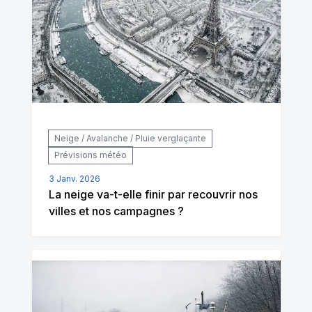
Neige / Avalanche / Pluie verglaçante
Prévisions météo
3 Janv. 2026
La neige va-t-elle finir par recouvrir nos
villes et nos campagnes ?