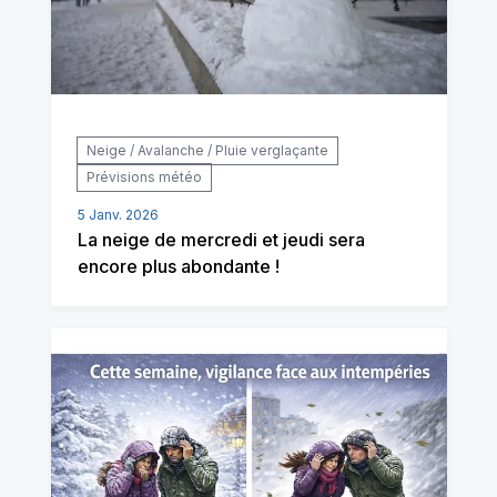
Neige / Avalanche / Pluie verglaçante
Prévisions météo
5 Janv. 2026
La neige de mercredi et jeudi sera
encore plus abondante !