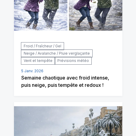
Froid / Fraîcheur / Gel
Neige / Avalanche / Pluie verglaçante
Vent et tempête
Prévisions météo
5 Janv. 2026
Semaine chaotique avec froid intense,
puis neige, puis tempête et redoux !