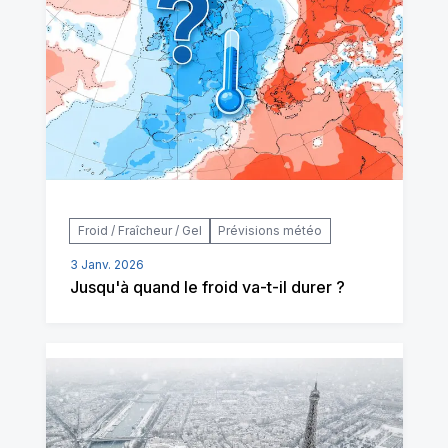
Froid / Fraîcheur / Gel
Prévisions météo
3 Janv. 2026
Jusqu'à quand le froid va-t-il durer ?