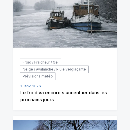
Froid / Fraîcheur / Gel
Neige / Avalanche / Pluie verglaçante
Prévisions météo
1 Janv. 2026
Le froid va encore s'accentuer dans les
prochains jours