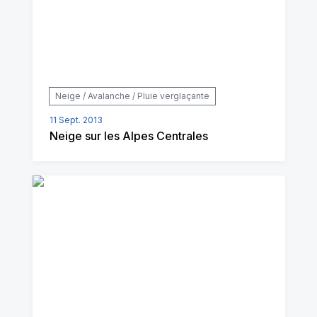
Neige / Avalanche / Pluie verglaçante
11 Sept. 2013
Neige sur les Alpes Centrales