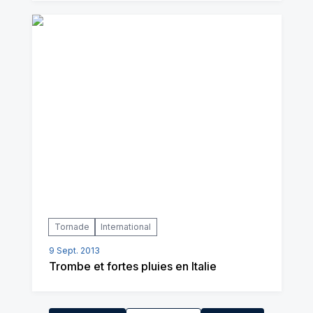
Tornade
International
9 Sept. 2013
Trombe et fortes pluies en Italie