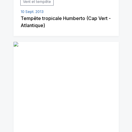
Vent et tempête
10 Sept. 2013
Tempête tropicale Humberto (Cap Vert -
Atlantique)