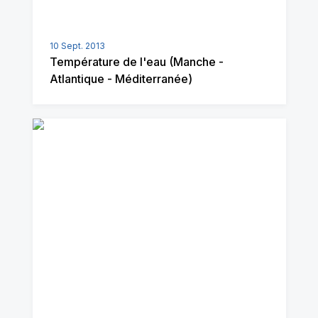
10 Sept. 2013
Température de l'eau (Manche -
Atlantique - Méditerranée)