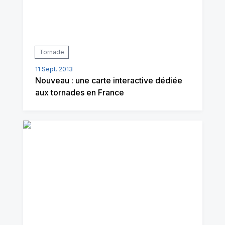
Tornade
11 Sept. 2013
Nouveau : une carte interactive dédiée
aux tornades en France