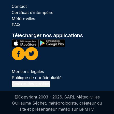
Contact
Certificat d’intempérie
Météo-villes
FAQ
Télécharger nos applications
Facebook
Twitter
Mentions légales
Politique de confidentialité
Gestion des cookies
@Copyright 2003 -
2026
. SARL Météo-villes
Guillaume Séchet, météorologiste, créateur du
site et présentateur météo sur BFMTV.