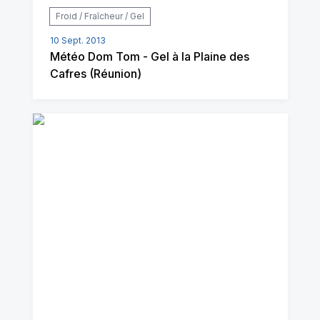
Froid / Fraîcheur / Gel
10 Sept. 2013
Météo Dom Tom - Gel à la Plaine des
Cafres (Réunion)