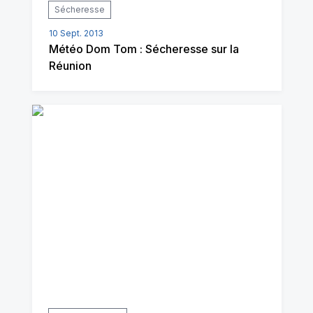
Sécheresse
10 Sept. 2013
Météo Dom Tom : Sécheresse sur la
Réunion