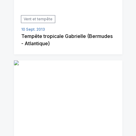
Vent et tempête
10 Sept. 2013
Tempête tropicale Gabrielle (Bermudes
- Atlantique)