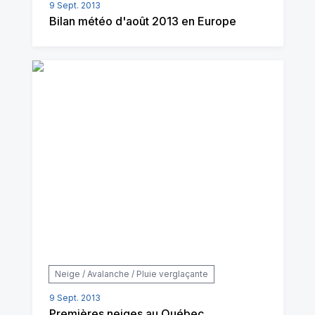
9 Sept. 2013
Bilan météo d'août 2013 en Europe
Neige / Avalanche / Pluie verglaçante
9 Sept. 2013
Premières neiges au Québec