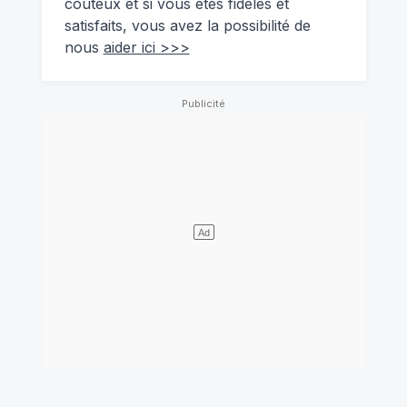
coûteux et si vous êtes fidèles et
satisfaits, vous avez la possibilité de
nous
aider ici >>>