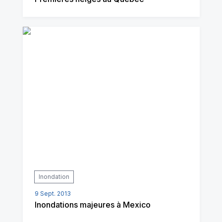
Inondation
9 Sept. 2013
Inondations majeures à Mexico