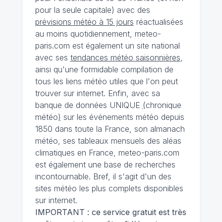
pour la seule capitale) avec des
prévisions météo à 15 jours
réactualisées
au moins quotidiennement, meteo-
paris.com est également un site national
avec ses
tendances météo saisonnières
,
ainsi qu'une formidable compilation de
tous les liens météo utiles que l'on peut
trouver sur internet. Enfin, avec sa
banque de données UNIQUE
(
chronique
météo
)
sur les événements météo depuis
1850 dans toute la France, son almanach
météo, ses tableaux mensuels des aléas
climatiques en France, meteo-paris.com
est également une base de recherches
incontournable. Bref, il s'agit d'un des
sites météo les plus complets disponibles
sur internet.
IMPORTANT : ce service gratuit est très