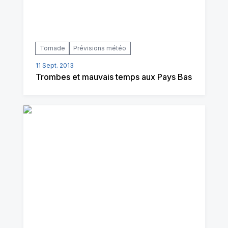
Tornade
Prévisions météo
11 Sept. 2013
Trombes et mauvais temps aux Pays Bas