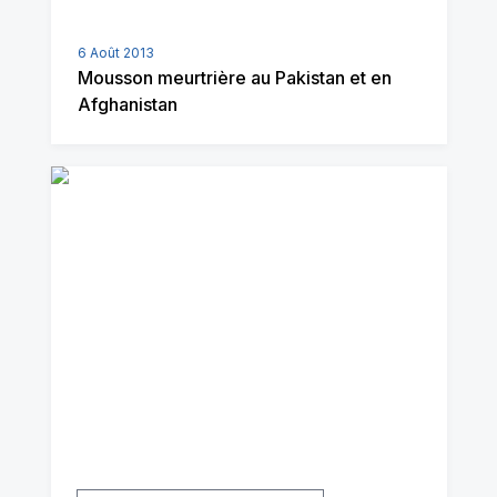
6 Août 2013
Mousson meurtrière au Pakistan et en
Afghanistan