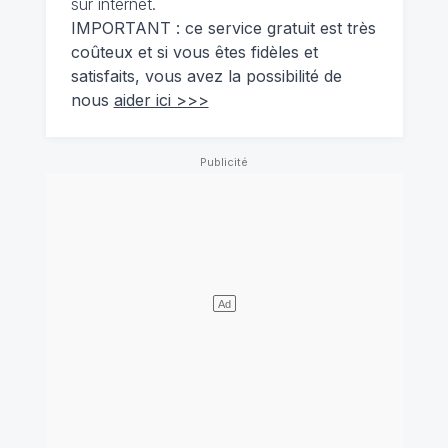
sur internet.
IMPORTANT : ce service gratuit est très
coûteux et si vous êtes fidèles et
satisfaits, vous avez la possibilité de
nous
aider ici >>>