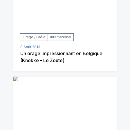
Orage / Grêle
International
8 Août 2013
Un orage impressionnant en Belgique
(Knokke - Le Zoute)