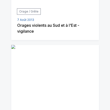
Orage / Grêle
7 Août 2013
Orages violents au Sud et à l'Est -
vigilance