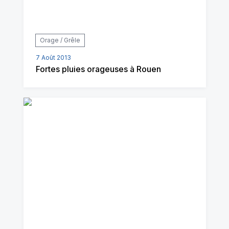
Orage / Grêle
7 Août 2013
Fortes pluies orageuses à Rouen