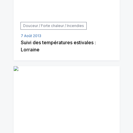
Douceur / Forte chaleur / Incendies
7 Août 2013
Suivi des températures estivales :
Lorraine