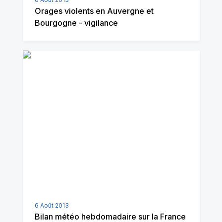
Orages violents en Auvergne et
Bourgogne - vigilance
6 Août 2013
Bilan météo hebdomadaire sur la France