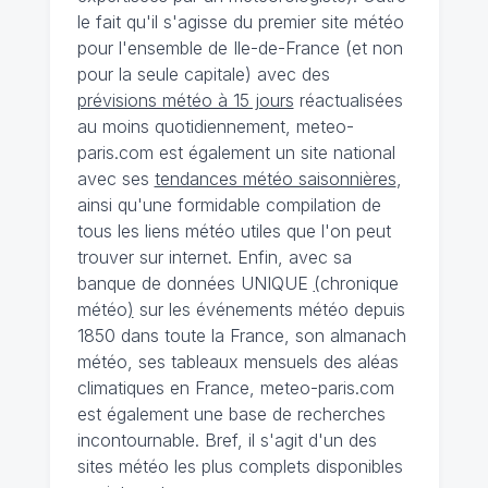
le fait qu'il s'agisse du premier site météo
pour l'ensemble de Ile-de-France (et non
pour la seule capitale) avec des
prévisions météo à 15 jours
réactualisées
au moins quotidiennement, meteo-
paris.com est également un site national
avec ses
tendances météo saisonnières
,
ainsi qu'une formidable compilation de
tous les liens météo utiles que l'on peut
trouver sur internet. Enfin, avec sa
banque de données UNIQUE
(
chronique
météo
)
sur les événements météo depuis
1850 dans toute la France, son almanach
météo, ses tableaux mensuels des aléas
climatiques en France, meteo-paris.com
est également une base de recherches
incontournable. Bref, il s'agit d'un des
sites météo les plus complets disponibles