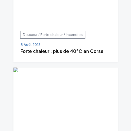
Douceur / Forte chaleur / Incendies
8 Août 2013
Forte chaleur : plus de 40°C en Corse