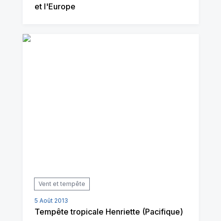
et l'Europe
Vent et tempête
5 Août 2013
Tempête tropicale Henriette (Pacifique)