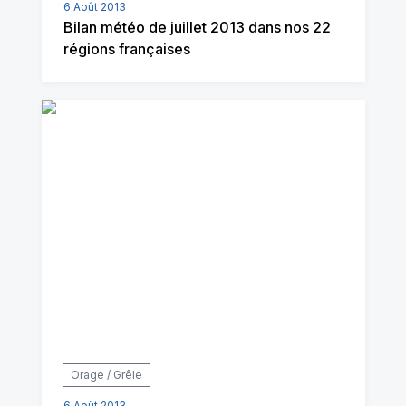
6 Août 2013
Bilan météo de juillet 2013 dans nos 22
régions françaises
Orage / Grêle
6 Août 2013