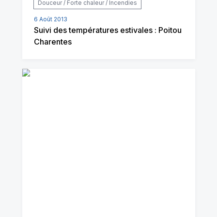
Douceur / Forte chaleur / Incendies
6 Août 2013
Suivi des températures estivales : Poitou
Charentes