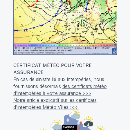
CERTIFICAT MÉTÉO POUR VOTRE
ASSURANCE
En cas de sinistre lié aux intempéries, nous
fournissons désormais
des certificats météo
d'intempéries à votre assurance >>>
Notre article explicatif sur les certificats
d'intempéries Météo Villes >>>