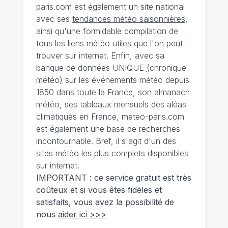
paris.com est également un site national
avec ses
tendances météo saisonnières
,
ainsi qu'une formidable compilation de
tous les liens météo utiles que l'on peut
trouver sur internet. Enfin, avec sa
banque de données UNIQUE
(
chronique
météo
)
sur les événements météo depuis
1850 dans toute la France, son almanach
météo, ses tableaux mensuels des aléas
climatiques en France, meteo-paris.com
est également une base de recherches
incontournable. Bref, il s'agit d'un des
sites météo les plus complets disponibles
sur internet.
IMPORTANT : ce service gratuit est très
coûteux et si vous êtes fidèles et
satisfaits, vous avez la possibilité de
nous
aider ici >>>