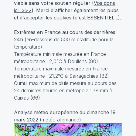
viable sans votre soutien régulier (
Vos dons
ici >>>
). Merci d'afficher également les pubs
et d'accepter les cookies (c'est ESSENTIEL...).
Extrêmes en France au cours des dernières
24h
(en-dessous de 500 m d'altitude pour la
température)
Température minimale mesurée en France
métropolitaine : 2,0°C à Doullens (80)
Température maximale mesurée en France
métropolitaine : 21,2°C à Sarragachies (32)
Cumul maximum de pluie mesuré au cours des
24 dernières heures en métropole : 38 mm à
Caixas (66)
Analyse météo européenne du dimanche 19
mars 2022
(météo allemande)