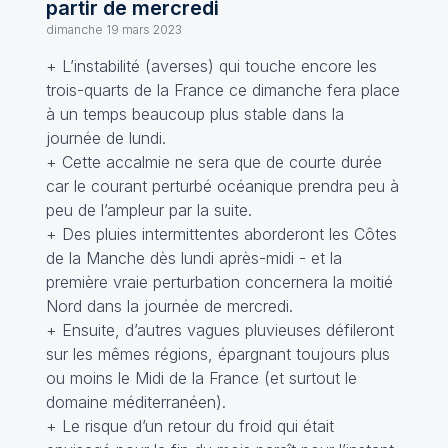
partir de mercredi
dimanche 19 mars 2023
+ L’instabilité (averses) qui touche encore les
trois-quarts de la France ce dimanche fera place
à un temps beaucoup plus stable dans la
journée de lundi.
+ Cette accalmie ne sera que de courte durée
car le courant perturbé océanique prendra peu à
peu de l’ampleur par la suite.
+ Des pluies intermittentes aborderont les Côtes
de la Manche dès lundi après-midi - et la
première vraie perturbation concernera la moitié
Nord dans la journée de mercredi.
+ Ensuite, d’autres vagues pluvieuses défileront
sur les mêmes régions, épargnant toujours plus
ou moins le Midi de la France (et surtout le
domaine méditerranéen).
+ Le risque d’un retour du froid qui était