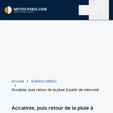
FR
Rechercher
Menu
Menu des
Accueil
Bulletins Météo
Accalmie, puis retour de la pluie à partir de mercredi
Accalmie, puis retour de la pluie à