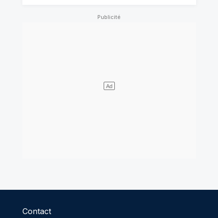
Contact