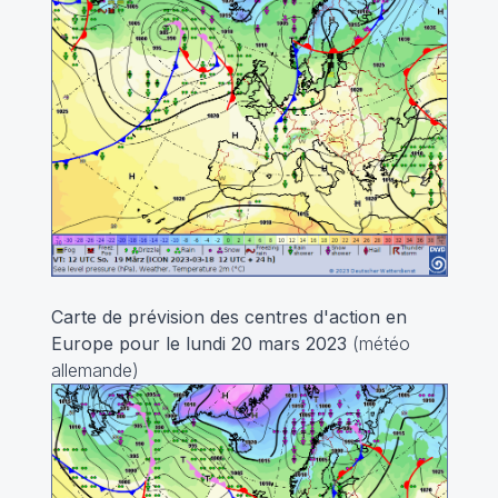
Carte de prévision des centres d'action en
Europe pour le lundi 20 mars 2023
(météo
allemande)