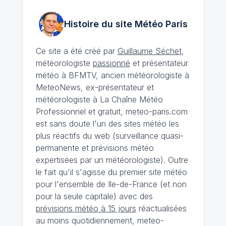
Histoire du site Météo
Paris
Ce site a été créé par
Guillaume Séchet
,
météorologiste
passionné
et présentateur
météo à BFMTV, ancien météorologiste à
MeteoNews, ex-présentateur et
météorologiste à La Chaîne Météo
Professionnel et gratuit, meteo-paris.com
est sans doute l'un des sites météo les
plus réactifs du web (surveillance quasi-
permanente et prévisions météo
expertisées par un météorologiste). Outre
le fait qu'il s'agisse du premier site météo
pour l'ensemble de Ile-de-France (et non
pour la seule capitale) avec des
prévisions météo à 15 jours
réactualisées
au moins quotidiennement, meteo-