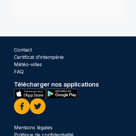
Contact
Certificat d’intempérie
Météo-villes
FAQ
Télécharger nos applications
Facebook
Twitter
Mentions légales
Politique de confidentialité