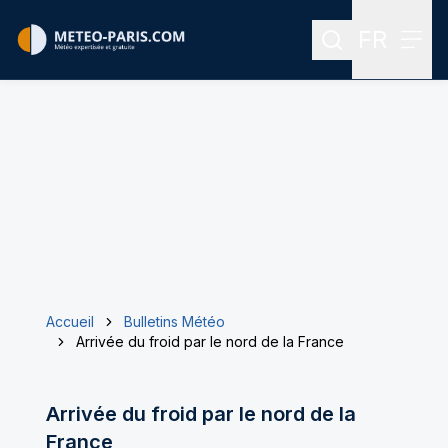
FR
Rechercher
Menu
Menu des
Accueil
Bulletins Météo
Arrivée du froid par le nord de la France
Arrivée du froid par le nord de la
France