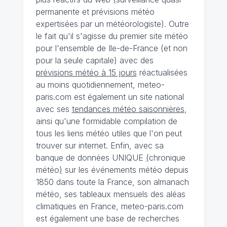
permanente et prévisions météo
expertisées par un météorologiste). Outre
le fait qu'il s'agisse du premier site météo
pour l'ensemble de Ile-de-France (et non
pour la seule capitale) avec des
prévisions météo à 15 jours
réactualisées
au moins quotidiennement, meteo-
paris.com est également un site national
avec ses
tendances météo saisonnières
,
ainsi qu'une formidable compilation de
tous les liens météo utiles que l'on peut
trouver sur internet. Enfin, avec sa
banque de données UNIQUE
(
chronique
météo
)
sur les événements météo depuis
1850 dans toute la France, son almanach
météo, ses tableaux mensuels des aléas
climatiques en France, meteo-paris.com
est également une base de recherches