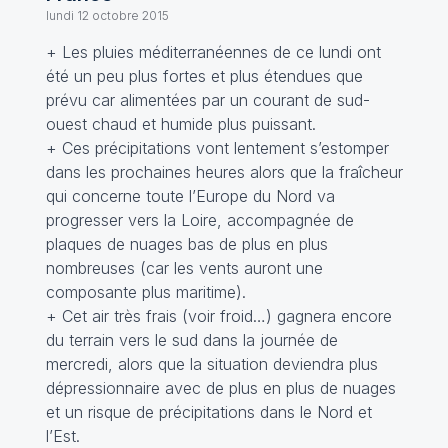
lundi 12 octobre 2015
+ Les pluies méditerranéennes de ce lundi ont
été un peu plus fortes et plus étendues que
prévu car alimentées par un courant de sud-
ouest chaud et humide plus puissant.
+ Ces précipitations vont lentement s’estomper
dans les prochaines heures alors que la fraîcheur
qui concerne toute l’Europe du Nord va
progresser vers la Loire, accompagnée de
plaques de nuages bas de plus en plus
nombreuses (car les vents auront une
composante plus maritime).
+ Cet air très frais (voir froid…) gagnera encore
du terrain vers le sud dans la journée de
mercredi, alors que la situation deviendra plus
dépressionnaire avec de plus en plus de nuages
et un risque de précipitations dans le Nord et
l’Est.