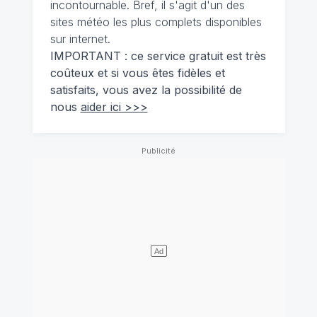
incontournable. Bref, il s'agit d'un des
sites météo les plus complets disponibles
sur internet.
IMPORTANT : ce service gratuit est très
coûteux et si vous êtes fidèles et
satisfaits, vous avez la possibilité de
nous
aider ici >>>