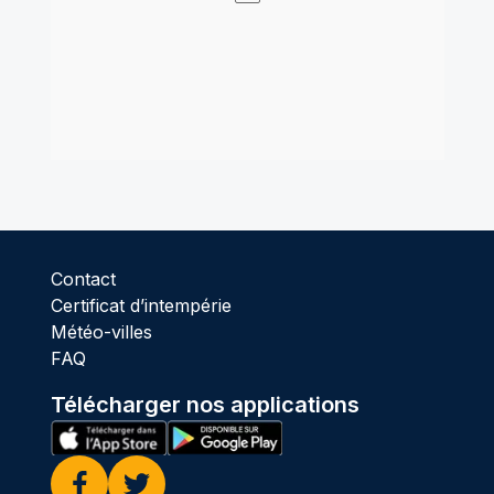
Contact
Certificat d’intempérie
Météo-villes
FAQ
Télécharger nos applications