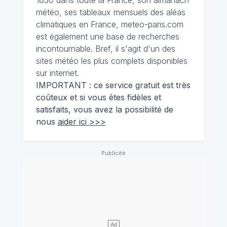
météo, ses tableaux mensuels des aléas
climatiques en France, meteo-paris.com
est également une base de recherches
incontournable. Bref, il s'agit d'un des
sites météo les plus complets disponibles
sur internet.
IMPORTANT : ce service gratuit est très
coûteux et si vous êtes fidèles et
satisfaits, vous avez la possibilité de
nous
aider ici >>>