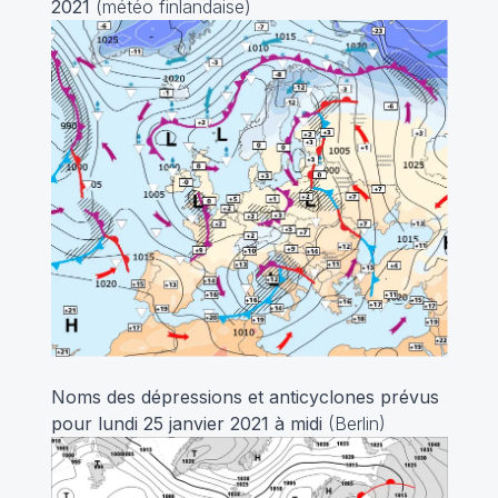
2021
(météo finlandaise)
Noms des dépressions et anticyclones prévus
pour lundi 25 janvier 2021 à midi
(Berlin)