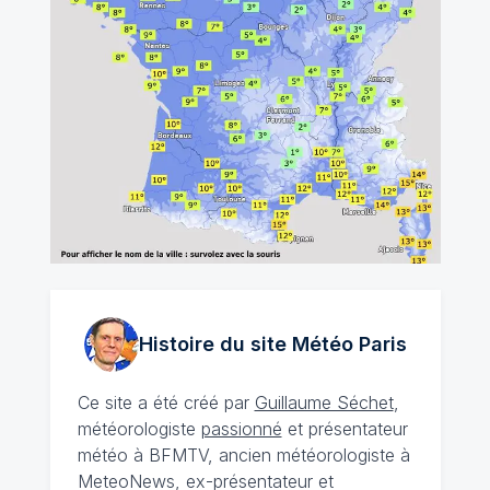
Histoire du site Météo
Paris
Ce site a été créé par
Guillaume Séchet
,
météorologiste
passionné
et présentateur
météo à BFMTV, ancien météorologiste à
MeteoNews, ex-présentateur et