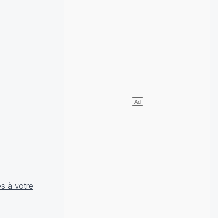
es à votre