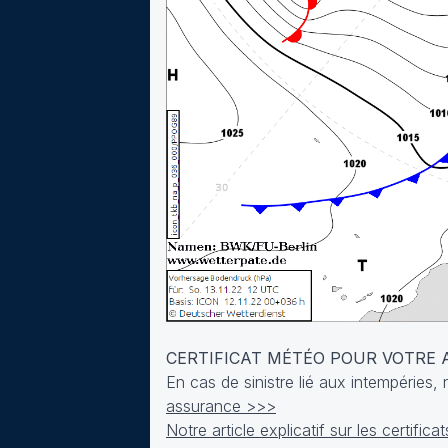
CERTIFICAT MÉTÉO POUR VOTRE
En cas de sinistre lié aux intempéries
assurance >>>
Notre article explicatif sur les certifi