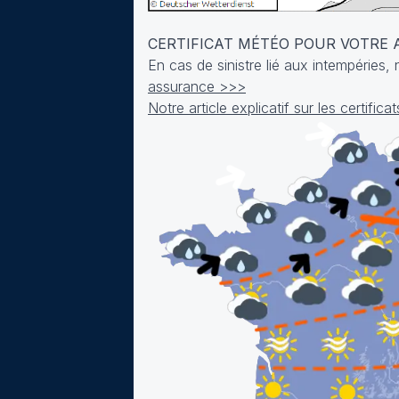
CERTIFICAT MÉTÉO POUR VOTRE
En cas de sinistre lié aux intempéries
assurance >>>
Notre article explicatif sur les certifi