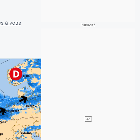
es à votre