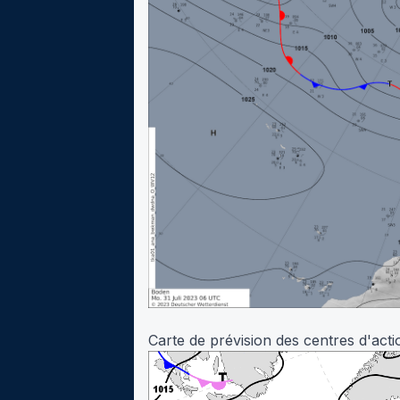
Carte de prévision des centres d'act