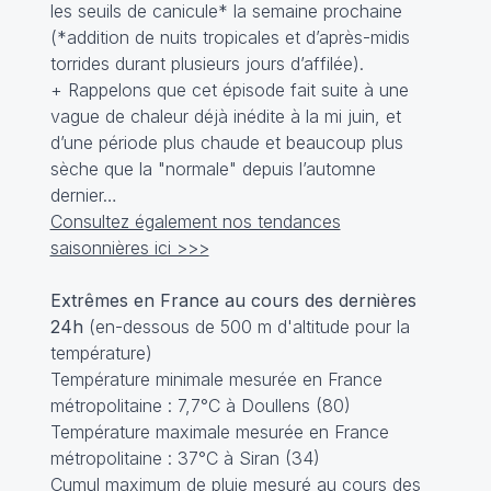
les seuils de canicule* la semaine prochaine
(*addition de nuits tropicales et d’après-midis
torrides durant plusieurs jours d’affilée).
+ Rappelons que cet épisode fait suite à une
vague de chaleur déjà inédite à la mi juin, et
d’une période plus chaude et beaucoup plus
sèche que la "normale" depuis l’automne
dernier…
Consultez également nos tendances
saisonnières ici >>>
Extrêmes en France au cours des dernières
24h
(en-dessous de 500 m d'altitude pour la
température)
Température minimale mesurée en France
métropolitaine : 7,7°C à Doullens (80)
Température maximale mesurée en France
métropolitaine : 37°C à Siran (34)
Cumul maximum de pluie mesuré au cours des