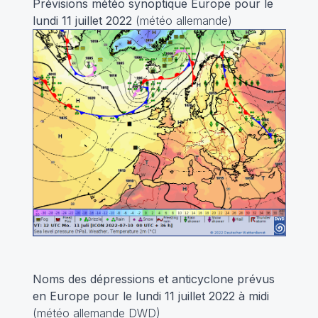
Prévisions météo synoptique Europe pour le
lundi 11 juillet 2022
(météo allemande)
Noms des dépressions et anticyclone prévus
en Europe pour le lundi 11 juillet 2022
à midi
(météo allemande DWD)