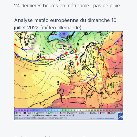
24 dernières heures en métropole : pas de pluie
Analyse météo européenne du dimanche 10
juillet 2022
(météo allemande)