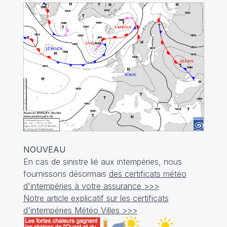
NOUVEAU
En cas de sinistre lié aux intempéries, nous
fournissons désormais
des certificats météo
d'intempéries à votre assurance >>>
Notre article explicatif sur les certificats
d'intempéries Météo Villes >>>