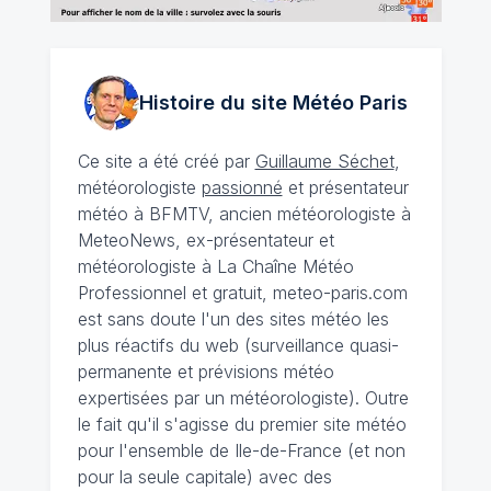
Histoire du site Météo
Paris
Ce site a été créé par
Guillaume Séchet
,
météorologiste
passionné
et présentateur
météo à BFMTV, ancien météorologiste à
MeteoNews, ex-présentateur et
météorologiste à La Chaîne Météo
Professionnel et gratuit, meteo-paris.com
est sans doute l'un des sites météo les
plus réactifs du web (surveillance quasi-
permanente et prévisions météo
expertisées par un météorologiste). Outre
le fait qu'il s'agisse du premier site météo
pour l'ensemble de Ile-de-France (et non
pour la seule capitale) avec des