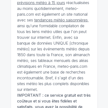
prévisions météo à 15 jours
réactualisées
au moins quotidiennement, meteo-
paris.com est également un site national
avec ses
tendances météo saisonnières
,
ainsi qu'une formidable compilation de
tous les liens météo utiles que l'on peut
trouver sur internet. Enfin, avec sa
banque de données UNIQUE
(
chronique
météo
)
sur les événements météo depuis
1850 dans toute la France, son almanach
météo, ses tableaux mensuels des aléas
climatiques en France, meteo-paris.com
est également une base de recherches
incontournable. Bref, il s'agit d'un des
sites météo les plus complets disponibles
sur internet.
IMPORTANT : ce service gratuit est très
coûteux et si vous êtes fidèles et
satisfaits, vous avez la possibilité de