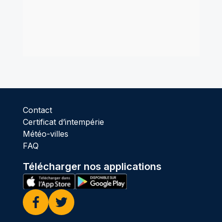
Contact
Certificat d’intempérie
Météo-villes
FAQ
Télécharger nos applications
Facebook
Twitter