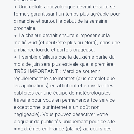
+ Une cellule anticyclonique devrait ensuite se
former, garantissant un temps plus agréable pour
dimanche et surtout le début de la semaine
prochaine.
+ La chaleur devrait ensuite s’imposer sur la
moitié Sud (et peut-être plus au Nord), dans une
ambiance lourde et parfois orageuse.
+ Il semble d’ailleurs que la deuxième partie du
mois de juin sera plus estivale que la première.
TRÈS IMPORTANT
: Merci de soutenir
régulièrement le site internet (plus complet que
les applications) en affichant et en visitant les
publicités car une équipe de météorologistes
travaille pour vous en permanence (ce service
exceptionnel sur internet a un coût non
négligeable). Vous pouvez désactiver votre
bloqueur de publicités uniquement pour ce site.
**Extrêmes en France (plaine) au cours des