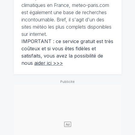
climatiques en France, meteo-paris.com
est également une base de recherches
incontournable. Bref, il s'agit d'un des
sites météo les plus complets disponibles
sur internet.
IMPORTANT : ce service gratuit est très
coûteux et si vous êtes fidèles et
satisfaits, vous avez la possibilité de
nous
aider ici >>>