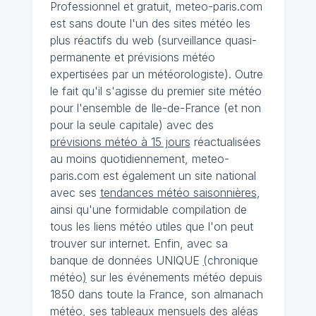
Professionnel et gratuit, meteo-paris.com
est sans doute l'un des sites météo les
plus réactifs du web (surveillance quasi-
permanente et prévisions météo
expertisées par un météorologiste). Outre
le fait qu'il s'agisse du premier site météo
pour l'ensemble de Ile-de-France (et non
pour la seule capitale) avec des
prévisions météo à 15 jours
réactualisées
au moins quotidiennement, meteo-
paris.com est également un site national
avec ses
tendances météo saisonnières
,
ainsi qu'une formidable compilation de
tous les liens météo utiles que l'on peut
trouver sur internet. Enfin, avec sa
banque de données UNIQUE
(
chronique
météo
)
sur les événements météo depuis
1850 dans toute la France, son almanach
météo, ses tableaux mensuels des aléas