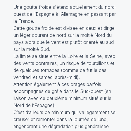
Une goutte froide s'étend actuellement du nord-
ouest de l’Espagne à l’Allemagne en passant par
la France.
Cette goutte froide est divisée en deux et dirige
un léger courant de nord sur la moitié Nord du
pays alors que le vent est plutôt orienté au sud
sur la moitié Sud.
La limite se situe entre la Loire et la Seine, avec
des vents contraires, un risque de tourbillons et
de quelques tornades (comme ce fut le cas
vendredi et samedi après-midi).
Attention également à ces orages parfois
accompagnés de grêle dans le Sud-ouest (en
liaison avec ce deuxième minimum situé sur le
Nord de l’Espagne).
C’est d’ailleurs ce minimum qui va légèrement se
creuser et remonter dans la journée de lundi,
engendrant une dégradation plus généralisée