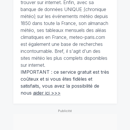
trouver sur internet. Enfin, avec sa
banque de données UNIQUE
(
chronique
météo
)
sur les événements météo depuis
1850 dans toute la France, son almanach
météo, ses tableaux mensuels des aléas
climatiques en France, meteo-paris.com
est également une base de recherches
incontournable. Bref, il s'agit d'un des
sites météo les plus complets disponibles
sur internet.
IMPORTANT : ce service gratuit est très
coûteux et si vous êtes fidèles et
satisfaits, vous avez la possibilité de
nous
aider ici >>>