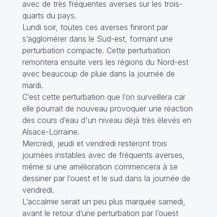
avec de très fréquentes averses sur les trois-
quarts du pays.
Lundi soir, toutes ces averses finiront par
s’agglomérer dans le Sud-est, formant une
perturbation compacte. Cette perturbation
remontera ensuite vers les régions du Nord-est
avec beaucoup de pluie dans la journée de
mardi.
C’est cette perturbation que l’on surveillera car
elle pourrait de nouveau provoquer une réaction
des cours d’eau d'un niveau déjà très élevés en
Alsace-Lorraine.
Mercredi, jeudi et vendredi resteront trois
journées instables avec de fréquents averses,
même si une amélioration commencera à se
dessiner par l’ouest et le sud dans la journée de
vendredi.
L’accalmie serait un peu plus marquée samedi,
avant le retour d’une perturbation par l’ouest