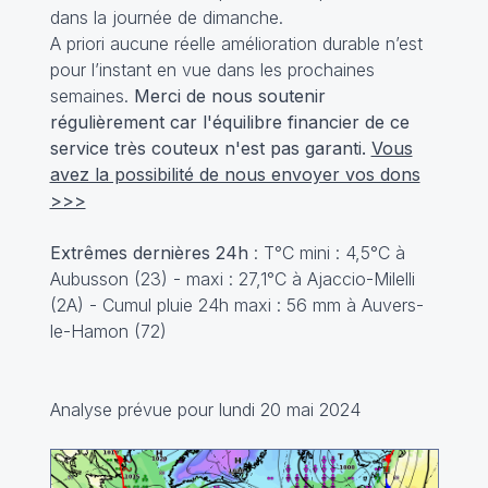
dans la journée de dimanche.
A priori aucune réelle amélioration durable n’est
pour l’instant en vue dans les prochaines
semaines.
Merci de nous soutenir
régulièrement car l'équilibre financier de ce
service très couteux n'est pas garanti.
Vous
avez la possibilité de nous envoyer vos dons
>>>
Extrêmes dernières 24h
: T°C mini : 4,5°C à
Aubusson (23) - maxi : 27,1°C à Ajaccio-Milelli
(2A) - Cumul pluie 24h maxi : 56 mm à Auvers-
le-Hamon (72)
Analyse prévue pour lundi 20 mai 2024