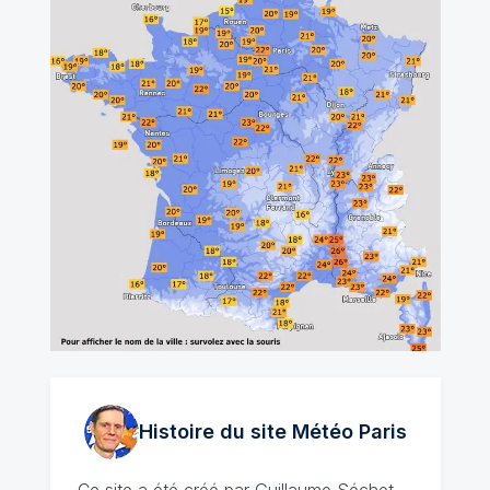
Histoire du site Météo
Paris