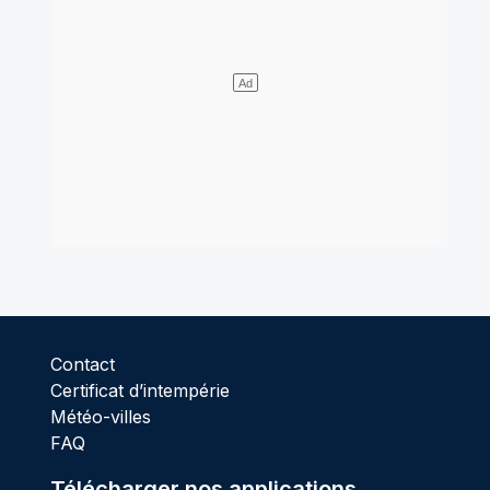
Contact
Certificat d’intempérie
Météo-villes
FAQ
Télécharger nos applications