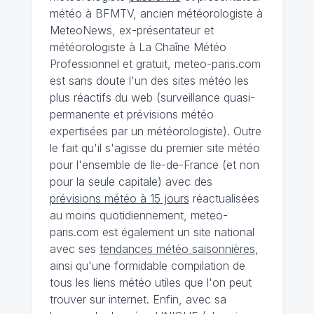
météo à BFMTV, ancien météorologiste à
MeteoNews, ex-présentateur et
météorologiste à La Chaîne Météo
Professionnel et gratuit, meteo-paris.com
est sans doute l'un des sites météo les
plus réactifs du web (surveillance quasi-
permanente et prévisions météo
expertisées par un météorologiste). Outre
le fait qu'il s'agisse du premier site météo
pour l'ensemble de Ile-de-France (et non
pour la seule capitale) avec des
prévisions météo à 15 jours
réactualisées
au moins quotidiennement, meteo-
paris.com est également un site national
avec ses
tendances météo saisonnières
,
ainsi qu'une formidable compilation de
tous les liens météo utiles que l'on peut
trouver sur internet. Enfin, avec sa