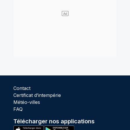
Contact
Certificat d’intempérie
Météo-villes
FAQ
Télécharger nos applications