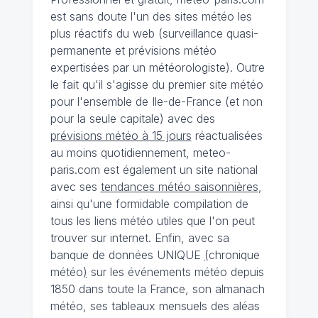
est sans doute l'un des sites météo les
plus réactifs du web (surveillance quasi-
permanente et prévisions météo
expertisées par un météorologiste). Outre
le fait qu'il s'agisse du premier site météo
pour l'ensemble de Ile-de-France (et non
pour la seule capitale) avec des
prévisions météo à 15 jours
réactualisées
au moins quotidiennement, meteo-
paris.com est également un site national
avec ses
tendances météo saisonnières
,
ainsi qu'une formidable compilation de
tous les liens météo utiles que l'on peut
trouver sur internet. Enfin, avec sa
banque de données UNIQUE
(
chronique
météo
)
sur les événements météo depuis
1850 dans toute la France, son almanach
météo, ses tableaux mensuels des aléas