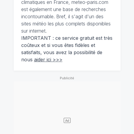
climatiques en France, meteo-paris.com
est également une base de recherches
incontournable. Bref, il s'agit d'un des
sites météo les plus complets disponibles
sur internet.
IMPORTANT : ce service gratuit est très
coûteux et si vous êtes fidèles et
satisfaits, vous avez la possibilité de
nous
aider ici >>>