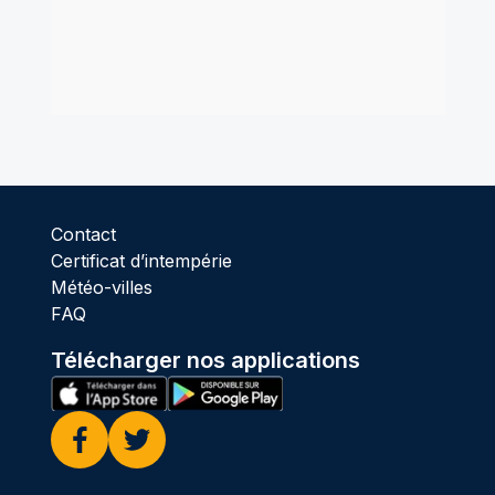
Contact
Certificat d’intempérie
Météo-villes
FAQ
Télécharger nos applications
Facebook
Twitter