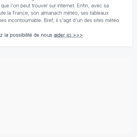
 que l'on peut trouver sur internet. Enfin, avec sa
te la France, son almanach météo, ses tableaux
 incontournable. Bref, il s'agit d'un des sites météo
z la possibilité de nous
aider ici >>>