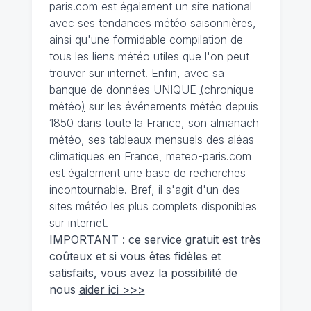
paris.com est également un site national
avec ses
tendances météo saisonnières
,
ainsi qu'une formidable compilation de
tous les liens météo utiles que l'on peut
trouver sur internet. Enfin, avec sa
banque de données UNIQUE
(
chronique
météo
)
sur les événements météo depuis
1850 dans toute la France, son almanach
météo, ses tableaux mensuels des aléas
climatiques en France, meteo-paris.com
est également une base de recherches
incontournable. Bref, il s'agit d'un des
sites météo les plus complets disponibles
sur internet.
IMPORTANT : ce service gratuit est très
coûteux et si vous êtes fidèles et
satisfaits, vous avez la possibilité de
nous
aider ici >>>