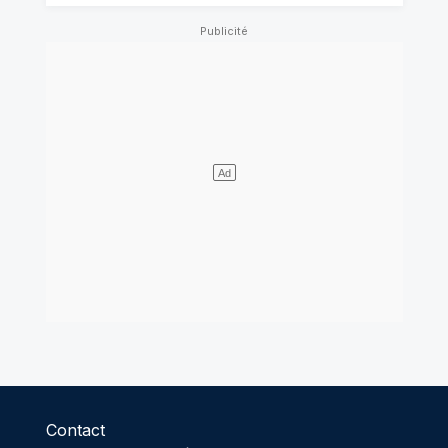
Contact