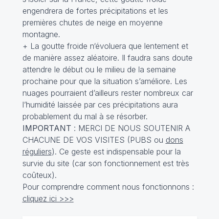
engendrera de fortes précipitations et les
premières chutes de neige en moyenne
montagne.
+ La goutte froide n‘évoluera que lentement et
de manière assez aléatoire. Il faudra sans doute
attendre le début ou le milieu de la semaine
prochaine pour que la situation s’améliore. Les
nuages pourraient d’ailleurs rester nombreux car
l’humidité laissée par ces précipitations aura
probablement du mal à se résorber.
IMPORTANT
: MERCI DE NOUS SOUTENIR A
CHACUNE DE VOS VISITES (PUBS ou
dons
réguliers
). Ce geste est indispensable pour la
survie du site (car son fonctionnement est très
coûteux).
Pour comprendre comment nous fonctionnons :
cliquez ici >>>