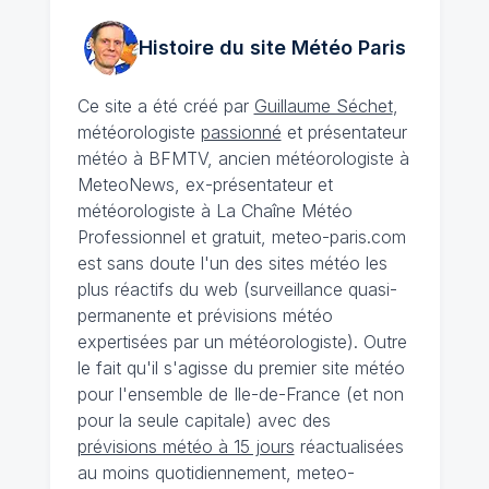
Histoire du site Météo
Paris
Ce site a été créé par
Guillaume Séchet
,
météorologiste
passionné
et présentateur
météo à BFMTV, ancien météorologiste à
MeteoNews, ex-présentateur et
météorologiste à La Chaîne Météo
Professionnel et gratuit, meteo-paris.com
est sans doute l'un des sites météo les
plus réactifs du web (surveillance quasi-
permanente et prévisions météo
expertisées par un météorologiste). Outre
le fait qu'il s'agisse du premier site météo
pour l'ensemble de Ile-de-France (et non
pour la seule capitale) avec des
prévisions météo à 15 jours
réactualisées
au moins quotidiennement, meteo-