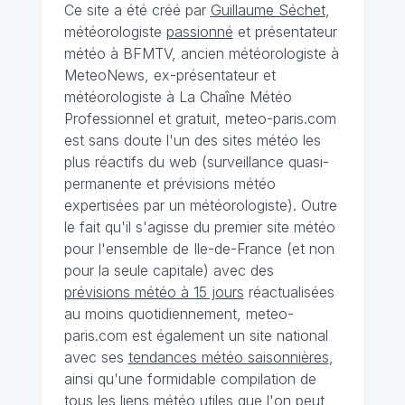
Ce site a été créé par
Guillaume Séchet
,
météorologiste
passionné
et présentateur
météo à BFMTV, ancien météorologiste à
MeteoNews, ex-présentateur et
météorologiste à La Chaîne Météo
Professionnel et gratuit, meteo-paris.com
est sans doute l'un des sites météo les
plus réactifs du web (surveillance quasi-
permanente et prévisions météo
expertisées par un météorologiste). Outre
le fait qu'il s'agisse du premier site météo
pour l'ensemble de Ile-de-France (et non
pour la seule capitale) avec des
prévisions météo à 15 jours
réactualisées
au moins quotidiennement, meteo-
paris.com est également un site national
avec ses
tendances météo saisonnières
,
ainsi qu'une formidable compilation de
tous les liens météo utiles que l'on peut