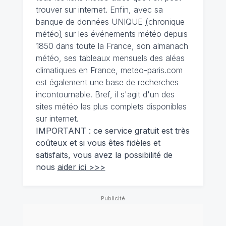
trouver sur internet. Enfin, avec sa
banque de données UNIQUE
(
chronique
météo
)
sur les événements météo depuis
1850 dans toute la France, son almanach
météo, ses tableaux mensuels des aléas
climatiques en France, meteo-paris.com
est également une base de recherches
incontournable. Bref, il s'agit d'un des
sites météo les plus complets disponibles
sur internet.
IMPORTANT : ce service gratuit est très
coûteux et si vous êtes fidèles et
satisfaits, vous avez la possibilité de
nous
aider ici >>>