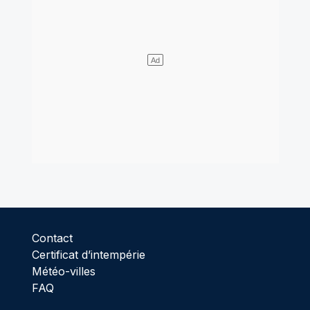
Contact
Certificat d’intempérie
Météo-villes
FAQ