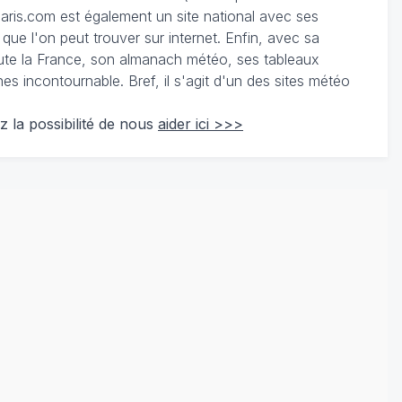
ris.com est également un site national avec ses
 que l'on peut trouver sur internet. Enfin, avec sa
te la France, son almanach météo, ses tableaux
 incontournable. Bref, il s'agit d'un des sites météo
z la possibilité de nous
aider ici >>>