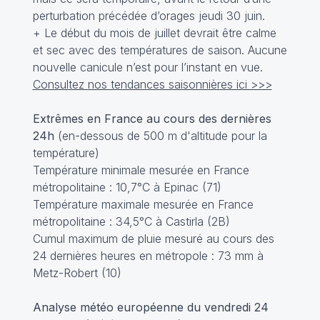
perturbation précédée d’orages jeudi 30 juin.
+ Le début du mois de juillet devrait être calme
et sec avec des températures de saison. Aucune
nouvelle canicule n’est pour l’instant en vue.
Consultez nos tendances saisonnières ici >>>
Extrêmes en France au cours des dernières
24h
(en-dessous de 500 m d'altitude pour la
température)
Température minimale mesurée en France
métropolitaine : 10,7°C à Epinac (71)
Température maximale mesurée en France
métropolitaine : 34,5°C à Castirla (2B)
Cumul maximum de pluie mesuré au cours des
24 dernières heures en métropole : 73 mm à
Metz-Robert (10)
Analyse météo européenne du vendredi 24