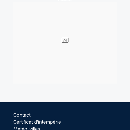
Contact
Certificat d’intempérie
Météo-villes