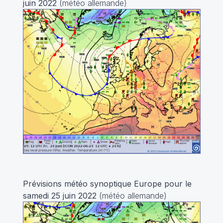
juin 2022
(météo allemande)
Prévisions météo synoptique Europe pour le
samedi 25 juin 2022
(météo allemande)