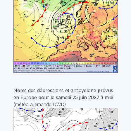
Noms des dépressions et anticyclone prévus
en Europe pour le samedi 25 juin 2022
à midi
(météo allemande DWD)