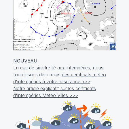
NOUVEAU
En cas de sinistre lié aux intempéries, nous
fournissons désormais
des certificats météo
d'intempéries à votre assurance >>>
Notre article explicatif sur les certificats
d'intempéries Météo Villes >>>