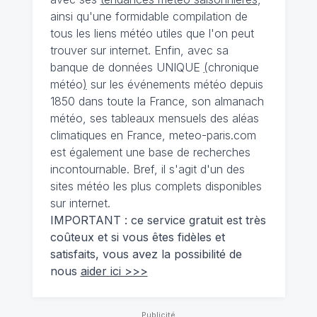
ainsi qu'une formidable compilation de
tous les liens météo utiles que l'on peut
trouver sur internet. Enfin, avec sa
banque de données UNIQUE
(
chronique
météo
)
sur les événements météo depuis
1850 dans toute la France, son almanach
météo, ses tableaux mensuels des aléas
climatiques en France, meteo-paris.com
est également une base de recherches
incontournable. Bref, il s'agit d'un des
sites météo les plus complets disponibles
sur internet.
IMPORTANT : ce service gratuit est très
coûteux et si vous êtes fidèles et
satisfaits, vous avez la possibilité de
nous
aider ici >>>