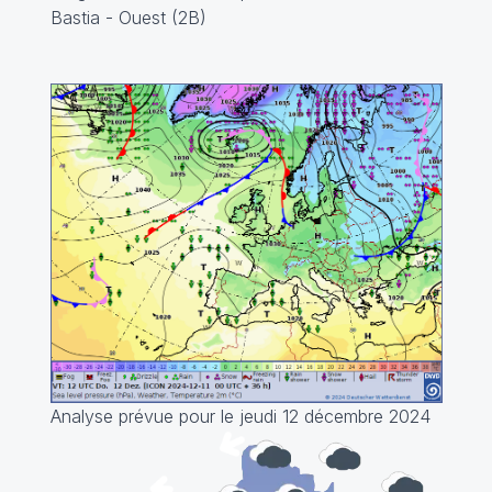
Bastia - Ouest (2B)
Analyse prévue pour le jeudi 12 décembre 2024