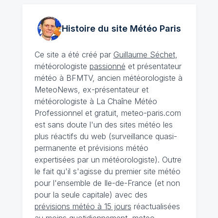
Histoire du site Météo
Paris
Ce site a été créé par
Guillaume Séchet
,
météorologiste
passionné
et présentateur
météo à BFMTV, ancien météorologiste à
MeteoNews, ex-présentateur et
météorologiste à La Chaîne Météo
Professionnel et gratuit, meteo-paris.com
est sans doute l'un des sites météo les
plus réactifs du web (surveillance quasi-
permanente et prévisions météo
expertisées par un météorologiste). Outre
le fait qu'il s'agisse du premier site météo
pour l'ensemble de Ile-de-France (et non
pour la seule capitale) avec des
prévisions météo à 15 jours
réactualisées