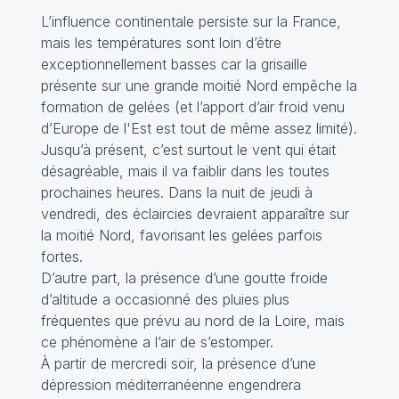
L’influence continentale persiste sur la France,
mais les températures sont loin d’être
exceptionnellement basses car la grisaille
présente sur une grande moitié Nord empêche la
formation de gelées (et l’apport d’air froid venu
d’Europe de l'Est est tout de même assez limité).
Jusqu’à présent, c’est surtout le vent qui était
désagréable, mais il va faiblir dans les toutes
prochaines heures. Dans la nuit de jeudi à
vendredi, des éclaircies devraient apparaître sur
la moitié Nord, favorisant les gelées parfois
fortes.
D’autre part, la présence d’une goutte froide
d’altitude a occasionné des pluies plus
fréquentes que prévu au nord de la Loire, mais
ce phénomène a l’air de s’estomper.
À partir de mercredi soir, la présence d’une
dépression méditerranéenne engendrera