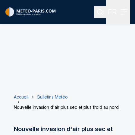
FR
Rechercher
Menu
Menu des
Accueil
Bulletins Météo
Nouvelle invasion d'air plus sec et plus froid au nord
Nouvelle invasion d'air plus sec et