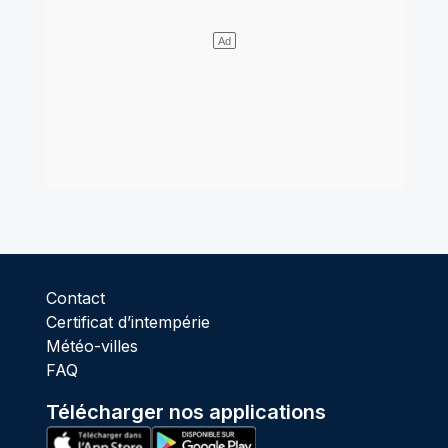
Contact
Certificat d’intempérie
Météo-villes
FAQ
Télécharger nos applications