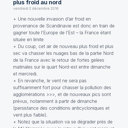
plus froid au nord
vendredi 2 décembre 2016
+ Une nouvelle invasion d’air froid en
provenance de Scandinavie est donc en train de
gagner toute l’Europe de l’Est – la France étant
située en limite
+ Du coup, cet air de nouveau plus froid et plus
sec va chasser les nuages bas de la partie Nord
de la France avec le retour de fortes gelées
matinales sur le quart Nord-est entre dimanche
et mercredi.
+ En revanche, le vent ne sera pas
suffisamment fort pour chasser la pollution des
agglomérations
>>>
, et de nouveaux pics sont
prévus, notamment à partir de dimanche
(persistance des conditions anticycloniques et
vent plus faible).
+ Notez que la situation va se dégrader près de