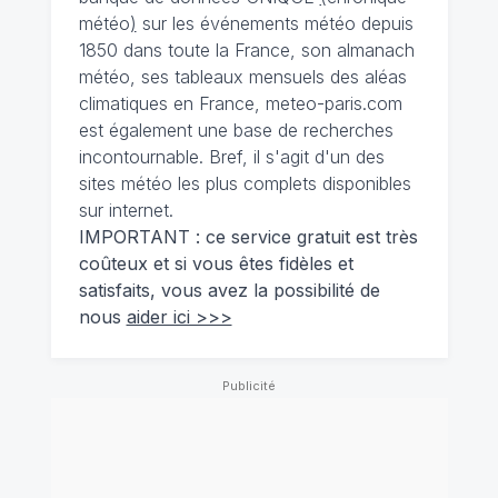
météo
)
sur les événements météo depuis
1850 dans toute la France, son almanach
météo, ses tableaux mensuels des aléas
climatiques en France, meteo-paris.com
est également une base de recherches
incontournable. Bref, il s'agit d'un des
sites météo les plus complets disponibles
sur internet.
IMPORTANT : ce service gratuit est très
coûteux et si vous êtes fidèles et
satisfaits, vous avez la possibilité de
nous
aider ici >>>