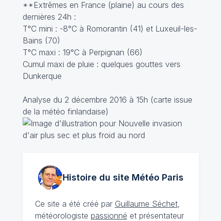
**Extrêmes en France (plaine) au cours des
dernières 24h :
T°C mini : -8°C à Romorantin (41) et Luxeuil-les-
Bains (70)
T°C maxi : 19°C à Perpignan (66)
Cumul maxi de pluie : quelques gouttes vers
Dunkerque
Analyse du 2 décembre 2016 à 15h (carte issue
de la météo finlandaise)
Histoire du site Météo
Paris
Ce site a été créé par
Guillaume Séchet
,
météorologiste
passionné
et présentateur