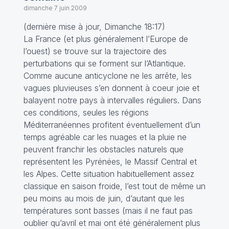
dimanche 7 juin 2009
(dernière mise à jour, Dimanche 18:17)
La France (et plus généralement l’Europe de
l’ouest) se trouve sur la trajectoire des
perturbations qui se forment sur l’Atlantique.
Comme aucune anticyclone ne les arrête, les
vagues pluvieuses s’en donnent à coeur joie et
balayent notre pays à intervalles réguliers. Dans
ces conditions, seules les régions
Méditerranéennes profitent éventuellement d’un
temps agréable car les nuages et la pluie ne
peuvent franchir les obstacles naturels que
représentent les Pyrénées, le Massif Central et
les Alpes. Cette situation habituellement assez
classique en saison froide, l’est tout de même un
peu moins au mois de juin, d’autant que les
températures sont basses (mais il ne faut pas
oublier qu’avril et mai ont été généralement plus