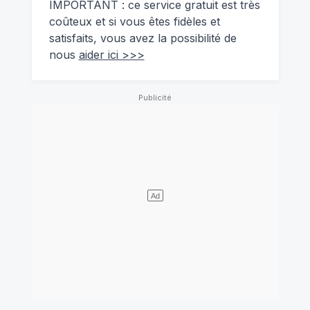
IMPORTANT : ce service gratuit est très
coûteux et si vous êtes fidèles et
satisfaits, vous avez la possibilité de
nous
aider ici >>>