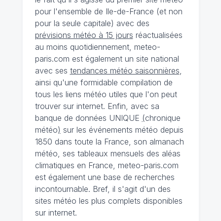
pour l'ensemble de Ile-de-France (et non
pour la seule capitale) avec des
prévisions météo à 15 jours
réactualisées
au moins quotidiennement, meteo-
paris.com est également un site national
avec ses
tendances météo saisonnières
,
ainsi qu'une formidable compilation de
tous les liens météo utiles que l'on peut
trouver sur internet. Enfin, avec sa
banque de données UNIQUE
(
chronique
météo
)
sur les événements météo depuis
1850 dans toute la France, son almanach
météo, ses tableaux mensuels des aléas
climatiques en France, meteo-paris.com
est également une base de recherches
incontournable. Bref, il s'agit d'un des
sites météo les plus complets disponibles
sur internet.