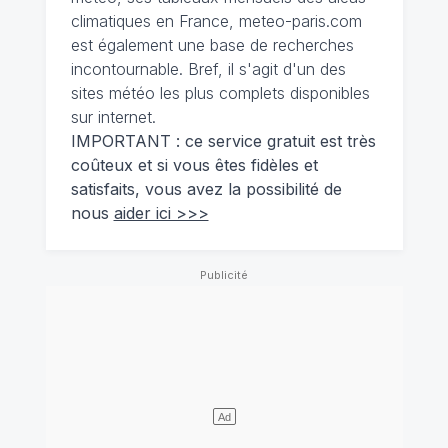
climatiques en France, meteo-paris.com
est également une base de recherches
incontournable. Bref, il s'agit d'un des
sites météo les plus complets disponibles
sur internet.
IMPORTANT : ce service gratuit est très
coûteux et si vous êtes fidèles et
satisfaits, vous avez la possibilité de
nous
aider ici >>>