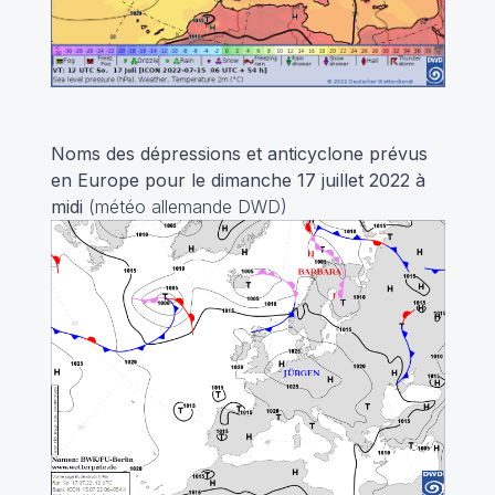
Noms des dépressions et anticyclone prévus
en Europe pour le dimanche 17 juillet 2022
à
midi
(météo allemande DWD)