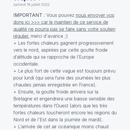
samedi 16 juillet 2022
IMPORTANT
: Vous pouvez
nous envoyer vos
dons ici >>> car le maintien de ce service de
qualité ne pourra pas se faire sans votre soutien
régulier.
merci d'avance ;)
+ Les fortes chaleurs gagnent progressivement
vers le nord, aspirées par cette goutte froide
d’altitude qui se rapproche de l’Europe
occidentale.
+ Le plus fort de cette vague est toujours prévu
pour lundi (qui sera l’une des journées les plus
chaudes jamais enregistrée en France).
+ Ensuite, la goutte froide arrivera sur la
Bretagne et engendrera une baisse sensible des
températures dans l’Ouest (alors que les très
fortes chaleurs toucheront encore les régions du
Nord et de l'Est dans la journée de mardi).
+ L’arrivée de cet air océanique moins chaud