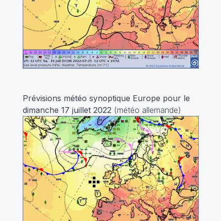
Prévisions météo synoptique Europe pour le
dimanche 17 juillet 2022
(météo allemande)