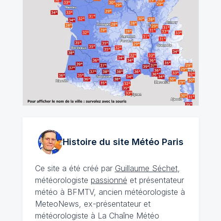
Histoire du site Météo
Paris
Ce site a été créé par
Guillaume Séchet
,
météorologiste
passionné
et présentateur
météo à BFMTV, ancien météorologiste à
MeteoNews, ex-présentateur et
météorologiste à La Chaîne Météo