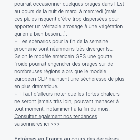
pourrait occasionner quelques orages dans l'Est
au cours de la nuit de mardi à mercredi (mais
ces pluies risquent d'être trop dispersées pour
apporter un véritable arrosage à une végétation
qui en a bien besoin…).
+ Les scénarios pour la fin de la semaine
prochaine sont néanmoins très divergents…
Selon le modèle américain GFS une goutte
froide pourrait engendrer des orages sur de
nombreuses régions alors que le modèle
européen CEP maintient une sécheresse de plus
en plus dramatique.
+ Il faut d’ailleurs noter que les fortes chaleurs
ne seront jamais très loin, pouvant menacer à
tout moment, notamment à la fin du mois.
Consultez également nos tendances
saisonnières ici >>>
Extrêmes en France au cours des dernières