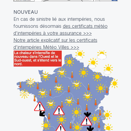
NOUVEAU
En cas de sinistre lié aux intempéries, nous
fournissons désormais
des certificats météo
d'intempéries à votre assurance >>>
Notre article explicatif sur les certificats
d'intempéries Météo Villes >>>