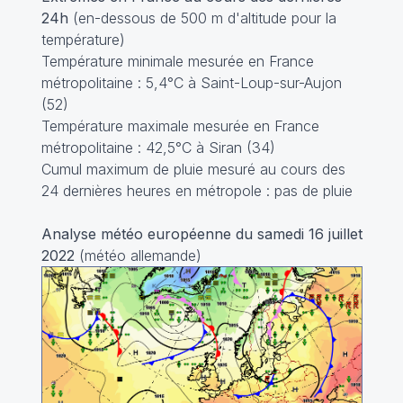
24h
(en-dessous de 500 m d'altitude pour la
température)
Température minimale mesurée en France
métropolitaine : 5,4°C à Saint-Loup-sur-Aujon
(52)
Température maximale mesurée en France
métropolitaine : 42,5°C à Siran (34)
Cumul maximum de pluie mesuré au cours des
24 dernières heures en métropole : pas de pluie
Analyse météo européenne du samedi 16 juillet
2022
(météo allemande)