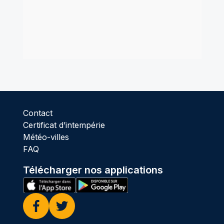
Contact
Certificat d’intempérie
Météo-villes
FAQ
Télécharger nos applications
Facebook
Twitter