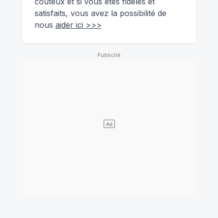
coûteux et si vous êtes fidèles et
satisfaits, vous avez la possibilité de
nous
aider ici >>>