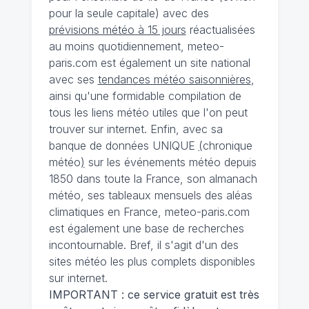
pour la seule capitale) avec des
prévisions météo à 15 jours
réactualisées
au moins quotidiennement, meteo-
paris.com est également un site national
avec ses
tendances météo saisonnières
,
ainsi qu'une formidable compilation de
tous les liens météo utiles que l'on peut
trouver sur internet. Enfin, avec sa
banque de données UNIQUE
(
chronique
météo
)
sur les événements météo depuis
1850 dans toute la France, son almanach
météo, ses tableaux mensuels des aléas
climatiques en France, meteo-paris.com
est également une base de recherches
incontournable. Bref, il s'agit d'un des
sites météo les plus complets disponibles
sur internet.
IMPORTANT : ce service gratuit est très