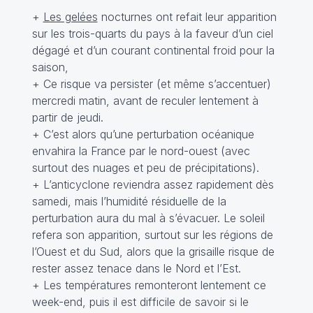
+
Les gelées
nocturnes ont refait leur apparition
sur les trois-quarts du pays à la faveur d’un ciel
dégagé et d’un courant continental froid pour la
saison,
+ Ce risque va persister (et même s’accentuer)
mercredi matin, avant de reculer lentement à
partir de jeudi.
+ C’est alors qu’une perturbation océanique
envahira la France par le nord-ouest (avec
surtout des nuages et peu de précipitations).
+ L’anticyclone reviendra assez rapidement dès
samedi, mais l’humidité résiduelle de la
perturbation aura du mal à s’évacuer. Le soleil
refera son apparition, surtout sur les régions de
l’Ouest et du Sud, alors que la grisaille risque de
rester assez tenace dans le Nord et l’Est.
+ Les températures remonteront lentement ce
week-end, puis il est difficile de savoir si le