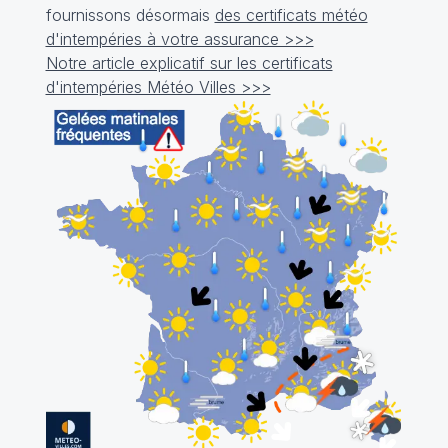
fournissons désormais
des certificats météo
d'intempéries à votre assurance >>>
Notre article explicatif sur les certificats
d'intempéries Météo Villes >>>