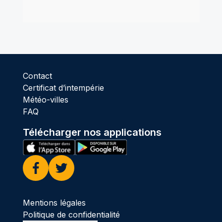
Contact
Certificat d’intempérie
Météo-villes
FAQ
Télécharger nos applications
Facebook
Twitter
Mentions légales
Politique de confidentialité