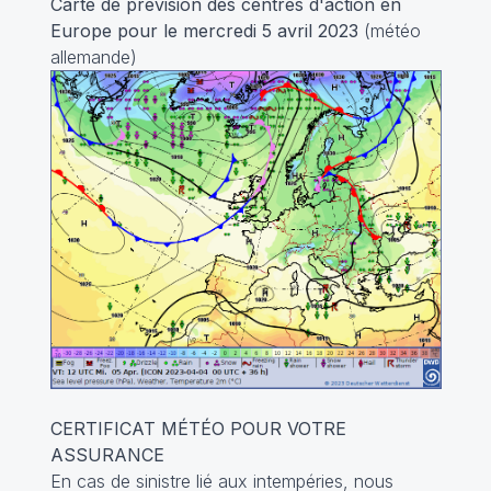
Carte de prévision des centres d'action en
Europe pour le mercredi 5 avril 2023
(météo
allemande)
CERTIFICAT MÉTÉO POUR VOTRE
ASSURANCE
En cas de sinistre lié aux intempéries, nous