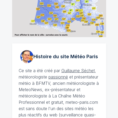
Histoire du site Météo
Paris
Ce site a été créé par
Guillaume Séchet
,
météorologiste
passionné
et présentateur
météo à BFMTV, ancien météorologiste à
MeteoNews, ex-présentateur et
météorologiste à La Chaîne Météo
Professionnel et gratuit, meteo-paris.com
est sans doute l'un des sites météo les
plus réactifs du web (surveillance quasi-