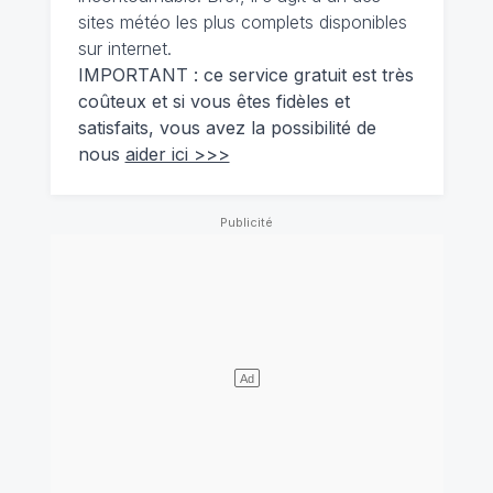
sites météo les plus complets disponibles
sur internet.
IMPORTANT : ce service gratuit est très
coûteux et si vous êtes fidèles et
satisfaits, vous avez la possibilité de
nous
aider ici >>>