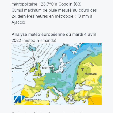
métropolitaine : 23,7°C à Cogolin (83)
Cumul maximum de pluie mesuré au cours des
24 dernières heures en métropole : 10 mm à
Ajaccio
Analyse météo européenne du mardi 4 avril
2022
(météo allemande)