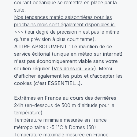
courant océanique se remettra en place par la
suite.
Nos tendances météo saisonnières pour les
prochains mois sont également disponibles ici
>>>
(leur degré de précision n'est pas le même
qu'une prévision à plus court terme).
A LIRE ABSOLUMENT
:
Le maintien de ce
service éditorial (unique en météo sur internet)
n'est pas économiquement viable sans votre
soutien régulier (
Vos dons ici >>>
). Merci
d'afficher également les pubs et d'accepter les
cookies (c'est ESSENTIEL...).
Extrêmes en France au cours des dernières
24h
(en-dessous de 500 m d'altitude pour la
température)
Température minimale mesurée en France
métropolitaine : -5,1°C à Dornes (58)
Température maximale mesurée en France