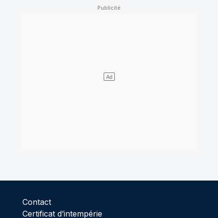
Contact
Certificat d’intempérie