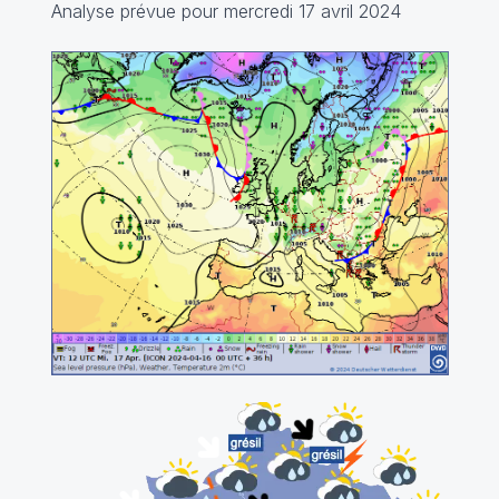
Analyse prévue pour mercredi 17 avril 2024