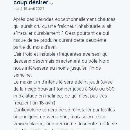
coup désirer...
mardi 16 avril 2024
Après ces périodes exceptionnellement chaudes,
qui aurait cru qu’une fraîcheur inhabituelle allait
s’installer durablement ? C’est pourtant ce qui
risque de se produire durant cette deuxième
partie du mois d’avril.
L’air froid et instable (fréquentes averses) qui
descend désormais directement du pôle Nord
nous intéressera au moins jusqu’en fin de
semaine.
Le maximum d’intensité sera atteint jeudi (avec
de la neige pouvant tomber jusqu’à 300 ou 500
m d’altitude en matinée, ce qui n’est pas très
fréquent un 18 avril).
L’anticyclone tentera de se réinstaller par les îles
britanniques ce week-end, mais selon toute
vraisemblance, une deuxième descente froide se