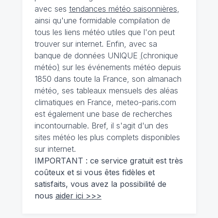
avec ses
tendances météo saisonnières
,
ainsi qu'une formidable compilation de
tous les liens météo utiles que l'on peut
trouver sur internet. Enfin, avec sa
banque de données UNIQUE
(
chronique
météo
)
sur les événements météo depuis
1850 dans toute la France, son almanach
météo, ses tableaux mensuels des aléas
climatiques en France, meteo-paris.com
est également une base de recherches
incontournable. Bref, il s'agit d'un des
sites météo les plus complets disponibles
sur internet.
IMPORTANT : ce service gratuit est très
coûteux et si vous êtes fidèles et
satisfaits, vous avez la possibilité de
nous
aider ici >>>