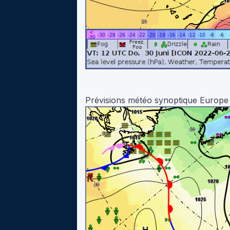
Prévisions météo synoptique Europe p