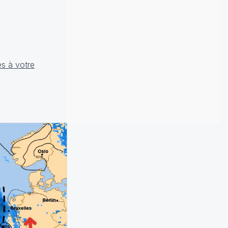
es à votre