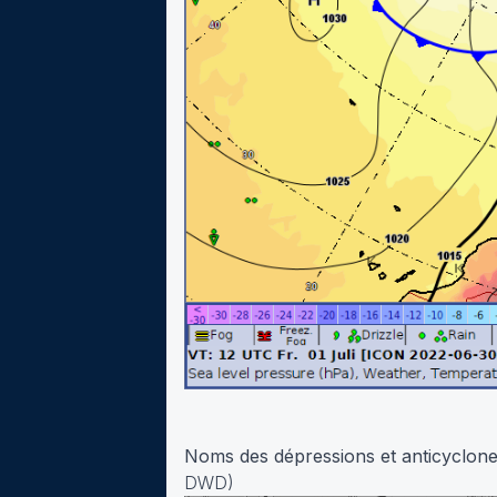
Noms des dépressions et anticyclone 
DWD)