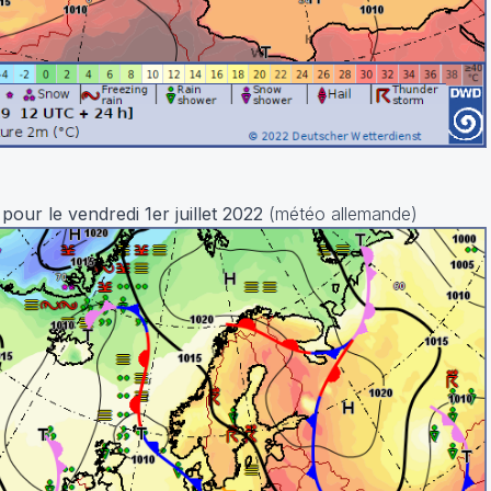
our le vendredi 1er juillet 2022
(météo allemande)