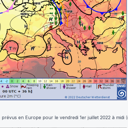
prévus en Europe pour le vendredi 1er juillet 2022
à midi