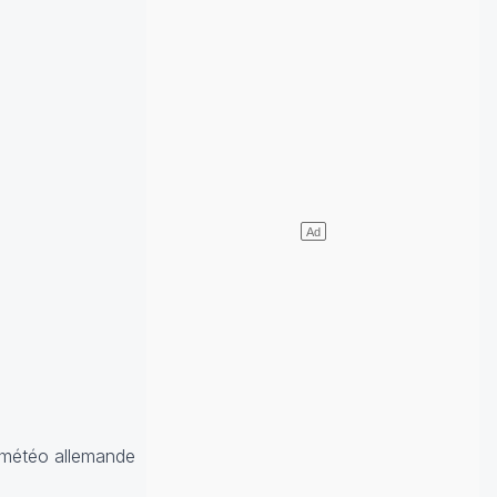
(météo allemande