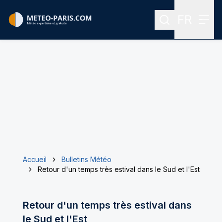
FR
Rechercher
Menu
Menu des
Accueil
Bulletins Météo
Retour d'un temps très estival dans le Sud et l'Est
Retour d'un temps très estival dans
le Sud et l'Est