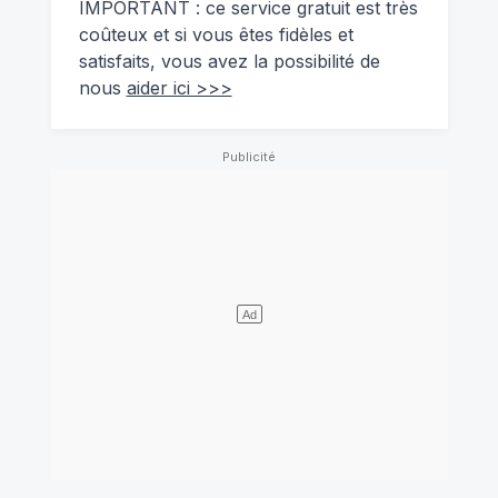
IMPORTANT : ce service gratuit est très
coûteux et si vous êtes fidèles et
satisfaits, vous avez la possibilité de
nous
aider ici >>>