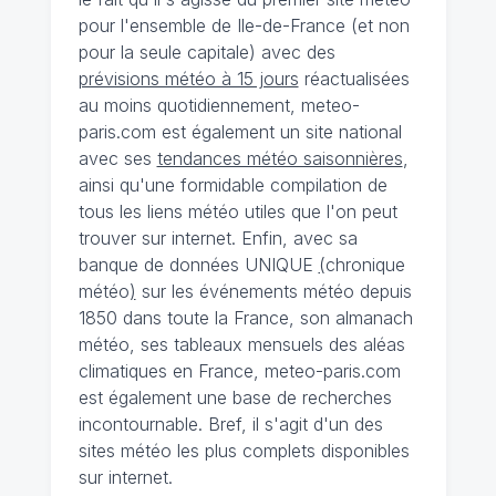
pour l'ensemble de Ile-de-France (et non
pour la seule capitale) avec des
prévisions météo à 15 jours
réactualisées
au moins quotidiennement, meteo-
paris.com est également un site national
avec ses
tendances météo saisonnières
,
ainsi qu'une formidable compilation de
tous les liens météo utiles que l'on peut
trouver sur internet. Enfin, avec sa
banque de données UNIQUE
(
chronique
météo
)
sur les événements météo depuis
1850 dans toute la France, son almanach
météo, ses tableaux mensuels des aléas
climatiques en France, meteo-paris.com
est également une base de recherches
incontournable. Bref, il s'agit d'un des
sites météo les plus complets disponibles
sur internet.