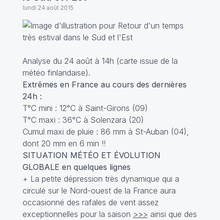
lundi 24 août 2015
Analyse du 24 août à 14h (carte issue de la
météo finlandaise).
Extrêmes en France au cours des dernières
24h :
T°C mini : 12°C à Saint-Girons (09)
T°C maxi : 36°C à Solenzara (20)
Cumul maxi de pluie : 86 mm à St-Auban (04),
dont 20 mm en 6 min !!
SITUATION MÉTÉO ET ÉVOLUTION
GLOBALE en quelques lignes
+ La petite dépression très dynamique qui a
circulé sur le Nord-ouest de la France aura
occasionné des rafales de vent assez
exceptionnelles pour la saison
>>>
ainsi que des