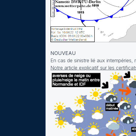
NOUVEAU
En cas de sinistre lié aux intempéries
Notre article explicatif sur les certifi