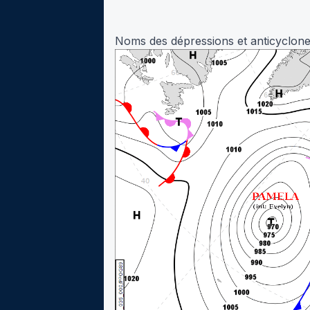
Noms des dépressions et anticyclone