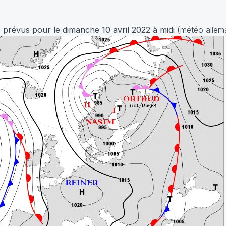
 prévus pour le dimanche 10 avril 2022
à midi
(météo alle