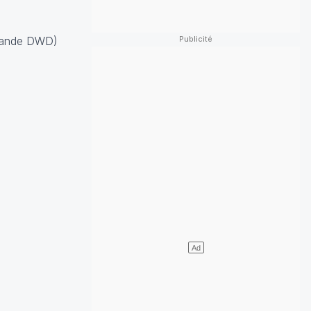
mande DWD)