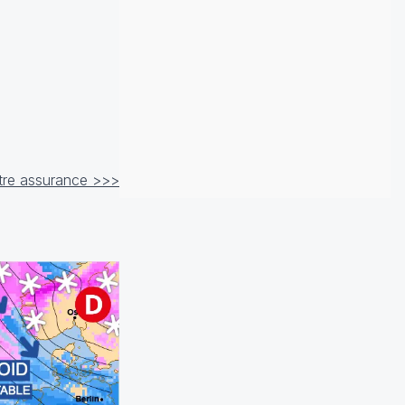
otre assurance >>>