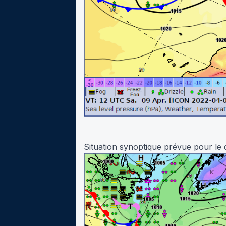
Situation synoptique prévue pour le 