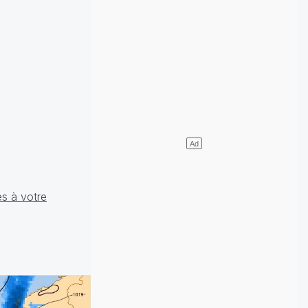
es à votre