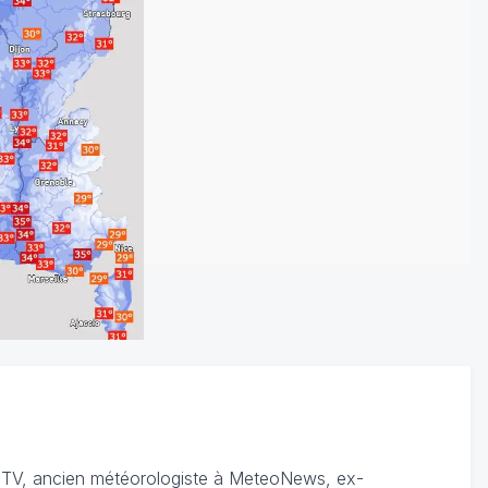
TV, ancien météorologiste à MeteoNews, ex-