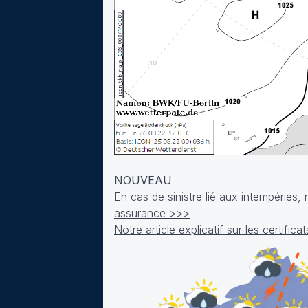
NOUVEAU
En cas de sinistre lié aux intempéries
assurance >>>
Notre article explicatif sur les certifi