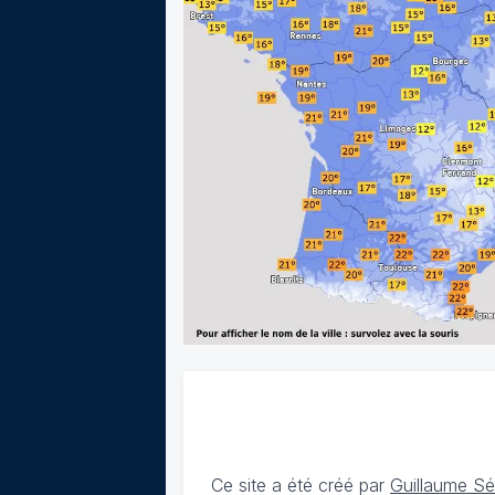
Ce site a été créé par
Guillaume S