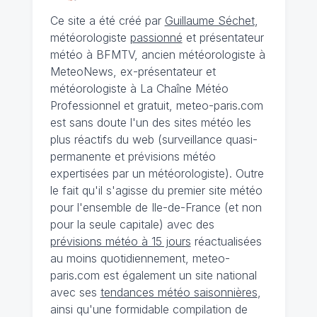
Ce site a été créé par
Guillaume Séchet
,
météorologiste
passionné
et présentateur
météo à BFMTV, ancien météorologiste à
MeteoNews, ex-présentateur et
météorologiste à La Chaîne Météo
Professionnel et gratuit, meteo-paris.com
est sans doute l'un des sites météo les
plus réactifs du web (surveillance quasi-
permanente et prévisions météo
expertisées par un météorologiste). Outre
le fait qu'il s'agisse du premier site météo
pour l'ensemble de Ile-de-France (et non
pour la seule capitale) avec des
prévisions météo à 15 jours
réactualisées
au moins quotidiennement, meteo-
paris.com est également un site national
avec ses
tendances météo saisonnières
,
ainsi qu'une formidable compilation de