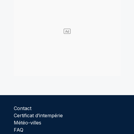
Contact
Certificat d’intempérie
Météo-villes
FAQ