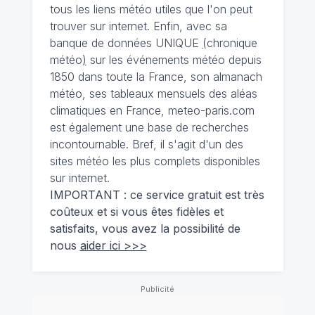
tous les liens météo utiles que l'on peut
trouver sur internet. Enfin, avec sa
banque de données UNIQUE
(
chronique
météo
)
sur les événements météo depuis
1850 dans toute la France, son almanach
météo, ses tableaux mensuels des aléas
climatiques en France, meteo-paris.com
est également une base de recherches
incontournable. Bref, il s'agit d'un des
sites météo les plus complets disponibles
sur internet.
IMPORTANT : ce service gratuit est très
coûteux et si vous êtes fidèles et
satisfaits, vous avez la possibilité de
nous
aider ici >>>