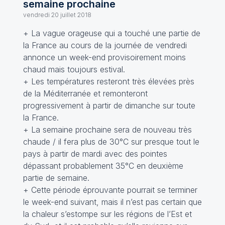
semaine prochaine
vendredi 20 juillet 2018
+ La vague orageuse qui a touché une partie de
la France au cours de la journée de vendredi
annonce un week-end provisoirement moins
chaud mais toujours estival.
+ Les températures resteront très élevées près
de la Méditerranée et remonteront
progressivement à partir de dimanche sur toute
la France.
+ La semaine prochaine sera de nouveau très
chaude / il fera plus de 30°C sur presque tout le
pays à partir de mardi avec des pointes
dépassant probablement 35°C en deuxième
partie de semaine.
+ Cette période éprouvante pourrait se terminer
le week-end suivant, mais il n’est pas certain que
la chaleur s’estompe sur les régions de l’Est et