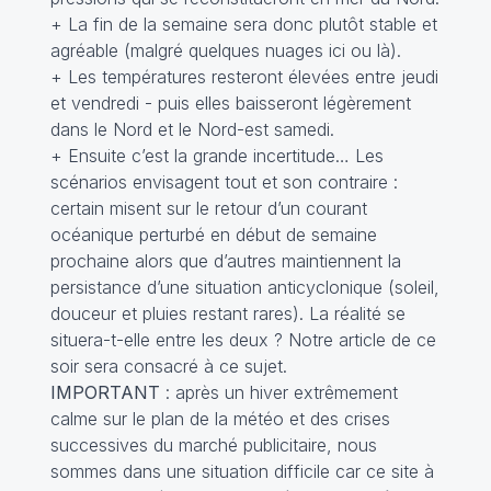
+ La fin de la semaine sera donc plutôt stable et
agréable (malgré quelques nuages ici ou là).
+ Les températures resteront élevées entre jeudi
et vendredi - puis elles baisseront légèrement
dans le Nord et le Nord-est samedi.
+ Ensuite c’est la grande incertitude… Les
scénarios envisagent tout et son contraire :
certain misent sur le retour d’un courant
océanique perturbé en début de semaine
prochaine alors que d’autres maintiennent la
persistance d’une situation anticyclonique (soleil,
douceur et pluies restant rares). La réalité se
situera-t-elle entre les deux ? Notre article de ce
soir sera consacré à ce sujet.
IMPORTANT
: après un hiver extrêmement
calme sur le plan de la météo et des crises
successives du marché publicitaire, nous
sommes dans une situation difficile car ce site à