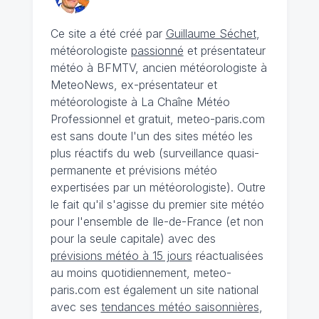
Ce site a été créé par
Guillaume Séchet
,
météorologiste
passionné
et présentateur
météo à BFMTV, ancien météorologiste à
MeteoNews, ex-présentateur et
météorologiste à La Chaîne Météo
Professionnel et gratuit, meteo-paris.com
est sans doute l'un des sites météo les
plus réactifs du web (surveillance quasi-
permanente et prévisions météo
expertisées par un météorologiste). Outre
le fait qu'il s'agisse du premier site météo
pour l'ensemble de Ile-de-France (et non
pour la seule capitale) avec des
prévisions météo à 15 jours
réactualisées
au moins quotidiennement, meteo-
paris.com est également un site national
avec ses
tendances météo saisonnières
,