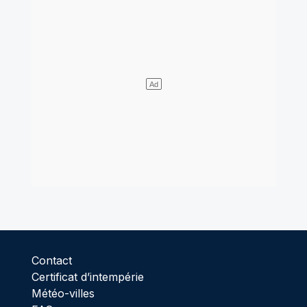
Contact
Certificat d’intempérie
Météo-villes