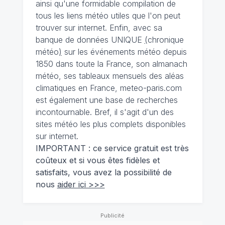
ainsi qu'une formidable compilation de
tous les liens météo utiles que l'on peut
trouver sur internet. Enfin, avec sa
banque de données UNIQUE
(
chronique
météo
)
sur les événements météo depuis
1850 dans toute la France, son almanach
météo, ses tableaux mensuels des aléas
climatiques en France, meteo-paris.com
est également une base de recherches
incontournable. Bref, il s'agit d'un des
sites météo les plus complets disponibles
sur internet.
IMPORTANT : ce service gratuit est très
coûteux et si vous êtes fidèles et
satisfaits, vous avez la possibilité de
nous
aider ici >>>