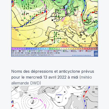
Noms des dépressions et anticyclone prévus
pour le mercredi 13 avril 2022
à midi
(météo
allemande DWD)