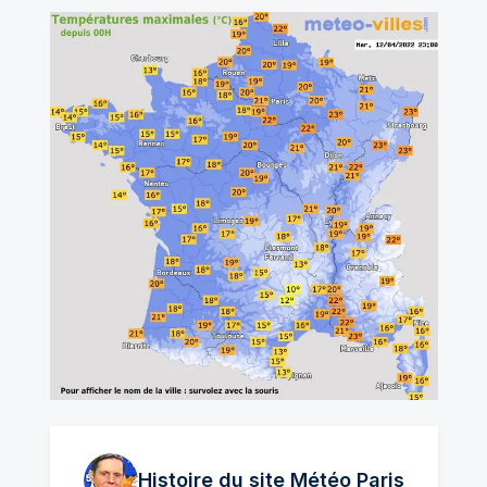
Histoire du site Météo
Paris