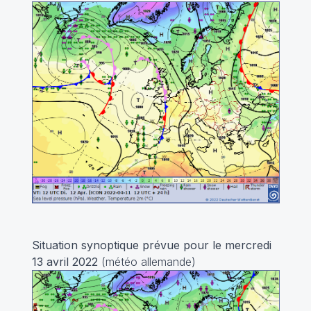
Situation synoptique prévue pour le mercredi
13 avril 2022
(météo allemande)