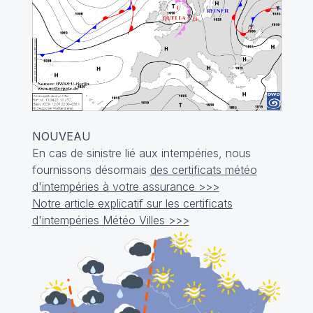
NOUVEAU
En cas de sinistre lié aux intempéries, nous
fournissons désormais
des certificats météo
d'intempéries à votre assurance >>>
Notre article explicatif sur les certificats
d'intempéries Météo Villes >>>