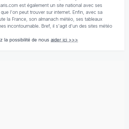
ris.com est également un site national avec ses
 que l'on peut trouver sur internet. Enfin, avec sa
te la France, son almanach météo, ses tableaux
 incontournable. Bref, il s'agit d'un des sites météo
z la possibilité de nous
aider ici >>>