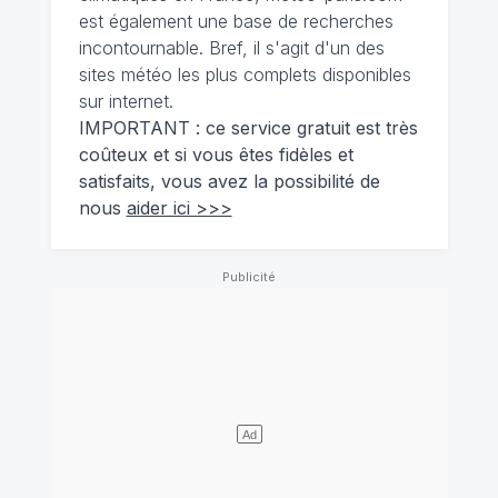
est également une base de recherches
incontournable. Bref, il s'agit d'un des
sites météo les plus complets disponibles
sur internet.
IMPORTANT : ce service gratuit est très
coûteux et si vous êtes fidèles et
satisfaits, vous avez la possibilité de
nous
aider ici >>>