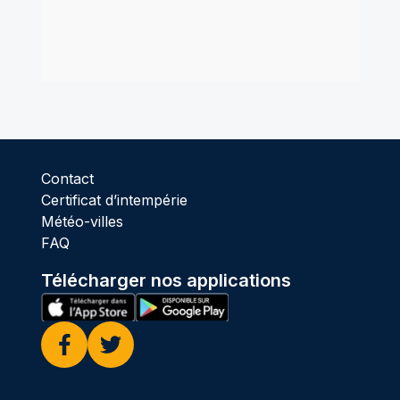
Contact
Certificat d’intempérie
Météo-villes
FAQ
Télécharger nos applications
Facebook
Twitter