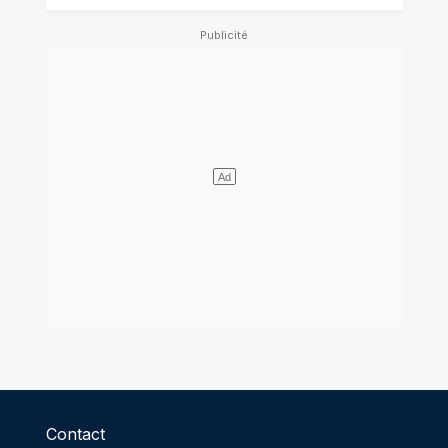
Contact