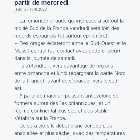
partir de mercredi
jeudi 27 avril 2023
+ La remontée chaude qui intéressera surtout la
moitié Sud de la France vendredi sera loin des
records espagnols (et surtout éphémère).
+ Des orages éclateront entre le Sud-Ouest et le
Massif central (au contact avec cette chaleur)
dans la journée de samedi.
+ Ils s’étendront vers davantage de régions
entre dimanche et lundi (épargnant la partie Nord
de la France), avant de s’évacuer vers le sud-
est.
+ À partir de mardi un puissant anticyclone se
formera autour des îles britanniques, et un
régime continental plus sec et plus stable
s’établira sur la France.
+ Ce sera alors le début d’une période plus
ensoleillée et plus sèche, avec des températures