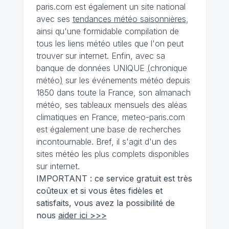
paris.com est également un site national
avec ses
tendances météo saisonnières
,
ainsi qu'une formidable compilation de
tous les liens météo utiles que l'on peut
trouver sur internet. Enfin, avec sa
banque de données UNIQUE
(
chronique
météo
)
sur les événements météo depuis
1850 dans toute la France, son almanach
météo, ses tableaux mensuels des aléas
climatiques en France, meteo-paris.com
est également une base de recherches
incontournable. Bref, il s'agit d'un des
sites météo les plus complets disponibles
sur internet.
IMPORTANT : ce service gratuit est très
coûteux et si vous êtes fidèles et
satisfaits, vous avez la possibilité de
nous
aider ici >>>