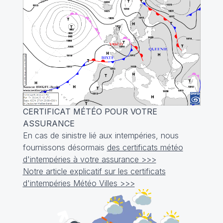
CERTIFICAT MÉTÉO POUR VOTRE
ASSURANCE
En cas de sinistre lié aux intempéries, nous
fournissons désormais
des certificats météo
d'intempéries à votre assurance >>>
Notre article explicatif sur les certificats
d'intempéries Météo Villes >>>