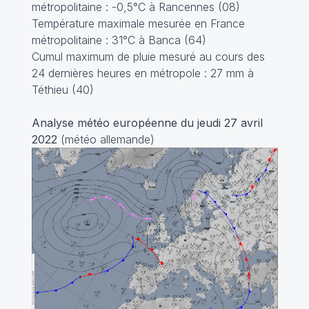
métropolitaine : -0,5°C à Rancennes (08)
Température maximale mesurée en France
métropolitaine : 31°C à Banca (64)
Cumul maximum de pluie mesuré au cours des
24 dernières heures en métropole : 27 mm à
Téthieu (40)
Analyse météo européenne du jeudi 27 avril
2022
(météo allemande)