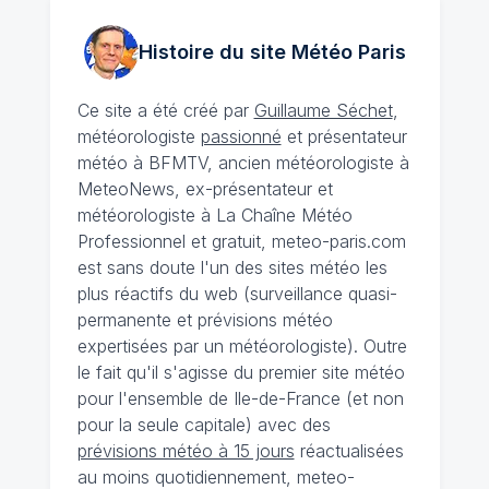
Histoire du site Météo
Paris
Ce site a été créé par
Guillaume Séchet
,
météorologiste
passionné
et présentateur
météo à BFMTV, ancien météorologiste à
MeteoNews, ex-présentateur et
météorologiste à La Chaîne Météo
Professionnel et gratuit, meteo-paris.com
est sans doute l'un des sites météo les
plus réactifs du web (surveillance quasi-
permanente et prévisions météo
expertisées par un météorologiste). Outre
le fait qu'il s'agisse du premier site météo
pour l'ensemble de Ile-de-France (et non
pour la seule capitale) avec des
prévisions météo à 15 jours
réactualisées
au moins quotidiennement, meteo-