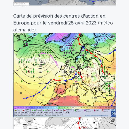
Carte de prévision des centres d'action en
Europe pour le vendredi 28 avril 2023
(météo
allemande)