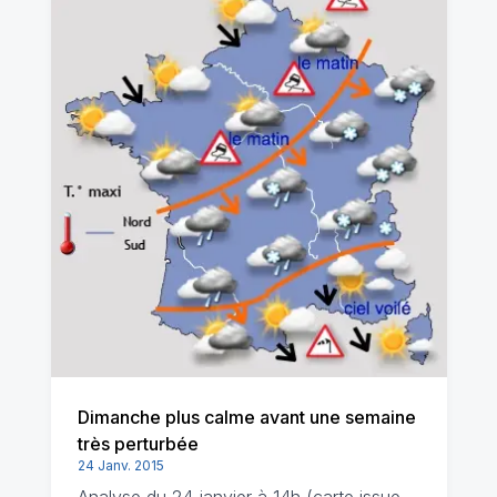
Dimanche plus calme avant une semaine
très perturbée
24 Janv. 2015