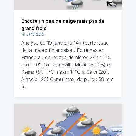
Encore un peu de neige mais pas de
grand froid
19 Janv. 2015
Analyse du 19 janvier à 14h (carte issue
de la météo finlandaise). Extrêmes en
France au cours des dernières 24h : T°C
mini : -6°C à Charleville-Mézières (08) et
Reims (51) T°C maxi : 14°C à Calvi (20),
Ajaccio (20) Cumul maxi de pluie : 59 mm
à …