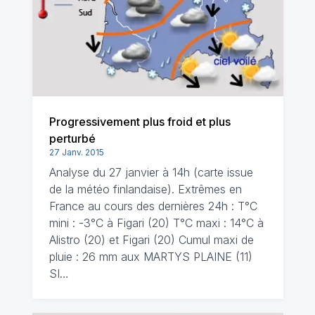
Progressivement plus froid et plus
perturbé
27 Janv. 2015
Analyse du 27 janvier à 14h (carte issue
de la météo finlandaise). Extrêmes en
France au cours des dernières 24h : T°C
mini : -3°C à Figari (20) T°C maxi : 14°C à
Alistro (20) et Figari (20) Cumul maxi de
pluie : 26 mm aux MARTYS PLAINE (11)
SI…