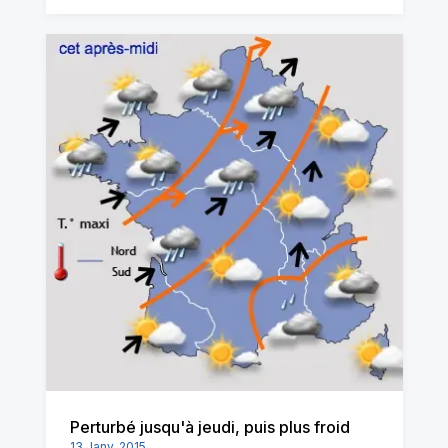
Perturbé jusqu'à jeudi, puis plus froid
13 Janv. 2015