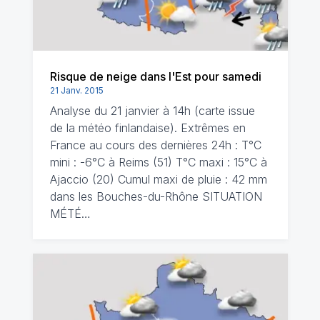
Risque de neige dans l'Est pour samedi
21 Janv. 2015
Analyse du 21 janvier à 14h (carte issue
de la météo finlandaise). Extrêmes en
France au cours des dernières 24h : T°C
mini : -6°C à Reims (51) T°C maxi : 15°C à
Ajaccio (20) Cumul maxi de pluie : 42 mm
dans les Bouches-du-Rhône SITUATION
MÉTÉ…