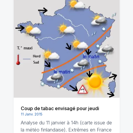
Coup de tabac envisagé pour jeudi
11 Janv. 2015
Analyse du 11 janvier à 14h (carte issue de
la météo finlandaise). Extrêmes en France