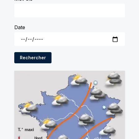
Date
Rechercher