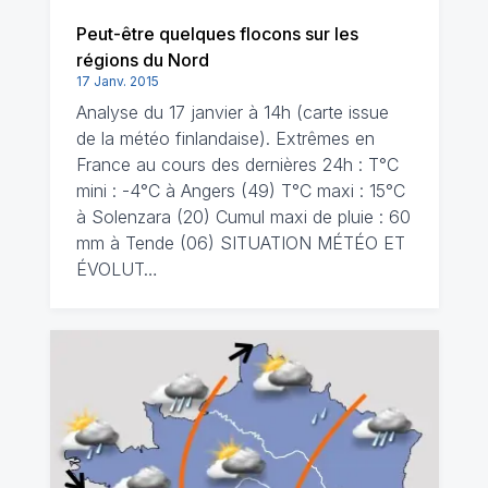
Peut-être quelques flocons sur les
régions du Nord
17 Janv. 2015
Analyse du 17 janvier à 14h (carte issue
de la météo finlandaise). Extrêmes en
France au cours des dernières 24h : T°C
mini : -4°C à Angers (49) T°C maxi : 15°C
à Solenzara (20) Cumul maxi de pluie : 60
mm à Tende (06) SITUATION MÉTÉO ET
ÉVOLUT…