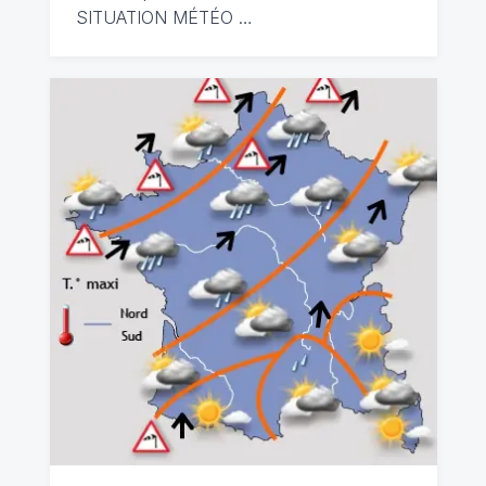
SITUATION MÉTÉO …