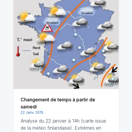
Changement de temps à partir de
samedi
22 Janv. 2015
Analyse du 22 janvier à 14h (carte issue
de la météo finlandaise). Extrêmes en