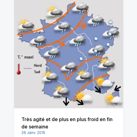
Très agité et de plus en plus froid en fin
de semaine
26 Janv. 2015