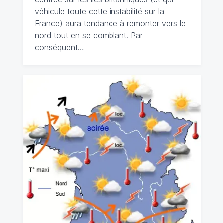
véhicule toute cette instabilité sur la
France) aura tendance à remonter vers le
nord tout en se comblant. Par
conséquent…