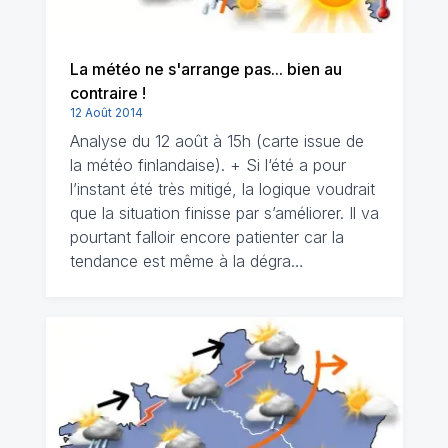
La météo ne s'arrange pas... bien au
contraire !
12 Août 2014
Analyse du 12 août à 15h (carte issue de
la météo finlandaise). + Si l‘été a pour
l’instant été très mitigé, la logique voudrait
que la situation finisse par s’améliorer. Il va
pourtant falloir encore patienter car la
tendance est même à la dégra…