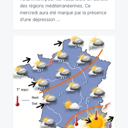
des régions méditerranéennes. Ce
mercredi aura été marqué par la présence
d’une dépression …