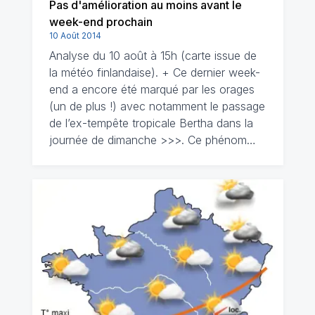
Pas d'amélioration au moins avant le
week-end prochain
10 Août 2014
Analyse du 10 août à 15h (carte issue de
la météo finlandaise). + Ce dernier week-
end a encore été marqué par les orages
(un de plus !) avec notamment le passage
de l’ex-tempête tropicale Bertha dans la
journée de dimanche >>>. Ce phénom…