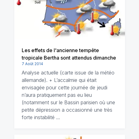
Les effets de l'ancienne tempête
tropicale Bertha sont attendus dimanche
7 Août 2014
Analyse actuelle (carte issue de la météo
allemande). + L’accalmie qui était
envisagée pour cette journée de jeudi
n’aura pratiquement pas eu lieu
(notamment sur le Bassin parisien où une
petite dépression a occasionné une très
forte instabilité …