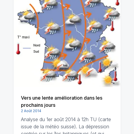
Vers une lente amélioration dans les
prochains jours
2 Août 2014
Analyse du 1er août 2014 à 12h TU (carte
issue de la météo suisse). La dépression
centrée sur les îles britanniques (et qui