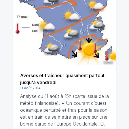
Averses et fraîcheur quasiment partout
jusqu'à vendredi
11 Août 2014
Analyse du 11 août à 15h (carte issue de la
météo finlandaise). + Un courant d’ouest
océanique perturbé et frais pour la saison
est en train de se mettre en place sur une
bonne partie de l’Europe Occidentale. Et