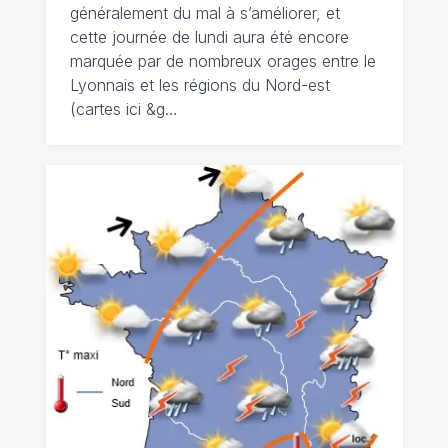
généralement du mal à s’améliorer, et
cette journée de lundi aura été encore
marquée par de nombreux orages entre le
Lyonnais et les régions du Nord-est
(cartes ici &g…