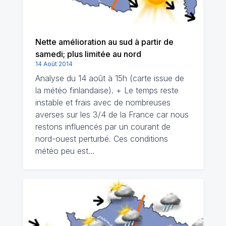
Nette amélioration au sud à partir de
samedi; plus limitée au nord
14 Août 2014
Analyse du 14 août à 15h (carte issue de
la météo finlandaise). + Le temps reste
instable et frais avec de nombreuses
averses sur les 3/4 de la France car nous
restons influencés par un courant de
nord-ouest perturbé. Ces conditions
météo peu est…