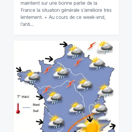
maintient sur une bonne partie de la
France la situation générale s’améliore très
lentement. + Au cours de ce week-end,
l’anti…