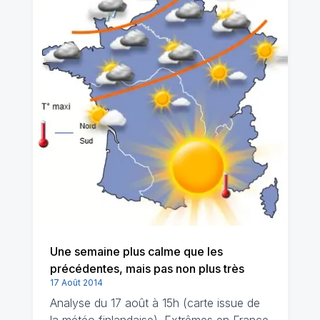
Une semaine plus calme que les
précédentes, mais pas non plus très
17 Août 2014
Analyse du 17 août à 15h (carte issue de