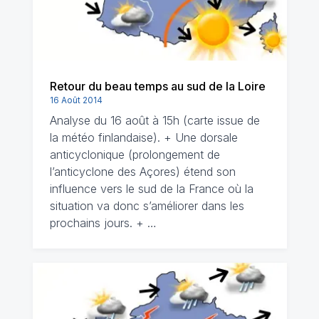
Retour du beau temps au sud de la Loire
16 Août 2014
Analyse du 16 août à 15h (carte issue de
la météo finlandaise). + Une dorsale
anticyclonique (prolongement de
l’anticyclone des Açores) étend son
influence vers le sud de la France où la
situation va donc s’améliorer dans les
prochains jours. + …