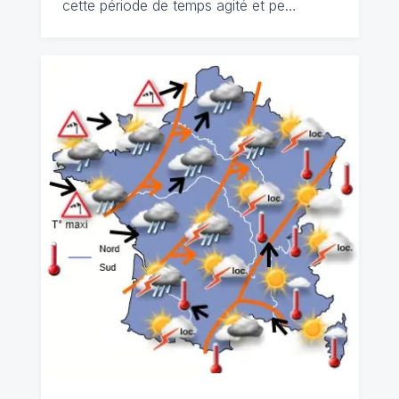
cette période de temps agité et pe…