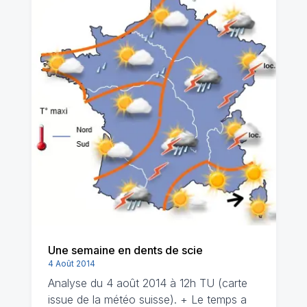
Une semaine en dents de scie
4 Août 2014
Analyse du 4 août 2014 à 12h TU (carte
issue de la météo suisse). + Le temps a