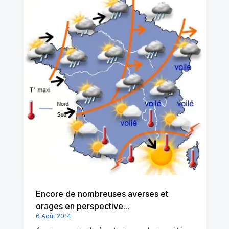
Encore de nombreuses averses et
orages en perspective...
6 Août 2014