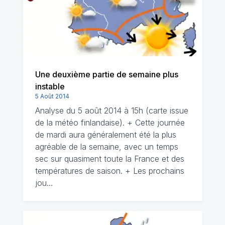
Une deuxième partie de semaine plus
instable
5 Août 2014
Analyse du 5 août 2014 à 15h (carte issue
de la météo finlandaise). + Cette journée
de mardi aura généralement été la plus
agréable de la semaine, avec un temps
sec sur quasiment toute la France et des
températures de saison. + Les prochains
jou…