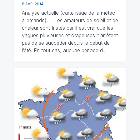
8 Août 2014
Analyse actuelle (carte issue de la météo
allemande). + Les amateurs de soleil et de
chaleur sont tristes car il est vrai que les
vagues pluvieuses et orageuses n’arrêtent
pas de se succéder depuis le début de
l‘été. En tout cas, aucune période d…