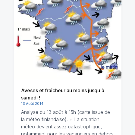
Aveses et fraîcheur au moins jusqu'à
samedi !
13 Août 2014
Analyse du 13 août à 15h (carte issue de
la météo finlandaise). + La situation
météo devient assez catastrophique,
notamment pour les vacanciers en dehors