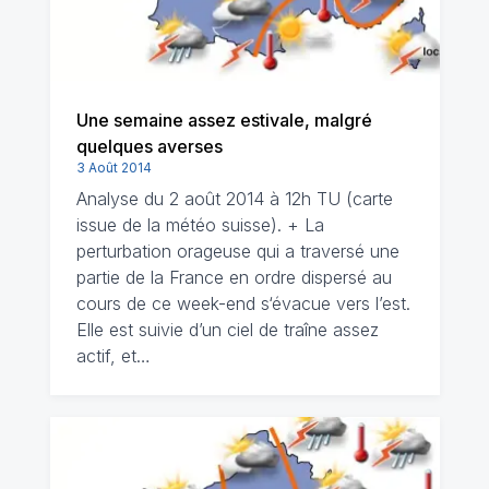
Une semaine assez estivale, malgré
quelques averses
3 Août 2014
Analyse du 2 août 2014 à 12h TU (carte
issue de la météo suisse). + La
perturbation orageuse qui a traversé une
partie de la France en ordre dispersé au
cours de ce week-end s‘évacue vers l’est.
Elle est suivie d’un ciel de traîne assez
actif, et…