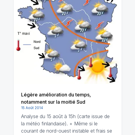
Légère amélioration du temps,
notamment sur la moitié Sud
15 Août 2014
Analyse du 15 août à 15h (carte issue de
la météo finlandaise). + Même si le
courant de nord-ouest instable et frais se