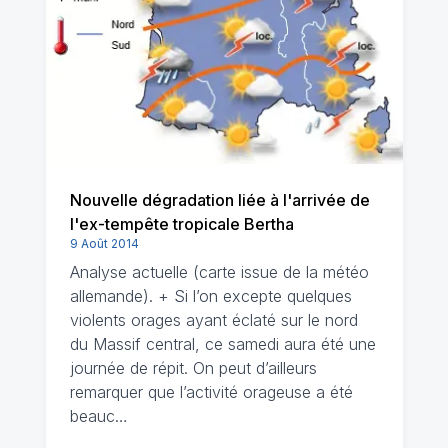
Nouvelle dégradation liée à l'arrivée de
l'ex-tempête tropicale Bertha
9 Août 2014
Analyse actuelle (carte issue de la météo
allemande). + Si l’on excepte quelques
violents orages ayant éclaté sur le nord
du Massif central, ce samedi aura été une
journée de répit. On peut d’ailleurs
remarquer que l’activité orageuse a été
beauc…