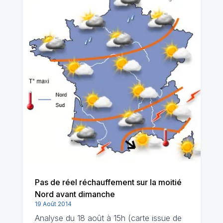
Pas de réel réchauffement sur la moitié
Nord avant dimanche
19 Août 2014
Analyse du 18 août à 15h (carte issue de