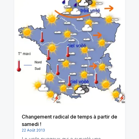
Changement radical de temps à partir de
samedi !
22 Août 2013