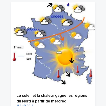
Le soleil et la chaleur gagne les régions
du Nord à partir de mercredi
11 Août 2013