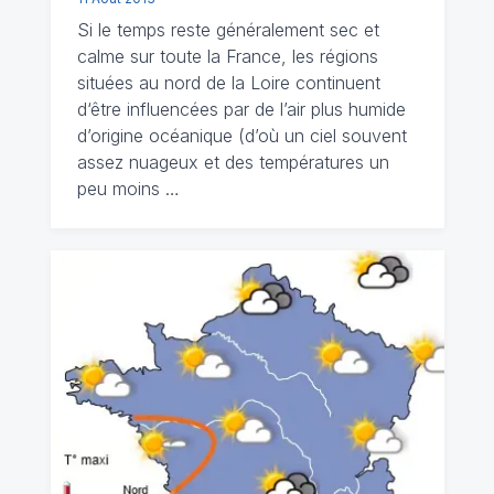
Si le temps reste généralement sec et
calme sur toute la France, les régions
situées au nord de la Loire continuent
d‘être influencées par de l’air plus humide
d’origine océanique (d’où un ciel souvent
assez nuageux et des températures un
peu moins …