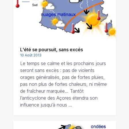
L'été se poursuit, sans excés
10 Août 2013
Le temps se calme et les prochains jours
seront sans excès : pas de violents
orages généralisés, pas de fortes pluies,
pas non plus de fortes chaleurs, ni même
de fraîcheur marquée… Tantôt
l’anticyclone des Açores étendra son
influence jusqu‘à nous …