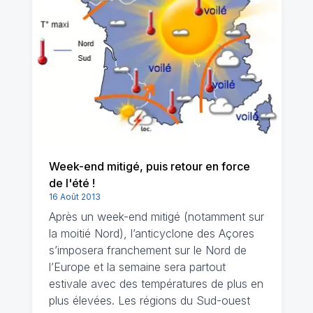
Week-end mitigé, puis retour en force
de l'été !
16 Août 2013
Après un week-end mitigé (notamment sur
la moitié Nord), l’anticyclone des Açores
s’imposera franchement sur le Nord de
l’Europe et la semaine sera partout
estivale avec des températures de plus en
plus élevées. Les régions du Sud-ouest