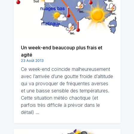
Un week-end beaucoup plus frais et
agité
23 Août 2013
Ce week-end coïncide malheureusement
avec l’arrivée d’une goutte froide d’altitude
qui va provoquer de fréquentes averses
et une baisse sensible des températures.
Cette situation météo chaotique (et
parfois très difficile à prévoir dans le
détail) …