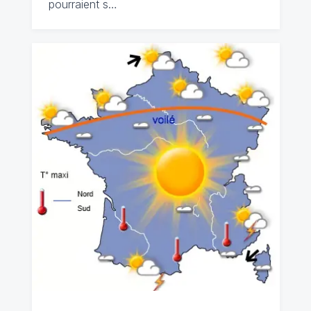
pourraient s…