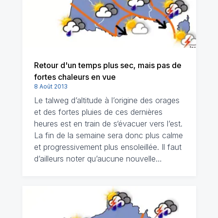
Retour d'un temps plus sec, mais pas de
fortes chaleurs en vue
8 Août 2013
Le talweg d’altitude à l’origine des orages
et des fortes pluies de ces dernières
heures est en train de s‘évacuer vers l’est.
La fin de la semaine sera donc plus calme
et progressivement plus ensoleillée. Il faut
d’ailleurs noter qu’aucune nouvelle…