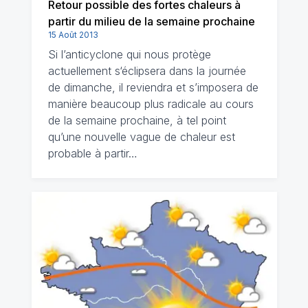
Retour possible des fortes chaleurs à
partir du milieu de la semaine prochaine
15 Août 2013
Si l’anticyclone qui nous protège
actuellement s‘éclipsera dans la journée
de dimanche, il reviendra et s’imposera de
manière beaucoup plus radicale au cours
de la semaine prochaine, à tel point
qu’une nouvelle vague de chaleur est
probable à partir…