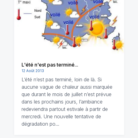
L'été n'est pas terminé...
12 Août 2013
L‘été n’est pas terminé, loin de là. Si
aucune vague de chaleur aussi marquée
que durant le mois de juillet n’est prévue
dans les prochains jours, l’ambiance
redeviendra partout estivale à partir de
mercredi. Une nouvelle tentative de
dégradation po…