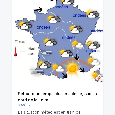
Retour d'un temps plus ensoleillé, sud au
nord de la Loire
9 Août 2013
La situation météo est en train de