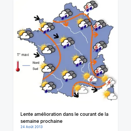
Lente amélioration dans le courant de la
semaine prochaine
24 Août 2013