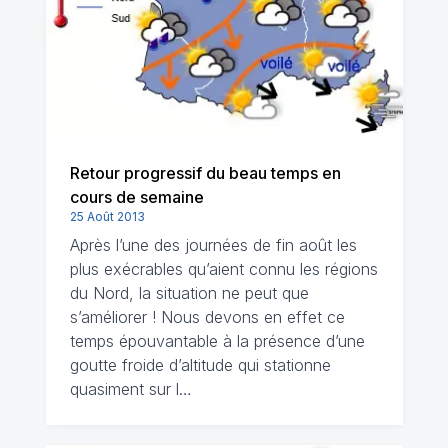
Retour progressif du beau temps en
cours de semaine
25 Août 2013
Après l’une des journées de fin août les
plus exécrables qu’aient connu les régions
du Nord, la situation ne peut que
s’améliorer ! Nous devons en effet ce
temps épouvantable à la présence d’une
goutte froide d’altitude qui stationne
quasiment sur l…