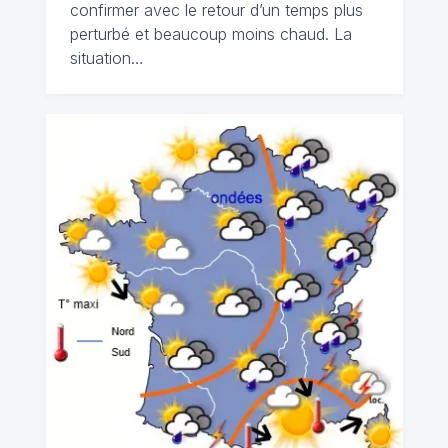
confirmer avec le retour d’un temps plus
perturbé et beaucoup moins chaud. La
situation…