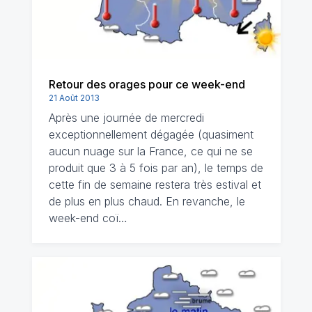
Retour des orages pour ce week-end
21 Août 2013
Après une journée de mercredi
exceptionnellement dégagée (quasiment
aucun nuage sur la France, ce qui ne se
produit que 3 à 5 fois par an), le temps de
cette fin de semaine restera très estival et
de plus en plus chaud. En revanche, le
week-end coï…