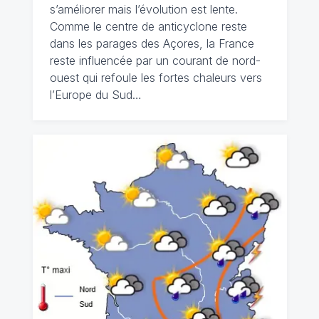
s’améliorer mais l’évolution est lente.
Comme le centre de anticyclone reste
dans les parages des Açores, la France
reste influencée par un courant de nord-
ouest qui refoule les fortes chaleurs vers
l’Europe du Sud…