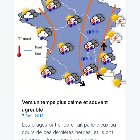
Vers un temps plus calme et souvent
agréable
7 Août 2013
Les orages ont encore fait parlé d’eux au
cours de ces dernières heures, et ils ont
désormais tendance à se localiser