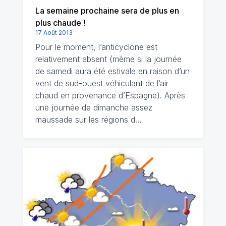
La semaine prochaine sera de plus en
plus chaude !
17 Août 2013
Pour le moment, l’anticyclone est
relativement absent (même si la journée
de samedi aura été estivale en raison d’un
vent de sud-ouest véhiculant de l’air
chaud en provenance d’Espagne). Après
une journée de dimanche assez
maussade sur les régions d…