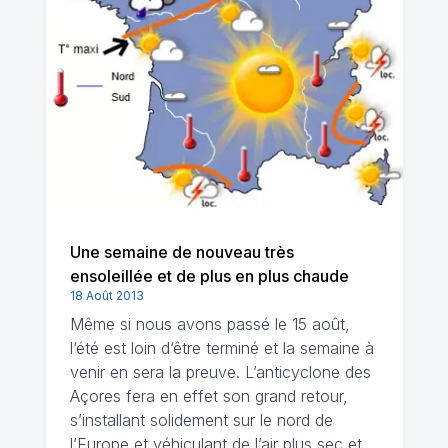
Une semaine de nouveau très
ensoleillée et de plus en plus chaude
18 Août 2013
Même si nous avons passé le 15 août,
l‘été est loin d‘être terminé et la semaine à
venir en sera la preuve. L’anticyclone des
Açores fera en effet son grand retour,
s’installant solidement sur le nord de
l’Europe et véhiculant de l’air plus sec et