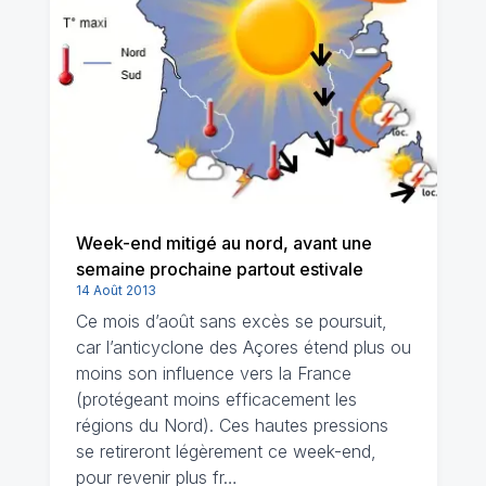
Week-end mitigé au nord, avant une
semaine prochaine partout estivale
14 Août 2013
Ce mois d’août sans excès se poursuit,
car l’anticyclone des Açores étend plus ou
moins son influence vers la France
(protégeant moins efficacement les
régions du Nord). Ces hautes pressions
se retireront légèrement ce week-end,
pour revenir plus fr…