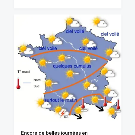
Encore de belles journées en