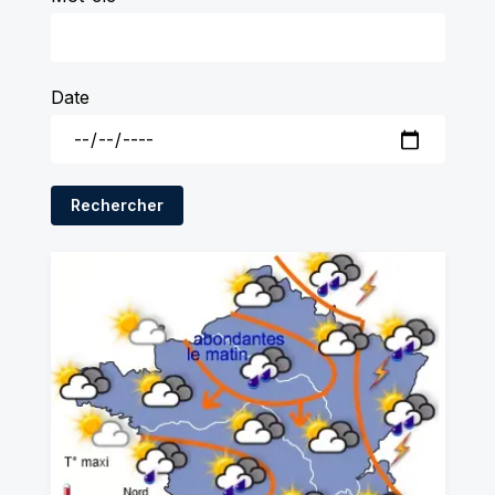
Date
Rechercher