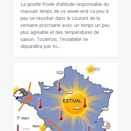
La goutte froide d’altitude responsable du
mauvais temps de ce week-end va peu à
peu se résorber dans le courant de la
semaine prochaine avec un temps un peu
plus agréable et des températures de
saison. Toutefois, l’instabilité ne
disparaîtra pas to…