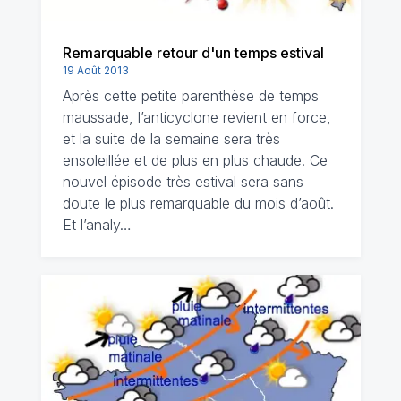
Remarquable retour d'un temps estival
19 Août 2013
Après cette petite parenthèse de temps
maussade, l’anticyclone revient en force,
et la suite de la semaine sera très
ensoleillée et de plus en plus chaude. Ce
nouvel épisode très estival sera sans
doute le plus remarquable du mois d’août.
Et l’analy…