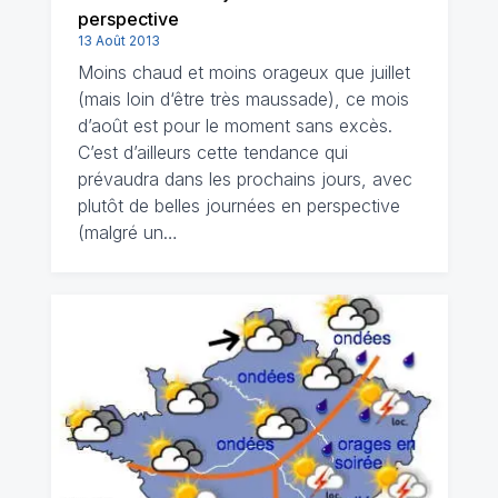
perspective
13 Août 2013
Moins chaud et moins orageux que juillet
(mais loin d‘être très maussade), ce mois
d’août est pour le moment sans excès.
C’est d’ailleurs cette tendance qui
prévaudra dans les prochains jours, avec
plutôt de belles journées en perspective
(malgré un…