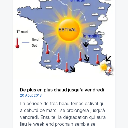
De plus en plus chaud jusqu'à vendredi
20 Août 2013
La période de très beau temps estival qui
a débuté ce mardi, se prolongera jusqu‘à
vendredi. Ensuite, la dégradation qui aura
lieu le week-end prochain semble se