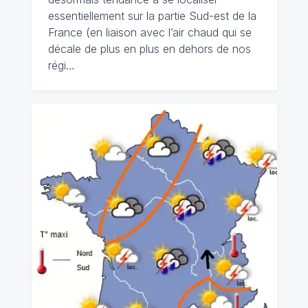
essentiellement sur la partie Sud-est de la
France (en liaison avec l’air chaud qui se
décale de plus en plus en dehors de nos
régi…