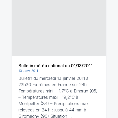
Bulletin météo national du 01/13/2011
13 Janv. 2011
Bulletin du mercredi 13 janvier 2011 à
23h30 Extrêmes en France sur 24h
Températures mini : -1,7°C à Embrun (05)
– Températures maxi : 19,2°C à
Montpellier (34) – Précipitations maxi.
relevées en 24 h : jusqu‘à 44 mm à
Giromagny (90) Situation …