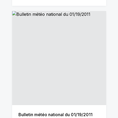
Bulletin météo national du 01/19/2011