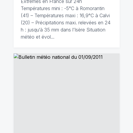
Extrêmes en France sur 24h
Températures mini : -5°C à Romorantin
(41) – Températures maxi : 16,9°C à Calvi
(20) – Précipitations maxi. relevées en 24
h : jusqu‘à 35 mm dans l’Isère Situation
météo et évol…