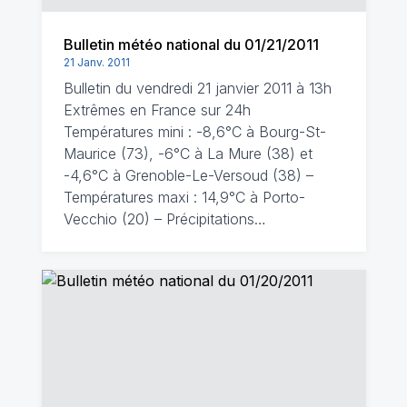
Bulletin météo national du 01/21/2011
21 Janv. 2011
Bulletin du vendredi 21 janvier 2011 à 13h
Extrêmes en France sur 24h
Températures mini : -8,6°C à Bourg-St-
Maurice (73), -6°C à La Mure (38) et
-4,6°C à Grenoble-Le-Versoud (38) –
Températures maxi : 14,9°C à Porto-
Vecchio (20) – Précipitations…