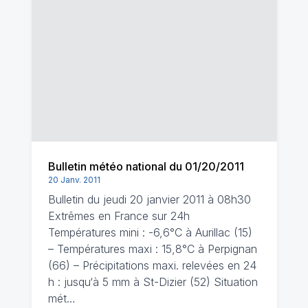
Bulletin météo national du 01/20/2011
20 Janv. 2011
Bulletin du jeudi 20 janvier 2011 à 08h30
Extrêmes en France sur 24h
Températures mini : -6,6°C à Aurillac (15)
– Températures maxi : 15,8°C à Perpignan
(66) – Précipitations maxi. relevées en 24
h : jusqu‘à 5 mm à St-Dizier (52) Situation
mét…