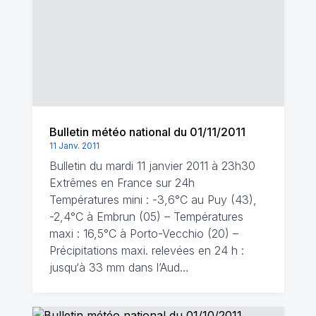
Bulletin météo national du 01/11/2011
11 Janv. 2011
Bulletin du mardi 11 janvier 2011 à 23h30
Extrêmes en France sur 24h
Températures mini : -3,6°C au Puy (43),
-2,4°C à Embrun (05) – Températures
maxi : 16,5°C à Porto-Vecchio (20) –
Précipitations maxi. relevées en 24 h :
jusqu‘à 33 mm dans l’Aud…