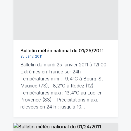
Bulletin météo national du 01/25/2011
25 Janv. 2011
Bulletin du mardi 25 janvier 2011 à 12h00
Extrêmes en France sur 24h
Températures mini : -9,4°C à Bourg-St-
Maurice (73), -8,2°C à Rodez (12) –
Températures maxi : 13,4°C au Luc-en-
Provence (83) – Précipitations maxi.
relevées en 24 h : jusqu‘à 10…