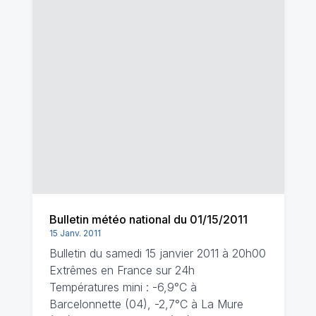
Bulletin météo national du 01/15/2011
15 Janv. 2011
Bulletin du samedi 15 janvier 2011 à 20h00
Extrêmes en France sur 24h
Températures mini : -6,9°C à
Barcelonnette (04), -2,7°C à La Mure