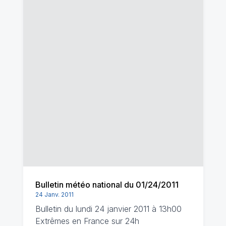
Bulletin météo national du 01/24/2011
24 Janv. 2011
Bulletin du lundi 24 janvier 2011 à 13h00
Extrêmes en France sur 24h