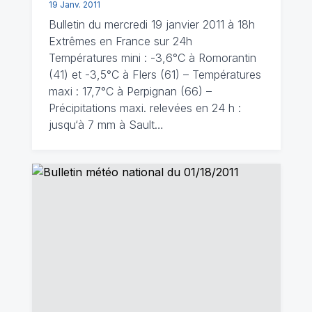
19 Janv. 2011
Bulletin du mercredi 19 janvier 2011 à 18h
Extrêmes en France sur 24h
Températures mini : -3,6°C à Romorantin
(41) et -3,5°C à Flers (61) – Températures
maxi : 17,7°C à Perpignan (66) –
Précipitations maxi. relevées en 24 h :
jusqu‘à 7 mm à Sault…