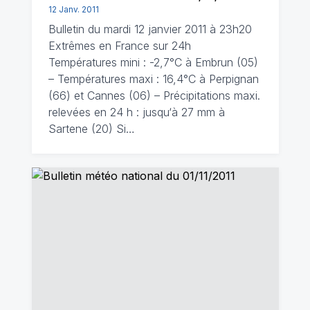
12 Janv. 2011
Bulletin du mardi 12 janvier 2011 à 23h20
Extrêmes en France sur 24h
Températures mini : -2,7°C à Embrun (05)
– Températures maxi : 16,4°C à Perpignan
(66) et Cannes (06) – Précipitations maxi.
relevées en 24 h : jusqu‘à 27 mm à
Sartene (20) Si…