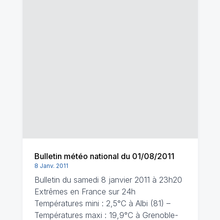
Bulletin météo national du 01/08/2011
8 Janv. 2011
Bulletin du samedi 8 janvier 2011 à 23h20
Extrêmes en France sur 24h
Températures mini : 2,5°C à Albi (81) –
Températures maxi : 19,9°C à Grenoble-