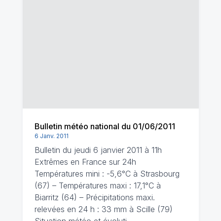
Bulletin météo national du 01/06/2011
6 Janv. 2011
Bulletin du jeudi 6 janvier 2011 à 11h
Extrêmes en France sur 24h
Températures mini : -5,6°C à Strasbourg
(67) – Températures maxi : 17,1°C à
Biarritz (64) – Précipitations maxi.
relevées en 24 h : 33 mm à Scille (79)