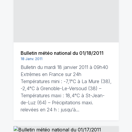
Bulletin météo national du 01/18/2011
18 Janv. 2011
Bulletin du mardi 18 janvier 2011 à 09h40
Extrêmes en France sur 24h
Températures mini : -7,1°C à La Mure (38),
-2,4°C à Grenoble-Le-Versoud (38) –
Températures maxi : 18,4°C à St-Jean-
de-Luz (64) – Précipitations maxi.
relevées en 24 h : jusqu‘à…