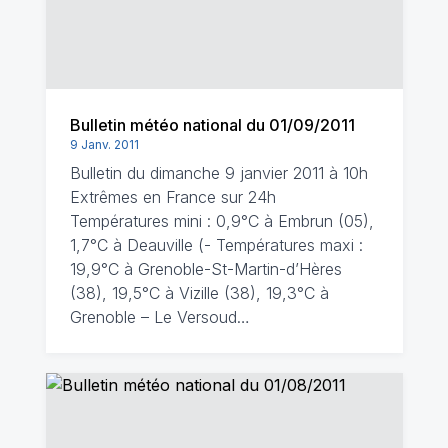
Bulletin météo national du 01/09/2011
9 Janv. 2011
Bulletin du dimanche 9 janvier 2011 à 10h
Extrêmes en France sur 24h
Températures mini : 0,9°C à Embrun (05),
1,7°C à Deauville (- Températures maxi :
19,9°C à Grenoble-St-Martin-d’Hères
(38), 19,5°C à Vizille (38), 19,3°C à
Grenoble – Le Versoud…