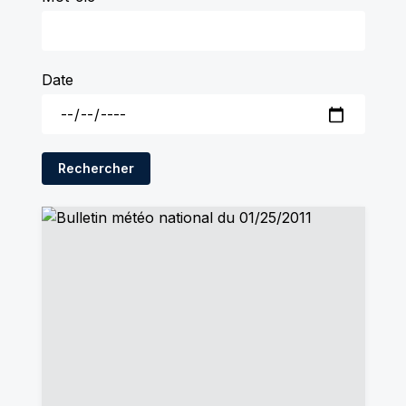
Date
Rechercher