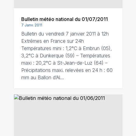
Bulletin météo national du 01/07/2011
7 Janv. 2011
Bulletin du vendredi 7 janvier 2011 à 12h
Extrêmes en France sur 24h
Températures mini : 1,2°C à Embrun (05),
3,2°C à Dunkerque (59) – Températures
maxi : 20,2°C à St-Jean-de-Luz (64) –
Précipitations maxi. relevées en 24 h : 60
mm au Ballon d’Al…