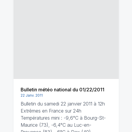
Bulletin météo national du 01/22/2011
22 Janv. 2011
Bulletin du samedi 22 janvier 2011 à 12h
Extrêmes en France sur 24h
Températures mini : -9,6°C à Bourg-St-
Maurice (73), -6,4°C au Luc-en-