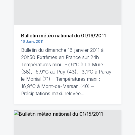
Bulletin météo national du 01/16/2011
16 Janv. 2011
Bulletin du dimanche 16 janvier 2011 à
20h50 Extrêmes en France sur 24h
Températures mini : -7,6°C à La Mure
(38), -5,9°C au Puy (43), -3,1°C à Paray
le Monial (71) – Températures maxi :
16,9°C à Mont-de-Marsan (40) –
Précipitations maxi. relevée…