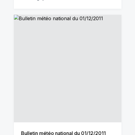
Bulletin météo national du 01/12/2011