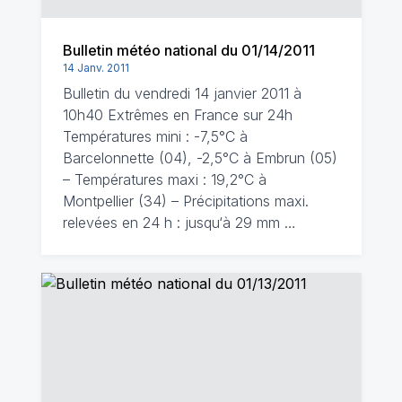
Bulletin météo national du 01/14/2011
14 Janv. 2011
Bulletin du vendredi 14 janvier 2011 à
10h40 Extrêmes en France sur 24h
Températures mini : -7,5°C à
Barcelonnette (04), -2,5°C à Embrun (05)
– Températures maxi : 19,2°C à
Montpellier (34) – Précipitations maxi.
relevées en 24 h : jusqu‘à 29 mm …