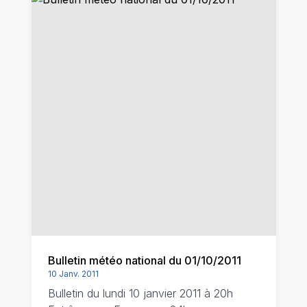
Bulletin météo national du 01/10/2011
10 Janv. 2011
Bulletin du lundi 10 janvier 2011 à 20h