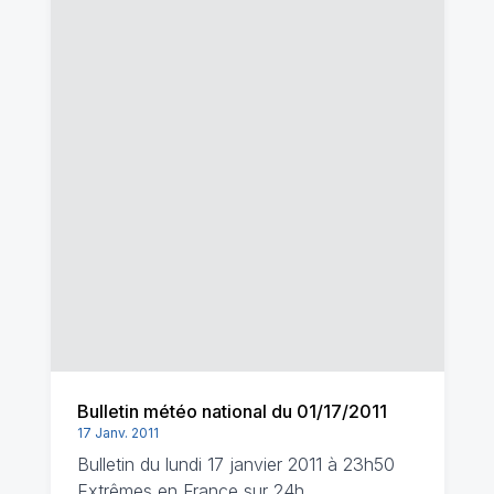
Bulletin météo national du 01/17/2011
17 Janv. 2011
Bulletin du lundi 17 janvier 2011 à 23h50
Extrêmes en France sur 24h