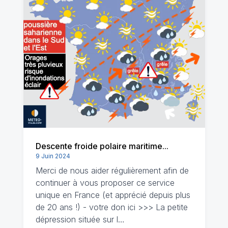
Descente froide polaire maritime...
9 Juin 2024
Merci de nous aider régulièrement afin de
continuer à vous proposer ce service
unique en France (et apprécié depuis plus
de 20 ans !) - votre don ici >>> La petite
dépression située sur l…