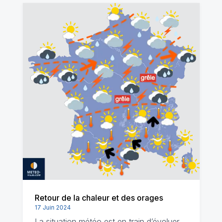
Retour de la chaleur et des orages
17 Juin 2024
La situation météo est en train d’évoluer