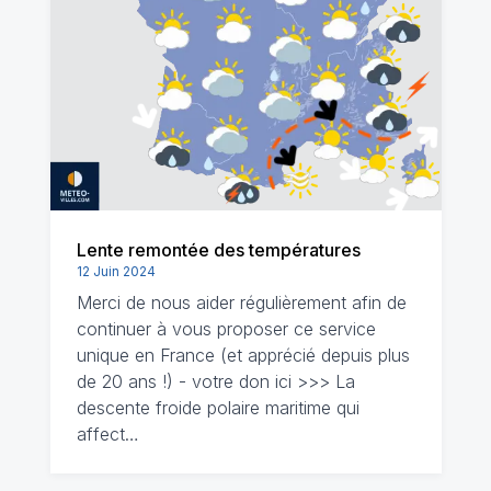
Lente remontée des températures
12 Juin 2024
Merci de nous aider régulièrement afin de
continuer à vous proposer ce service
unique en France (et apprécié depuis plus
de 20 ans !) - votre don ici >>> La
descente froide polaire maritime qui
affect…