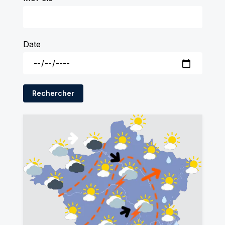
Date
Rechercher