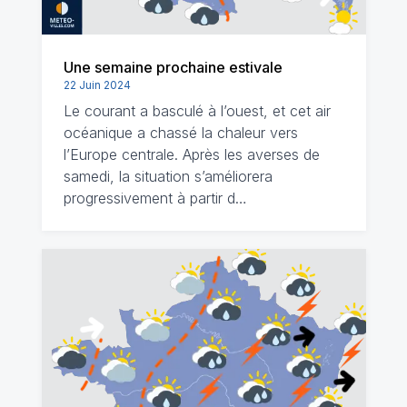
Une semaine prochaine estivale
22 Juin 2024
Le courant a basculé à l’ouest, et cet air
océanique a chassé la chaleur vers
l’Europe centrale. Après les averses de
samedi, la situation s’améliorera
progressivement à partir d…