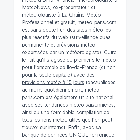
MeteoNews, ex-présentateur et
météorologiste à La Chaîne Météo
Professionnel et gratuit, meteo-paris.com
est sans doute l'un des sites météo les
plus réactifs du web (surveillance quasi-
permanente et prévisions météo
expertisées par un météorologiste). Outre
le fait qu'il s'agisse du premier site météo
pour l'ensemble de Ile-de-France (et non
pour la seule capitale) avec des
prévisions météo à 15 jours
réactualisées
au moins quotidiennement, meteo-
paris.com est également un site national
avec ses
tendances météo saisonnières
,
ainsi qu'une formidable compilation de
tous les liens météo utiles que l'on peut
trouver sur internet. Enfin, avec sa
banque de données UNIQUE
(
chronique