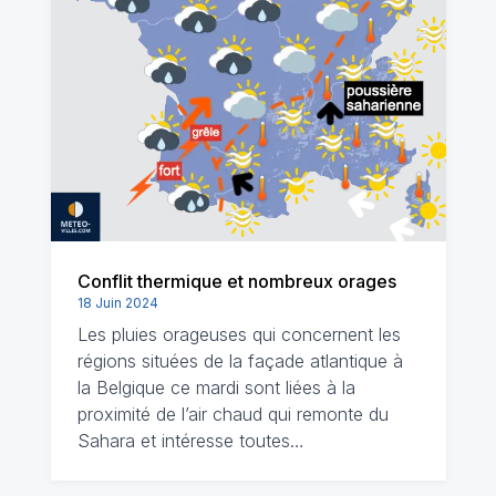
Conflit thermique et nombreux orages
18 Juin 2024
Les pluies orageuses qui concernent les
régions situées de la façade atlantique à
la Belgique ce mardi sont liées à la
proximité de l’air chaud qui remonte du
Sahara et intéresse toutes…