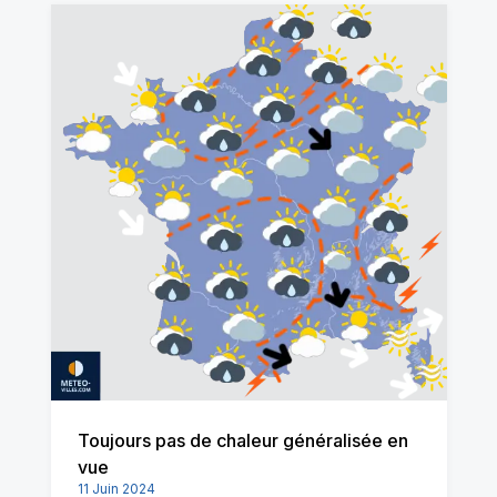
Toujours pas de chaleur généralisée en
vue
11 Juin 2024