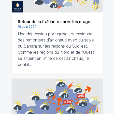
Retour de la fraîcheur après les orages
19 Juin 2024
Une dépression portugaises occasionne
des remontées d’air chaud avec du sable
du Sahara sur les régions du Sud-est.
Comme les régions du Nord et de l’Ouest
se situent en limite de cet air chaud, le
conflit…