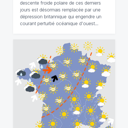
descente froide polaire de ces derniers
jours est désormais remplacée par une
dépression britannique qui engendre un
courant perturbé océanique d'ouest…