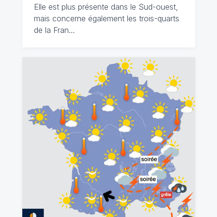
Elle est plus présente dans le Sud-ouest,
mais concerne également les trois-quarts
de la Fran…