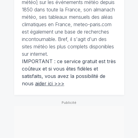
météo
)
sur les événements météo depuis
1850 dans toute la France, son almanach
météo, ses tableaux mensuels des aléas
climatiques en France, meteo-paris.com
est également une base de recherches
incontournable. Bref, il s'agit d'un des
sites météo les plus complets disponibles
sur internet.
IMPORTANT : ce service gratuit est très
coûteux et si vous êtes fidèles et
satisfaits, vous avez la possibilité de
nous
aider ici >>>