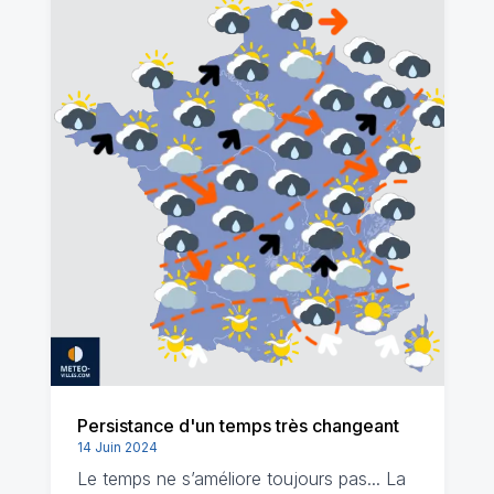
Persistance d'un temps très changeant
14 Juin 2024
Le temps ne s’améliore toujours pas... La