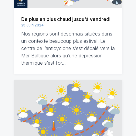
De plus en plus chaud jusqu'à vendredi
25 Juin 2024
Nos régions sont désormais situées dans
un contexte beaucoup plus estival. Le
centre de l’anticyclone s’est décalé vers la
Mer Baltique alors qu’une dépression
thermique s’est for…