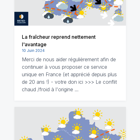
La fraîcheur reprend nettement
l'avantage
10 Juin 2024
Merci de nous aider régulièrement afin de
continuer à vous proposer ce service
unique en France (et apprécié depuis plus
de 20 ans !) - votre don ici >>> Le conflit
chaud /froid à l'origine …