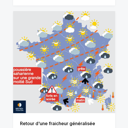
Retour d'une fraicheur généralisée