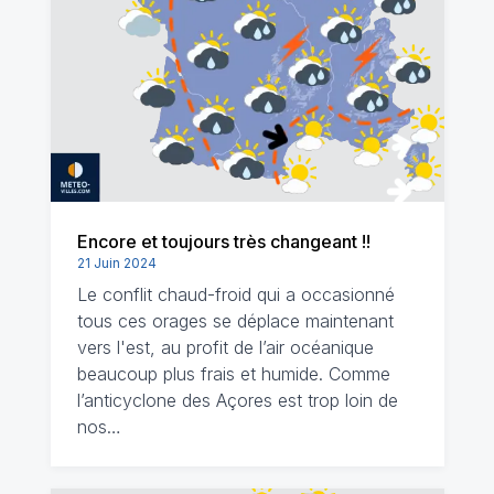
Encore et toujours très changeant !!
21 Juin 2024
Le conflit chaud-froid qui a occasionné
tous ces orages se déplace maintenant
vers l'est, au profit de l’air océanique
beaucoup plus frais et humide. Comme
l’anticyclone des Açores est trop loin de
nos…