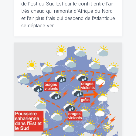
de l’Est du Sud Est car le conflit entre l’air
très chaud qui remonte d'Afrique du Nord
et l’air plus frais qui descend de l’Atlantique
se déplace ver…