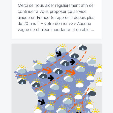
Merci de nous aider régulièrement afin de
continuer à vous proposer ce service
unique en France (et apprécié depuis plus
de 20 ans !) - votre don ici >>> Aucune
vague de chaleur importante et durable …