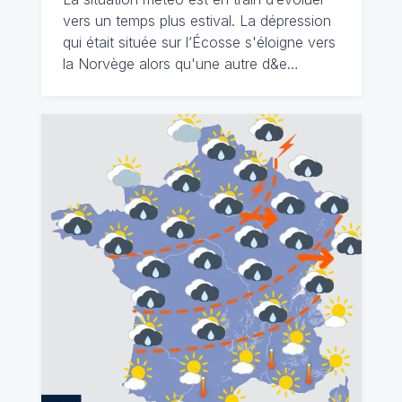
vers un temps plus estival. La dépression
qui était située sur l’Écosse s'éloigne vers
la Norvège alors qu'une autre d&e…