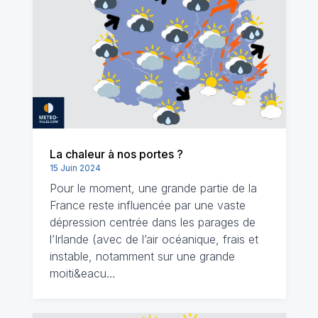
La chaleur à nos portes ?
15 Juin 2024
Pour le moment, une grande partie de la
France reste influencée par une vaste
dépression centrée dans les parages de
l’Irlande (avec de l’air océanique, frais et
instable, notamment sur une grande
moiti&eacu…