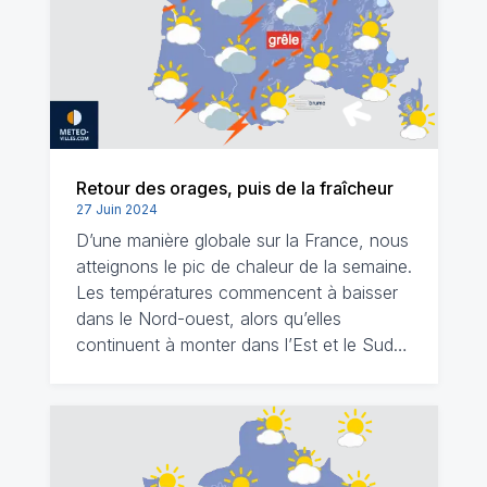
Retour des orages, puis de la fraîcheur
27 Juin 2024
D’une manière globale sur la France, nous
atteignons le pic de chaleur de la semaine.
Les températures commencent à baisser
dans le Nord-ouest, alors qu’elles
continuent à monter dans l’Est et le Sud…