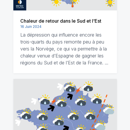
Chaleur de retour dans le Sud et l'Est
16 Juin 2024
La dépression qui influence encore les
trois-quarts du pays remonte peu à peu
vers la Norvège, ce qui va permettre à la
chaleur venue d’Espagne de gagner les
régions du Sud et de l’Est de la France. …