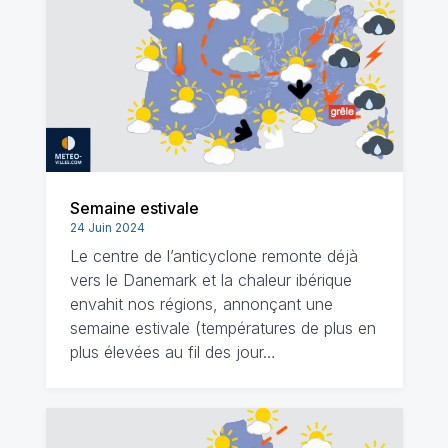
Semaine estivale
24 Juin 2024
Le centre de l’anticyclone remonte déjà
vers le Danemark et la chaleur ibérique
envahit nos régions, annonçant une
semaine estivale (températures de plus en
plus élevées au fil des jour…