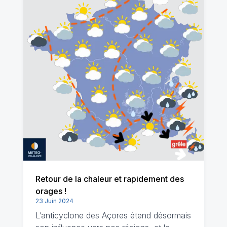
Retour de la chaleur et rapidement des
orages !
23 Juin 2024
L’anticyclone des Açores étend désormais