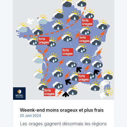
Weenk-end moins orageux et plus frais
20 Juin 2024
Les orages gagnent désormais les régions