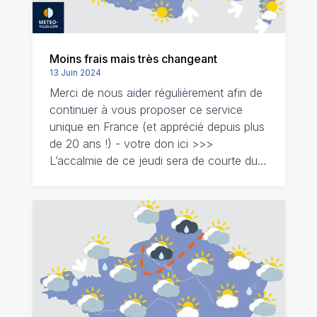
Moins frais mais très changeant
13 Juin 2024
Merci de nous aider régulièrement afin de
continuer à vous proposer ce service
unique en France (et apprécié depuis plus
de 20 ans !) - votre don ici >>>
L’accalmie de ce jeudi sera de courte du…