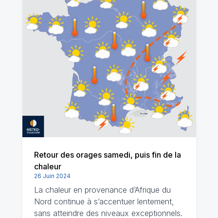
Retour des orages samedi, puis fin de la
chaleur
26 Juin 2024
La chaleur en provenance d’Afrique du
Nord continue à s’accentuer lentement,
sans atteindre des niveaux exceptionnels.