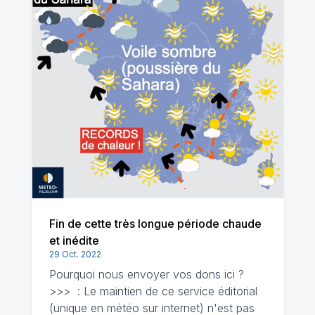
Fin de cette très longue période chaude
et inédite
29 Oct. 2022
Pourquoi nous envoyer vos dons ici ?
>>> : Le maintien de ce service éditorial
(unique en météo sur internet) n'est pas