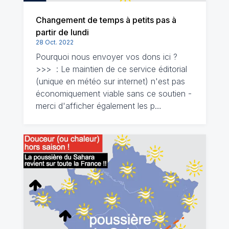
Changement de temps à petits pas à
partir de lundi
28 Oct. 2022
Pourquoi nous envoyer vos dons ici ?
>>> : Le maintien de ce service éditorial
(unique en météo sur internet) n'est pas
économiquement viable sans ce soutien -
merci d'afficher également les p…