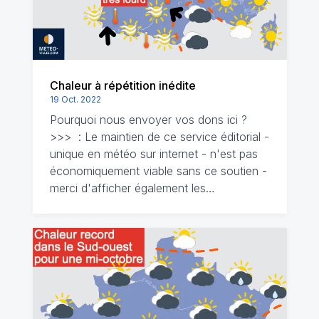
Chaleur à répétition inédite
19 Oct. 2022
Pourquoi nous envoyer vos dons ici ?
>>> : Le maintien de ce service éditorial -
unique en météo sur internet - n'est pas
économiquement viable sans ce soutien -
merci d'afficher également les…