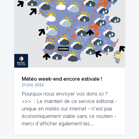
Météo week-end encore estivale !
21 Oct. 2022
Pourquoi nous envoyer vos dons ici ?
>>> : Le maintien de ce service éditorial -
unique en météo sur internet - n'est pas
économiquement viable sans ce soutien -
merci d'afficher également les…