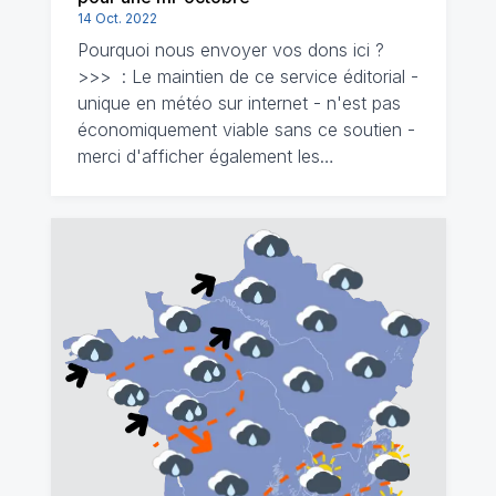
14 Oct. 2022
Pourquoi nous envoyer vos dons ici ?
>>> : Le maintien de ce service éditorial -
unique en météo sur internet - n'est pas
économiquement viable sans ce soutien -
merci d'afficher également les…