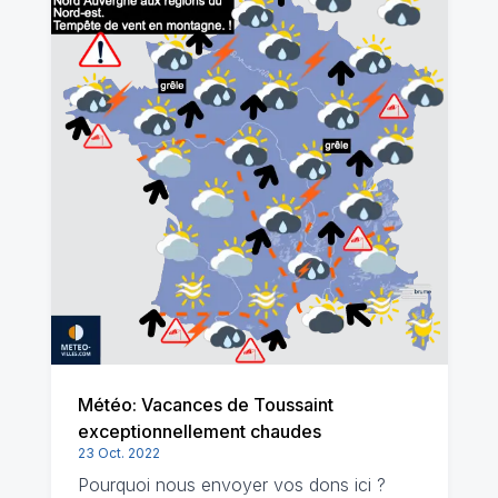
Météo: Vacances de Toussaint
exceptionnellement chaudes
23 Oct. 2022
Pourquoi nous envoyer vos dons ici ?