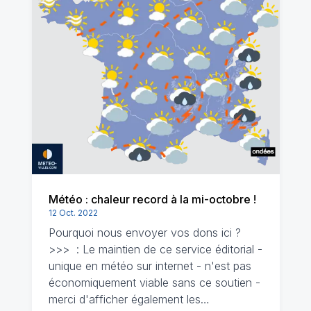
Météo : chaleur record à la mi-octobre !
12 Oct. 2022
Pourquoi nous envoyer vos dons ici ?
>>> : Le maintien de ce service éditorial -
unique en météo sur internet - n'est pas
économiquement viable sans ce soutien -
merci d'afficher également les…