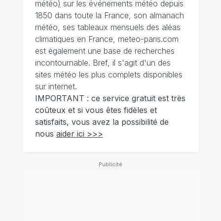
météo
)
sur les événements météo depuis
1850 dans toute la France, son almanach
météo, ses tableaux mensuels des aléas
climatiques en France, meteo-paris.com
est également une base de recherches
incontournable. Bref, il s'agit d'un des
sites météo les plus complets disponibles
sur internet.
IMPORTANT : ce service gratuit est très
coûteux et si vous êtes fidèles et
satisfaits, vous avez la possibilité de
nous
aider ici >>>