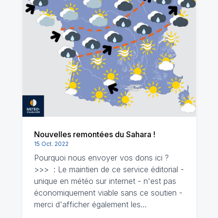
Nouvelles remontées du Sahara !
15 Oct. 2022
Pourquoi nous envoyer vos dons ici ?
>>> : Le maintien de ce service éditorial -
unique en météo sur internet - n'est pas
économiquement viable sans ce soutien -
merci d'afficher également les…