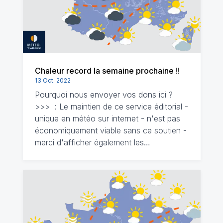
Chaleur record la semaine prochaine !!
13 Oct. 2022
Pourquoi nous envoyer vos dons ici ?
>>> : Le maintien de ce service éditorial -
unique en météo sur internet - n'est pas
économiquement viable sans ce soutien -
merci d'afficher également les…