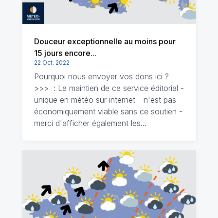
Douceur exceptionnelle au moins pour
15 jours encore...
22 Oct. 2022
Pourquoi nous envoyer vos dons ici ?
>>> : Le maintien de ce service éditorial -
unique en météo sur internet - n'est pas
économiquement viable sans ce soutien -
merci d'afficher également les…