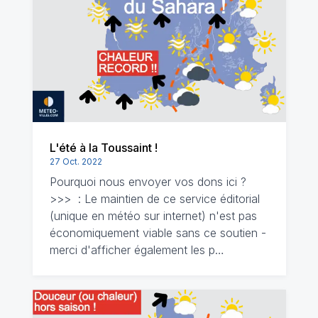
L'été à la Toussaint !
27 Oct. 2022
Pourquoi nous envoyer vos dons ici ?
>>> : Le maintien de ce service éditorial
(unique en météo sur internet) n'est pas
économiquement viable sans ce soutien -
merci d'afficher également les p…