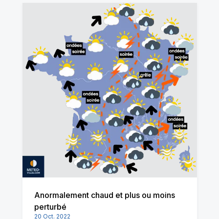
Anormalement chaud et plus ou moins
perturbé
20 Oct. 2022