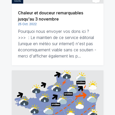
Chaleur et douceur remarquables
jusqu'au 3 novembre
25 Oct. 2022
Pourquoi nous envoyer vos dons ici ?
>>> : Le maintien de ce service éditorial
(unique en météo sur internet) n'est pas
économiquement viable sans ce soutien -
merci d'afficher également les p…