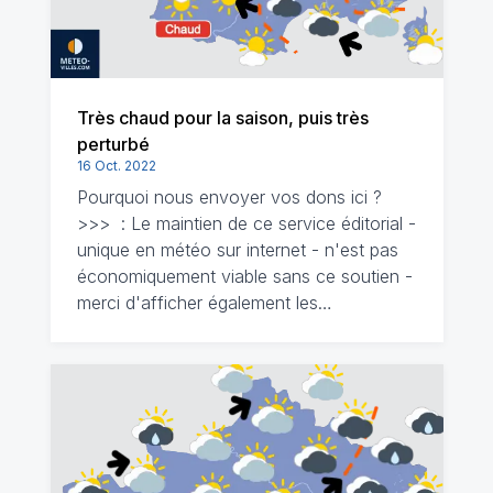
Très chaud pour la saison, puis très
perturbé
16 Oct. 2022
Pourquoi nous envoyer vos dons ici ?
>>> : Le maintien de ce service éditorial -
unique en météo sur internet - n'est pas
économiquement viable sans ce soutien -
merci d'afficher également les…