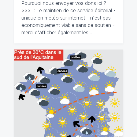
Pourquoi nous envoyer vos dons ici ?
>>> : Le maintien de ce service éditorial -
unique en météo sur internet - n'est pas
économiquement viable sans ce soutien -
merci d'afficher également les…