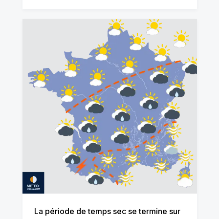
La période de temps sec se termine sur