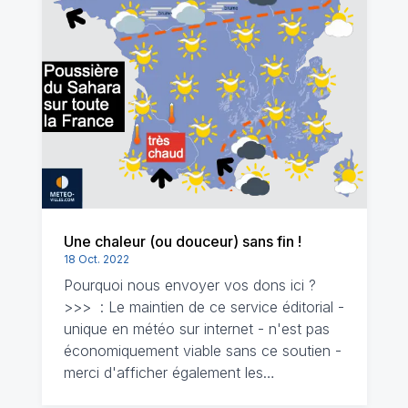
Une chaleur (ou douceur) sans fin !
18 Oct. 2022
Pourquoi nous envoyer vos dons ici ?
>>> : Le maintien de ce service éditorial -
unique en météo sur internet - n'est pas
économiquement viable sans ce soutien -
merci d'afficher également les…