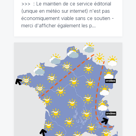
>>> : Le maintien de ce service éditorial
(unique en météo sur internet) n'est pas
économiquement viable sans ce soutien -
merci d'afficher également les p…