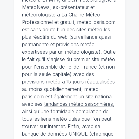
MeteoNews, ex-présentateur et
météorologiste à La Chaîne Météo
Professionnel et gratuit, meteo-paris.com
est sans doute l'un des sites météo les
plus réactifs du web (surveillance quasi-
permanente et prévisions météo
expertisées par un météorologiste). Outre
le fait qu'il s'agisse du premier site météo
pour l'ensemble de Ile-de-France (et non
pour la seule capitale) avec des
prévisions météo à 15 jours
réactualisées
au moins quotidiennement, meteo-
paris.com est également un site national
avec ses
tendances météo saisonnières
,
ainsi qu'une formidable compilation de
tous les liens météo utiles que l'on peut
trouver sur internet. Enfin, avec sa
banque de données UNIQUE
(
chronique