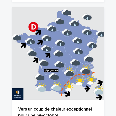
Vers un coup de chaleur exceptionnel
pour une mi-octobre