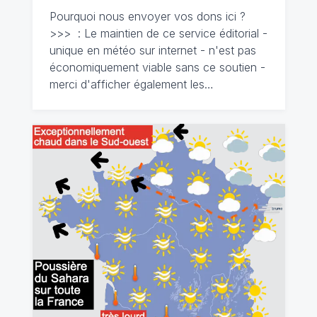
Pourquoi nous envoyer vos dons ici ?
>>> : Le maintien de ce service éditorial -
unique en météo sur internet - n'est pas
économiquement viable sans ce soutien -
merci d'afficher également les…