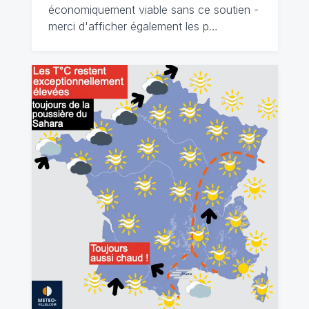
économiquement viable sans ce soutien -
merci d'afficher également les p…