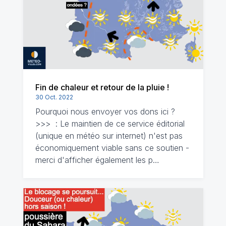
Fin de chaleur et retour de la pluie !
30 Oct. 2022
Pourquoi nous envoyer vos dons ici ?
>>> : Le maintien de ce service éditorial
(unique en météo sur internet) n'est pas
économiquement viable sans ce soutien -
merci d'afficher également les p…