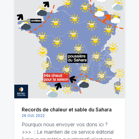
Records de chaleur et sable du Sahara
26 Oct. 2022
Pourquoi nous envoyer vos dons ici ?
>>> : Le maintien de ce service éditorial