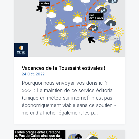
Vacances de la Toussaint estivales !
24 Oct. 2022
Pourquoi nous envoyer vos dons ici ?
>>> : Le maintien de ce service éditorial
(unique en météo sur internet) n'est pas
économiquement viable sans ce soutien -
merci d'afficher également les p…