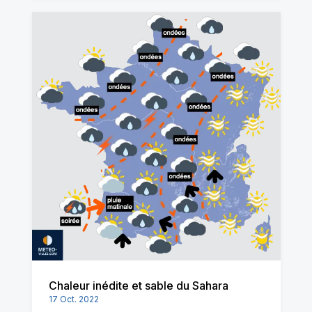
Chaleur inédite et sable du Sahara
17 Oct. 2022