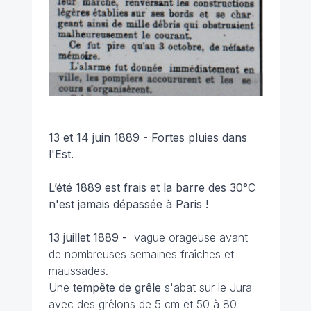
13 et 14 juin 1889
-
Fortes pluies dans
l'Est.
L’été 1889 est frais et la barre des 30°C
n'est jamais dépassée à Paris !
13 juillet 1889 -
vague orageuse avant
de nombreuses semaines fraîches et
maussades.
Une
tempête de grêle
s'abat sur le Jura
avec des grêlons de 5 cm et 50 à 80