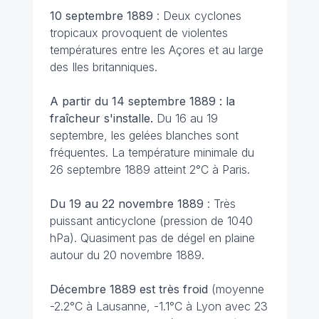
10 septembre 1889
: Deux cyclones
tropicaux provoquent de violentes
températures entre les Açores et au large
des Iles britanniques.
A partir du 14 septembre 1889 : la
fraîcheur s'installe.
Du 16 au 19
septembre, les gelées blanches sont
fréquentes. La température minimale du
26 septembre 1889 atteint 2°C à Paris.
Du 19 au 22 novembre 1889
: Très
puissant anticyclone (pression de 1040
hPa). Quasiment pas de dégel en plaine
autour du 20 novembre 1889.
Décembre 1889 est très froid
(moyenne
-2.2°C à Lausanne, -1.1°C à Lyon avec 23