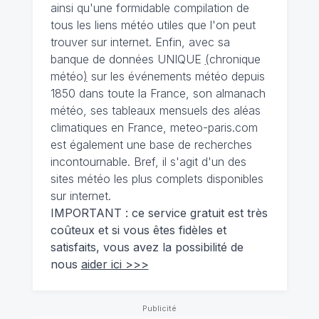
ainsi qu'une formidable compilation de
tous les liens météo utiles que l'on peut
trouver sur internet. Enfin, avec sa
banque de données UNIQUE
(
chronique
météo
)
sur les événements météo depuis
1850 dans toute la France, son almanach
météo, ses tableaux mensuels des aléas
climatiques en France, meteo-paris.com
est également une base de recherches
incontournable. Bref, il s'agit d'un des
sites météo les plus complets disponibles
sur internet.
IMPORTANT : ce service gratuit est très
coûteux et si vous êtes fidèles et
satisfaits, vous avez la possibilité de
nous
aider ici >>>