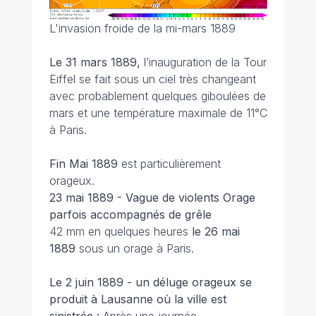
L'invasion froide de la mi-mars 1889
Le 31 mars 1889,
l’inauguration de la Tour
Eiffel se fait sous un ciel très changeant
avec probablement quelques giboulées de
mars et une température maximale de 11°C
à Paris.
Fin Mai 1889
est particulièrement
orageux.
23 mai 1889 - Vague de violents Orage
parfois accompagnés de grêle
42 mm en quelques heures
le 26 mai
1889
sous un orage à Paris.
Le 2 juin 1889 - un déluge orageux se
produit à Lausanne où la ville est