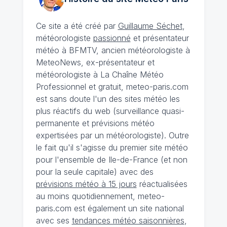
Ce site a été créé par
Guillaume Séchet
,
météorologiste
passionné
et présentateur
météo à BFMTV, ancien météorologiste à
MeteoNews, ex-présentateur et
météorologiste à La Chaîne Météo
Professionnel et gratuit, meteo-paris.com
est sans doute l'un des sites météo les
plus réactifs du web (surveillance quasi-
permanente et prévisions météo
expertisées par un météorologiste). Outre
le fait qu'il s'agisse du premier site météo
pour l'ensemble de Ile-de-France (et non
pour la seule capitale) avec des
prévisions météo à 15 jours
réactualisées
au moins quotidiennement, meteo-
paris.com est également un site national
avec ses
tendances météo saisonnières
,