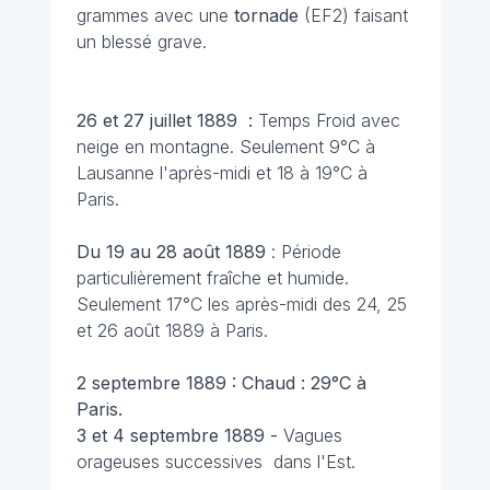
grammes avec une
tornade
(EF2) faisant
un blessé grave.
26 et 27 juillet 1889 :
Temps Froid avec
neige en montagne. Seulement 9°C à
Lausanne l'après-midi et 18 à 19°C à
Paris.
Du 19 au 28 août 1889
: Période
particulièrement fraîche et humide.
Seulement 17°C les après-midi des 24, 25
et 26 août 1889 à Paris.
2 septembre 1889 : Chaud : 29°C à
Paris.
3 et 4 septembre 1889 -
Vagues
orageuses successives dans l'Est.