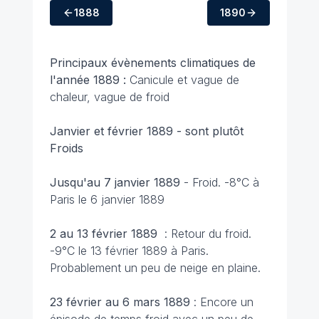
1888
1890
Principaux évènements climatiques de
l'année 1889 :
Canicule et vague de
chaleur, vague de froid
Janvier et février 1889 - sont plutôt
Froids
Jusqu'au 7 janvier 1889
- Froid. -8°C à
Paris le 6 janvier 1889
2 au 13 février 1889
: Retour du froid.
-9°C le 13 février 1889 à Paris.
Probablement un peu de neige en plaine.
23 février au 6 mars 1889
: Encore un