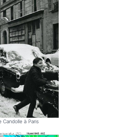
e Candolle à Paris